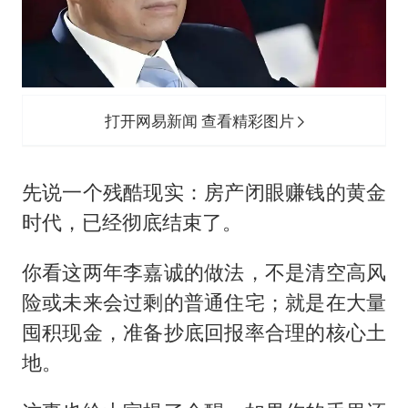
打开网易新闻 查看精彩图片
先说一个残酷现实：房产闭眼赚钱的黄金
时代，已经彻底结束了。
你看这两年李嘉诚的做法，不是清空高风
险或未来会过剩的普通住宅；就是在大量
囤积现金，准备抄底回报率合理的核心土
地。