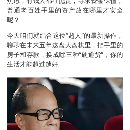
焦虑，有钱人都在抛货，寻求资金保值，
普通老百姓手里的资产放在哪里才安全
呢？
今天咱们就结合这位“超人”的最新操作，
聊聊在未来五年这盘大盘棋里，把手里的
房子和存款，换成哪三种“硬通货”，你的
生活才能越过越好。