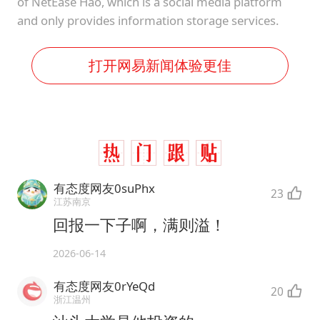
of NetEase Hao, which is a social media platform
and only provides information storage services.
打开网易新闻体验更佳
有态度网友0suPhx
23
江苏南京
回报一下子啊，满则溢！
2026-06-14
有态度网友0rYeQd
20
浙江温州