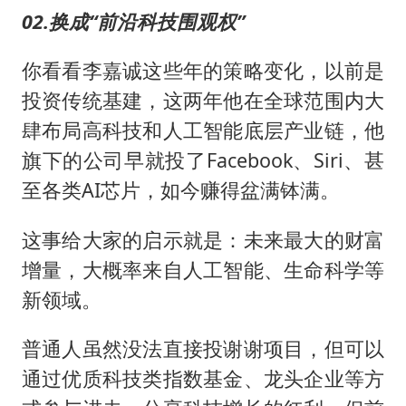
02.换成“前沿科技围观权”
你看看李嘉诚这些年的策略变化，以前是
投资传统基建，这两年他在全球范围内大
肆布局高科技和人工智能底层产业链，他
旗下的公司早就投了Facebook、Siri、甚
至各类AI芯片，如今赚得盆满钵满。
这事给大家的启示就是：未来最大的财富
增量，大概率来自人工智能、生命科学等
新领域。
普通人虽然没法直接投谢谢项目，但可以
通过优质科技类指数基金、龙头企业等方