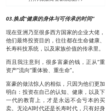
03.换成“健康的身体与可传承的时间”
现在亚洲乃至很多西方国家的企业大佬，
他们最终投资目的，往往都在生命健康、
长寿科技系统，以及家族价值的传承里。
而且我注意到，很多富豪的钱，正从“重
资产”流向“重体验、重生命”。
富豪的做法惊人的相似，只因为他们更加
明白：投资在自己的认知、健康，以及下
一代的教育上，才是永远不会亏本的买
卖。无论AI时代还是长寿时代，只有好身