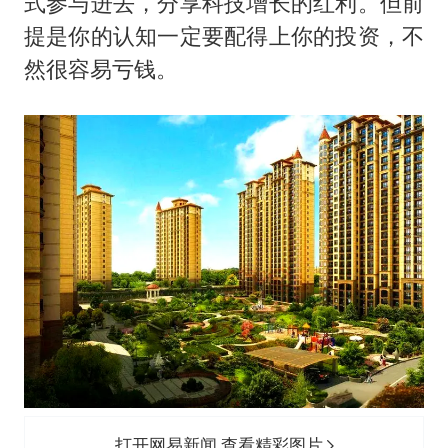
式参与进去，分享科技增长的红利。但前
提是你的认知一定要配得上你的投资，不
然很容易亏钱。
打开网易新闻 查看精彩图片