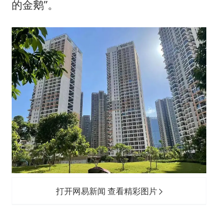
的金鹅”。
打开网易新闻 查看精彩图片