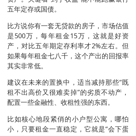
五年定存或国债。
比方说你有一套无贷款的房子，市场估值
是500万，每年租金15万，这就是好资
产，对比五年期定存利率才2%左右。但
如果每年租金七八千，这个产出的回报率
其实非常低。
建议在未来的置换中，适当减持那些“既
租不出高价又很难卖掉”的劣质不动产，
配置一些金融性、收租性强的东西。
比如核心地段紧俏的小户型公寓，哪怕
小，只要租金一直稳定，它就是“会下蛋