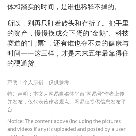
体和踏实的时间，是谁也稀释不掉的。
所以，别再只盯着砖头和存折了。把手里
的资产，慢慢换成会下蛋的“金鹅”、科技
赛道的“门票”，还有谁也夺不走的健康与
时间——这三样，才是未来五年最靠得住
的硬通货。
声明：个人原创，仅供参考
特别声明：本文为网易自媒体平台“网易号”作者上传
并发布，仅代表该作者观点。网易仅提供信息发布平
台。
Notice: The content above (including the pictures
and videos if any) is uploaded and posted by a user