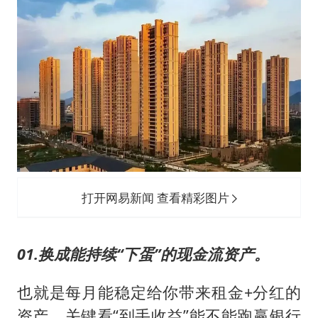
打开网易新闻 查看精彩图片
01.换成能持续“下蛋”的现金流资产。
也就是每月能稳定给你带来租金+分红的
资产。关键看“到手收益”能不能跑赢银行