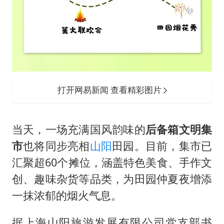
打开网易新闻 查看精彩图片
当天，一场充满国风韵味的
后备箱文明集
市
也将同步亮相
山阳
田园。目前，集市已
汇聚超60个摊位，涵盖特色美食、手作文
创、趣味杂货等品类，为田园仲夏夜增添
一抹浓郁的烟火气息。
据上海山阳旅游发展有限公司党支部书