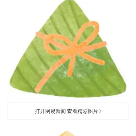
打开网易新闻 查看精彩图片