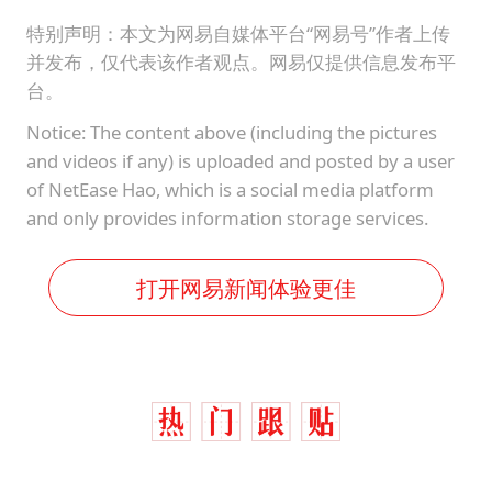
特别声明：本文为网易自媒体平台“网易号”作者上传
并发布，仅代表该作者观点。网易仅提供信息发布平
台。
Notice: The content above (including the pictures
and videos if any) is uploaded and posted by a user
of NetEase Hao, which is a social media platform
and only provides information storage services.
打开网易新闻体验更佳