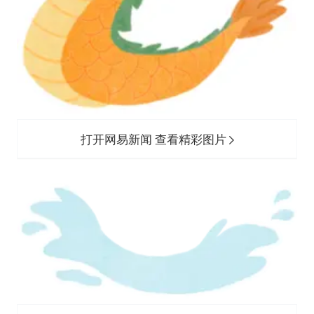
打开网易新闻 查看精彩图片