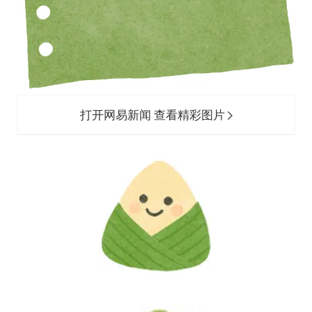
打开网易新闻 查看精彩图片