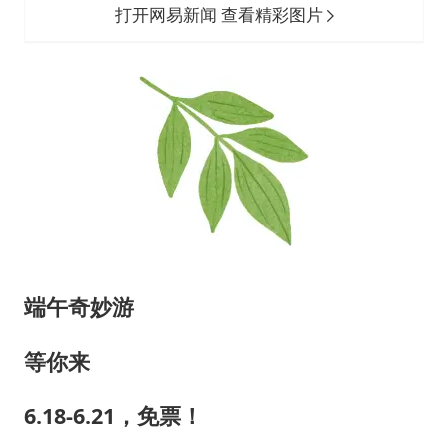
打开网易新闻 查看精彩图片
端午奇妙游
等你来
6.18-6.21，免票！