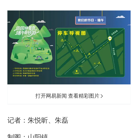
打开网易新闻 查看精彩图片
记者：朱悦昕、朱磊
制图：山阳镇