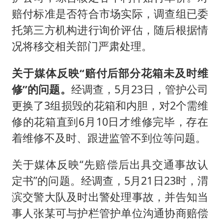
赔付标准是否符合市场实际，调查组已委
托第三方机构进行询价评估，随后根据情
况将移交相关部门严肃处理。
关于媒体反映“赔付后部分花箱未及时维
修”的问题。
经调查，5月23日，管护公司
更换了3组损毁的花箱和内胆，对2个需维
修的花箱直到6月10日才维修完毕，存在
着维修不及时、跟进监管不到位等问题。
关于媒体反映“先赔偿后出具交通事故认
定书”的问题。经调查，5月21日23时，渭
滨交警大队及时出警处理事故，并告知当
事人张某可与护栏管护单位沟通协商赔偿