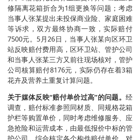
修隔离花箱折合为1组更换等问题；考虑
当事人张某提出未投保商业险、家庭困难
等诉求，双方最终协商一致，实际赔付
7500元。5月26日，当事人张某向区环卫
站反映赔付费用高，区环卫站、管护公司
和当事人张某三方又前往现场核对，管护
公司核算赔付8176元，实际仍存在着3箱
花卉及营养土重复计算问题。
关于媒体反映“赔付单价过高”的问题。
经
调查，赔付标准参照同材质、同规格花箱
护栏等购置单价，同时考虑维修服务、应
急抢险和运营成本，由最低报价中标的管
护公司，综合核定各个构件赔付单价。对