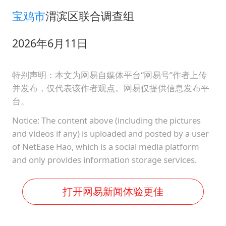
宝鸡市
渭滨区联合调查组
2026年6月11日
特别声明：本文为网易自媒体平台“网易号”作者上传
并发布，仅代表该作者观点。网易仅提供信息发布平
台。
Notice: The content above (including the pictures
and videos if any) is uploaded and posted by a user
of NetEase Hao, which is a social media platform
and only provides information storage services.
打开网易新闻体验更佳