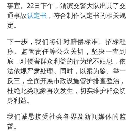
事宜。22日下午，渭滨交警大队出具了交
通事故
认定书
，符合制作认定书的相关规
定。
下一步，我们将针对赔偿标准、招标程
序、监管责任等公众关切，坚决一查到
底，对侵害群众利益的行为绝不姑息，依
法依规严肃处理。同时，以案为鉴、举一
反三，全面开展市政设施管护排查整治，
杜绝此类现象再次发生，切实维护群众切
身利益。
我们诚恳接受社会各界及新闻媒体的监
督。