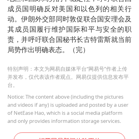
成员国明确反对美国和以色列的相关行
动。伊朗外交部同时敦促联合国安理会及
其成员国履行维护国际和平与安全的职
责，并呼吁联合国秘书长古特雷斯就当前
局势作出明确表态。（完）
特别声明：本文为网易自媒体平台“网易号”作者上传
并发布，仅代表该作者观点。网易仅提供信息发布平
台。
Notice: The content above (including the pictures
and videos if any) is uploaded and posted by a user
of NetEase Hao, which is a social media platform
and only provides information storage services.