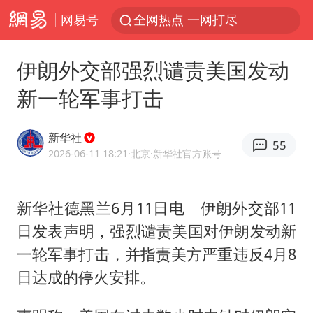
网易号
全网热点 一网打尽
伊朗外交部强烈谴责美国发动
新一轮军事打击
新华社
55
2026-06-11 18:21
·北京
·新华社官方账号
新华社德黑兰6月11日电 伊朗外交部11
日发表声明，强烈谴责美国对伊朗发动新
一轮军事打击，并指责美方严重违反4月8
日达成的停火安排。