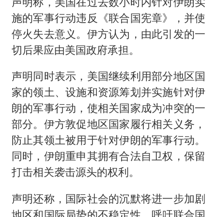
声明称，美国在过去数小时内针对伊朗实
施的军事行动违反《联合国宪章》，并使
停火失去意义。伊方认为，由此引发的一
切后果应由美国政府承担。
声明同时表示，美国继续利用部分地区国
家的领土、设施和资源筹划并实施针对伊
朗的军事行动，使相关国家成为冲突的一
部分。伊方敦促地区国家履行相关义务，
防止其领土被用于针对伊朗的军事行动。
同时，伊朗重申其拥有合法自卫权，保留
打击相关袭击源头的权利。
声明还称，国际社会的沉默将进一步加剧
地区和国际局势的不稳定性，呼吁联合国