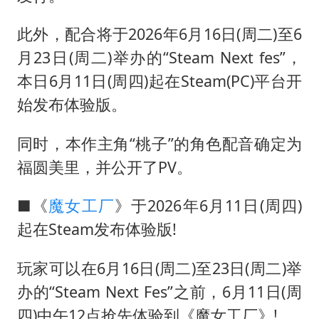
此外，配合将于2026年6月16日(周二)至6
月23日(周二)举办的“Steam Next fes”，
本日6月11日(周四)起在Steam(PC)平台开
始发布体验版。
同时，本作主角“桃子”的角色配音确定为
福圆美里，并公开了PV。
■《
魔女工厂
》于2026年6月11日(周四)
起在Steam发布体验版!
玩家可以在6月16日(周二)至23日(周二)举
办的“Steam Next Fes”之前，6月11日(周
四)中午12点抢先体验到《魔女工厂》!