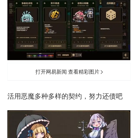
打开网易新闻 查看精彩图片
活用恶魔多种多样的契约，努力还债吧