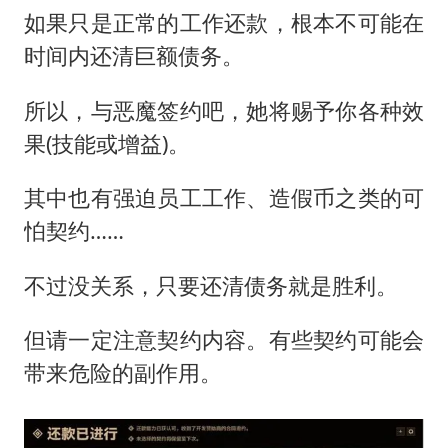
如果只是正常的工作还款，根本不可能在
时间内还清巨额债务。
所以，与恶魔签约吧，她将赐予你各种效
果(技能或增益)。
其中也有强迫员工工作、造假币之类的可
怕契约……
不过没关系，只要还清债务就是胜利。
但请一定注意契约内容。有些契约可能会
带来危险的副作用。