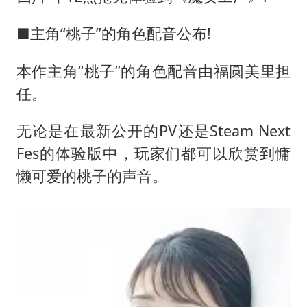
■主角“桃子”的角色配音公布!
本作主角“桃子”的角色配音由福圆美里担
任。
无论是在最新公开的PV还是Steam Next
Fes的体验版中，玩家们都可以欣赏到慵
懒可爱的桃子的声音。