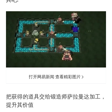
打开网易新闻 查看精彩图片
把获得的道具交给锻造师萨拉曼达加工，
提升其价值