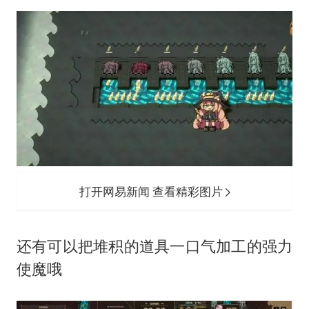
打开网易新闻 查看精彩图片
还有可以把堆积的道具一口气加工的强力
使魔哦