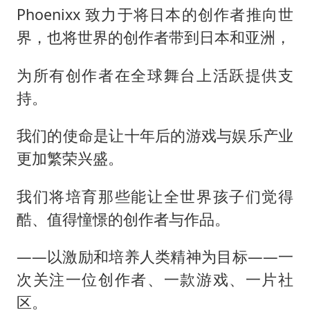
Phoenixx 致力于将日本的创作者推向世
界，也将世界的创作者带到日本和亚洲，
为所有创作者在全球舞台上活跃提供支
持。
我们的使命是让十年后的游戏与娱乐产业
更加繁荣兴盛。
我们将培育那些能让全世界孩子们觉得
酷、值得憧憬的创作者与作品。
——以激励和培养人类精神为目标——一
次关注一位创作者、一款游戏、一片社
区。