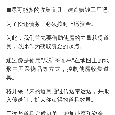
■尽可能多的收集道具，建造赚钱工厂吧!
为了偿还债务，必须按时上缴资金。
为此，我们首先要借助使魔的力量获得道
具，以此作为获取资金的起点。
通过像是使用“采矿哥布林”在地图上的地
形中开采物品等方式，控制使魔收集道
具。
将开采出来的道具通过传送带运送，并搬
入传送门，扩大你获得的道具数量。
用这些道具完成订单，增加使魔和资金，