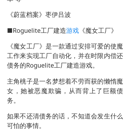
《蔚蓝档案》枣伊吕波
■Roguelite工厂建造
游戏
《魔女工厂》
《魔女工厂》是一款通过安排可爱的使魔
工作来实现工厂自动化，并在时限内偿还
债务的Roguelite工厂建造游戏。
主角桃子是一名梦想着不劳而获的懒惰魔
女，她被恶魔欺骗，从而背上了巨额债
务。
如果不还清债务的话，不知道会发生什么
可怕的事情。