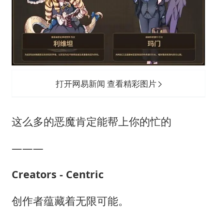
打开网易新闻 查看精彩图片
这么多的恶魔肯定能帮上你的忙的
―――
Creators - Centric
创作者蕴藏着无限可能。