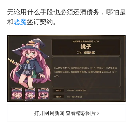
无论用什么手段也必须还清债务，哪怕是
和
恶魔
签订契约。
打开网易新闻 查看精彩图片