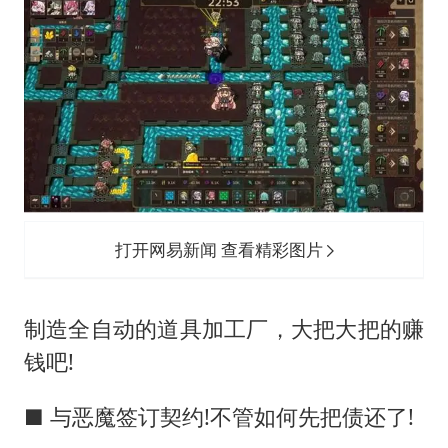
打开网易新闻 查看精彩图片
制造全自动的道具加工厂，大把大把的赚
钱吧!
■ 与恶魔签订契约!不管如何先把债还了!