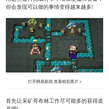
你会发现可以做的事情变得越来越多!
打开网易新闻 查看精彩图片
首先让采矿哥布林工作尽可能多的获得道
具吧!