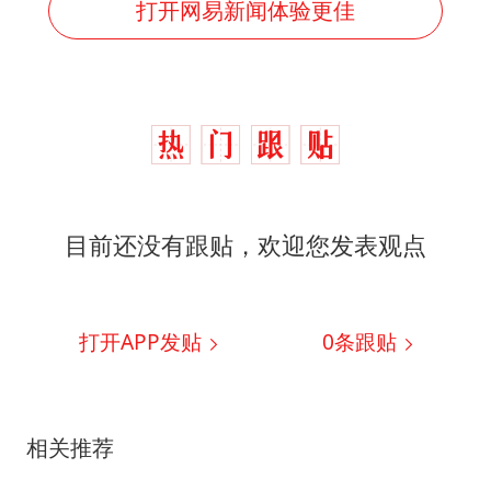
打开网易新闻体验更佳
目前还没有跟贴，欢迎您发表观点
打开APP发贴
0
条跟贴
相关推荐