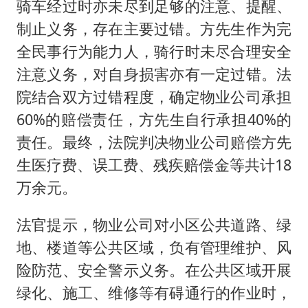
骑车经过时亦未尽到足够的注意、提醒、
制止义务，存在主要过错。方先生作为完
全民事行为能力人，骑行时未尽合理安全
注意义务，对自身损害亦有一定过错。法
院结合双方过错程度，确定物业公司承担
60%的赔偿责任，方先生自行承担40%的
责任。最终，法院判决物业公司赔偿方先
生医疗费、误工费、残疾赔偿金等共计18
万余元。
法官提示，物业公司对小区公共道路、绿
地、楼道等公共区域，负有管理维护、风
险防范、安全警示义务。在公共区域开展
绿化、施工、维修等有碍通行的作业时，