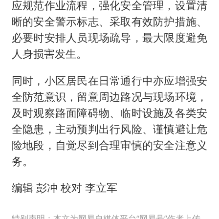
应规范作业流程，强化安全管理，设置清
晰的安全警示标志、采取有效防护措施、
必要时安排人员现场疏导，最大限度避免
人身损害发生。
同时，小区居民在日常通行中亦应增强安
全防范意识，留意周边路况与现场环境，
及时观察路面障碍物、临时设施及各类安
全隐患，主动预判出行风险、谨慎避让危
险地段，自觉尽到合理审慎的安全注意义
务。
编辑 彭冲 校对 李立军
特别声明：本文为网易自媒体平台“网易号”作者上传