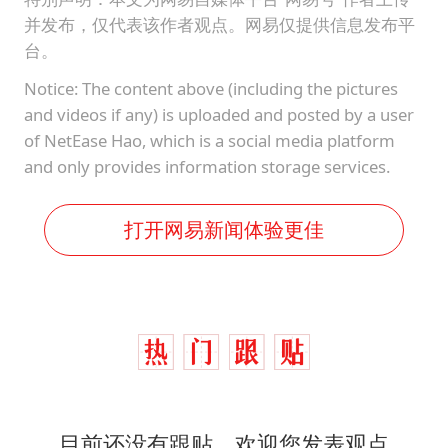
并发布，仅代表该作者观点。网易仅提供信息发布平
台。
Notice: The content above (including the pictures
and videos if any) is uploaded and posted by a user
of NetEase Hao, which is a social media platform
and only provides information storage services.
打开网易新闻体验更佳
目前还没有跟贴，欢迎您发表观点