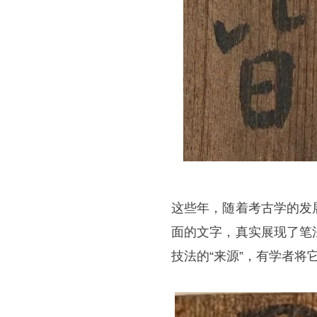
这些年，随着考古学的发
面的文字，真实展现了笔
技法的“来源”，有学者将