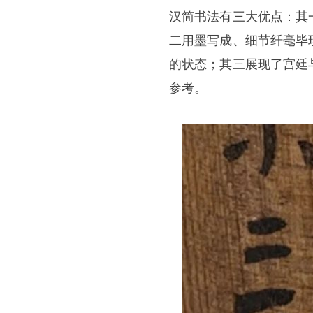
汉简书法有三大优点：其
二用墨写成、细节纤毫毕
的状态；其三展现了宫廷
参考。