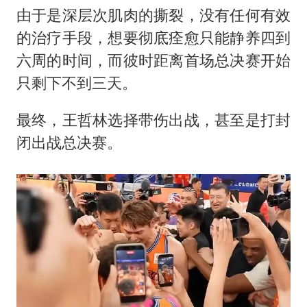
由于是深层次肌肉的撕裂，没有任何有效
的治疗手段，想要彻底痊愈只能静养四到
六周的时间，而彼时距离首场总决赛开始
只剩下不到三天。
最终，王哲林选择带伤出战，甚至是打封
闭出战总决赛。