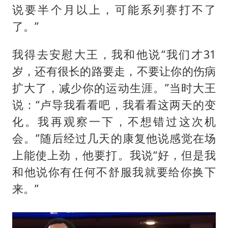
说要半个月以上，可能系列赛打不了
了。”
我得去安慰大王，我和他说“我们才31
岁，还有很长的路要走，不要让你的伤病
扩大了，减少你的运动生涯。”当时大王
说：“卢导我看看吧，我看看这两天的变
化。我再观察一下，不想错过这次机
会。”随后经过几天的康复他说感觉在场
上能使上劲，他要打。我说“好，但是我
和他说你有任何不舒服我就要给你换下
来。”