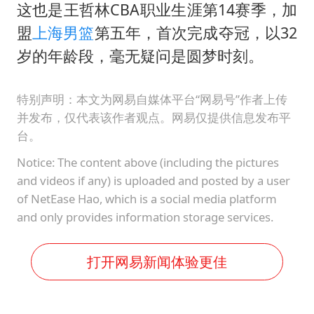
这也是王哲林CBA职业生涯第14赛季，加
盟
上海男篮
第五年，首次完成夺冠，以32
岁的年龄段，毫无疑问是圆梦时刻。
特别声明：本文为网易自媒体平台“网易号”作者上传
并发布，仅代表该作者观点。网易仅提供信息发布平
台。
Notice: The content above (including the pictures
and videos if any) is uploaded and posted by a user
of NetEase Hao, which is a social media platform
and only provides information storage services.
打开网易新闻体验更佳