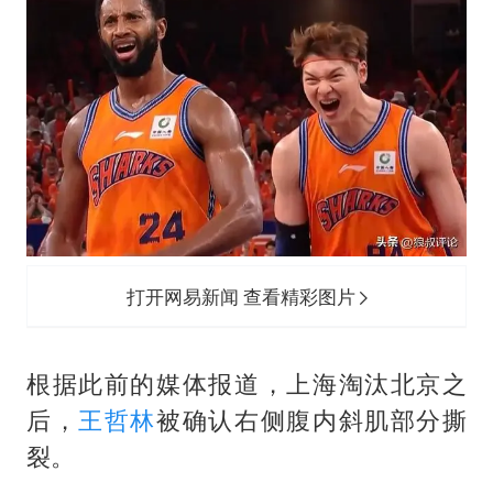
打开网易新闻 查看精彩图片
根据此前的媒体报道，上海淘汰北京之
后，
王哲林
被确认右侧腹内斜肌部分撕
裂。