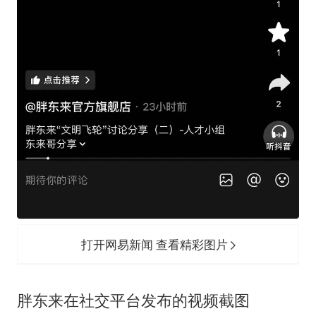
打开网易新闻 查看精彩图片
胖东来在社交平台发布的视频截图