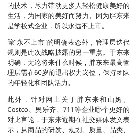
的技术，尽力带动更多人轻松健康美好的
生活，为国家的美好而努力。因为胖东来
是学校式企业，所以永远不上市。
除“永不上市”的明确表态外，管理层迭代
规则是此次战略披露的另一重点。于东来
明确，无论将来什么时候，胖东来最高管
理层需在60岁前退出权力岗位，保持团队
的年轻化和团队活力。
此外，针对网上关于胖东来和山姆、
Costco、奥乐齐、711等企业哪个更好的
对比言论，于东来近期在社交媒体发文表
示，从商品的研发、规划、质量、品类、