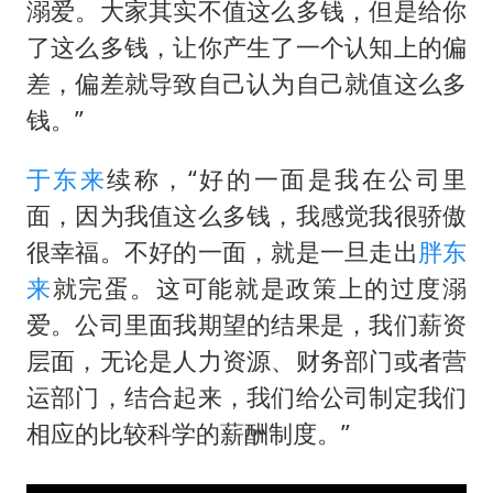
溺爱。大家其实不值这么多钱，但是给你
了这么多钱，让你产生了一个认知上的偏
差，偏差就导致自己认为自己就值这么多
钱。”
于东来
续称，“好的一面是我在公司里
面，因为我值这么多钱，我感觉我很骄傲
很幸福。不好的一面，就是一旦走出
胖东
来
就完蛋。这可能就是政策上的过度溺
爱。公司里面我期望的结果是，我们薪资
层面，无论是人力资源、财务部门或者营
运部门，结合起来，我们给公司制定我们
相应的比较科学的薪酬制度。”