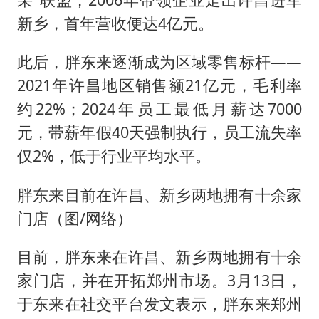
新乡，首年营收便达4亿元。
此后，胖东来逐渐成为区域零售标杆——
2021年许昌地区销售额21亿元，毛利率
约22%；2024年员工最低月薪达7000
元，带薪年假40天强制执行，员工流失率
仅2%，低于行业平均水平。
胖东来目前在许昌、新乡两地拥有十余家
门店（图/网络）
目前，胖东来在许昌、新乡两地拥有十余
家门店，并在开拓郑州市场。3月13日，
于东来在社交平台发文表示，胖东来郑州