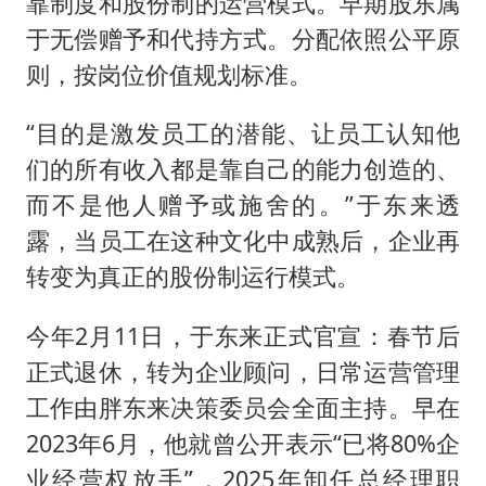
靠制度和股份制的运营模式。早期股东属
于无偿赠予和代持方式。分配依照公平原
则，按岗位价值规划标准。
“目的是激发员工的潜能、让员工认知他
们的所有收入都是靠自己的能力创造的、
而不是他人赠予或施舍的。”于东来透
露，当员工在这种文化中成熟后，企业再
转变为真正的股份制运行模式。
今年2月11日，于东来正式官宣：春节后
正式退休，转为企业顾问，日常运营管理
工作由胖东来决策委员会全面主持。早在
2023年6月，他就曾公开表示“已将80%企
业经营权放手”，2025年卸任总经理职