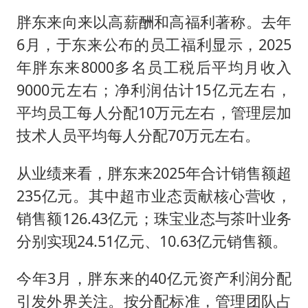
胖东来向来以高薪酬和高福利著称。去年
6月，于东来公布的员工福利显示，2025
年胖东来8000多名员工税后平均月收入
9000元左右；净利润估计15亿元左右，
平均员工每人分配10万元左右，管理层加
技术人员平均每人分配70万元左右。
从业绩来看，胖东来2025年合计销售额超
235亿元。其中超市业态贡献核心营收，
销售额126.43亿元；珠宝业态与茶叶业务
分别实现24.51亿元、10.63亿元销售额。
今年3月，胖东来的40亿元资产利润分配
引发外界关注。按分配标准，管理团队占