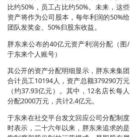
比约50%，员工占比约50%。未来，这些
资产将作为公司股本，每年利润的50%给
团队发奖金、50%归股东收益。
胖东来公布的40亿元资产利润分配（图/
于东来个人账号）
其公开的资产分配明细显示，胖东来集团
合计员工10194人，资产总额379290万元
（约37.93亿元）。其中，12名店长每人
分配2000万元，共计2.4亿元。
于东来在社交平台发文回应公司分配制度
时表示，二十六年以来，胖东来追求的是