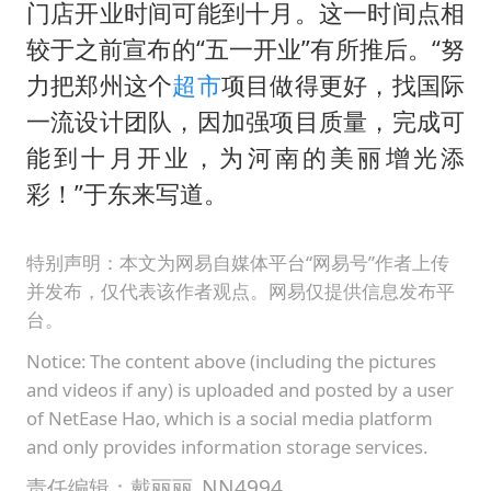
门店开业时间可能到十月。这一时间点相
较于之前宣布的“五一开业”有所推后。“努
力把郑州这个
超市
项目做得更好，找国际
一流设计团队，因加强项目质量，完成可
能到十月开业，为河南的美丽增光添
彩！”于东来写道。
特别声明：本文为网易自媒体平台“网易号”作者上传
并发布，仅代表该作者观点。网易仅提供信息发布平
台。
Notice: The content above (including the pictures
and videos if any) is uploaded and posted by a user
of NetEase Hao, which is a social media platform
and only provides information storage services.
责任编辑：戴丽丽_NN4994