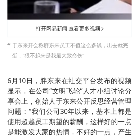
打开网易新闻 查看更多视频
于东来开会称胖东来员工不值这么多钱，出去就完
蛋，“狠不起来是我最大致命伤”
6月10日，
胖东来
在社交平台发布的视频
显示，在公司“文明飞轮”人才小组讨论分
享会上，创始人
于东来
公开反思经营管理
问题：“我们公司30年以来，基本上都是
使用超越员工期望的薪酬，这样好的一点
是能激发大家的热情，不好的一点，产生