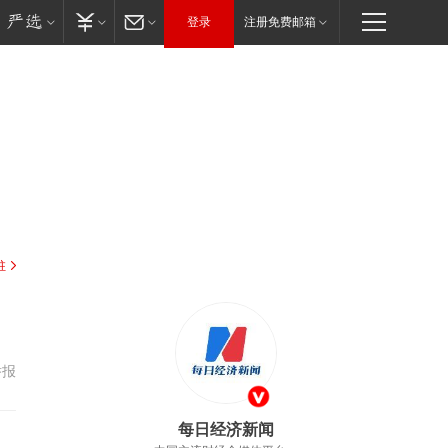
登录
注册免费邮箱
驻
举报
每日经济新闻