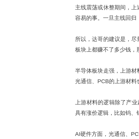
主线震荡或休整期间，上
容易的事。一旦主线回归
所以，达哥的建议是，尽
板块上都赚不了多少钱，
半导体板块走强，上游材
光通信、PCB的上游材料
上游材料的逻辑除了产业
具有涨价逻辑，比如钨、
AI硬件方面，光通信、P