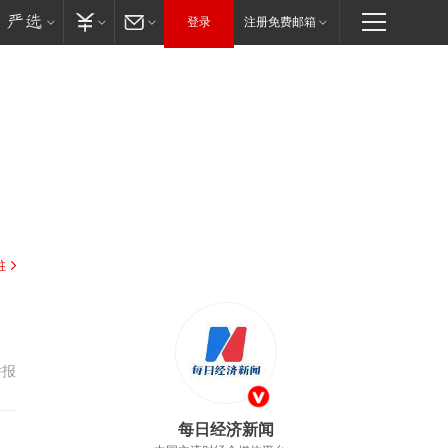
登录
注册免费邮箱
驻
举报
每日经济新闻