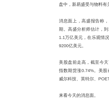
盘中，新易盛受与物料有
消息面上，高盛报告称，
期。高盛分析师估计，到
1.1万亿美元，在乐观情
9200亿美元。
美股盘前走高，截至今天下
指数期货涨0.74%。
威尔科技、英特尔、POE
来看今天的消息面。