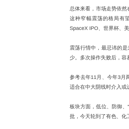
总体来看，市场走势依然
这种窄幅震荡的格局有
SpaceX IPO、世界
震荡行情中，最忌讳的是
少。多次操作失败后，容
参考去年11月、今年3
适合在中大阴线时介入或
板块方面，低位、防御、
批，今天轮到了有色、化