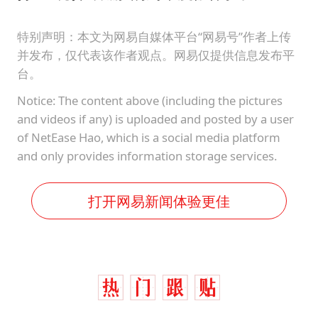
特别声明：本文为网易自媒体平台“网易号”作者上传
并发布，仅代表该作者观点。网易仅提供信息发布平
台。
Notice: The content above (including the pictures
and videos if any) is uploaded and posted by a user
of NetEase Hao, which is a social media platform
and only provides information storage services.
打开网易新闻体验更佳