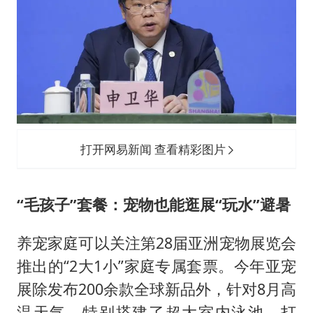
打开网易新闻 查看精彩图片
“毛孩子”套餐：宠物也能逛展“玩水”避暑
养宠家庭可以关注第28届亚洲宠物展览会
推出的“2大1小”家庭专属套票。今年亚宠
展除发布200余款全球新品外，针对8月高
温天气，特别搭建了超大室内泳池，打