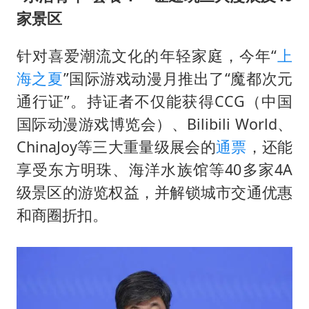
家景区
针对喜爱潮流文化的年轻家庭，今年“
上
海之夏
”国际游戏动漫月推出了“魔都次元
通行证”。持证者不仅能获得CCG（中国
国际动漫游戏博览会）、Bilibili World、
ChinaJoy等三大重量级展会的
通票
，还能
享受东方明珠、海洋水族馆等40多家4A
级景区的游览权益，并解锁城市交通优惠
和商圈折扣。