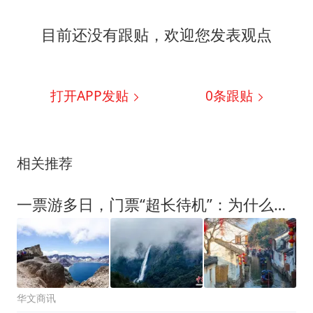
目前还没有跟贴，欢迎您发表观点
打开APP发贴
0
条跟贴
相关推荐
一票游多日，门票“超长待机”：为什么越来越多景区推行多天有效
华文商讯