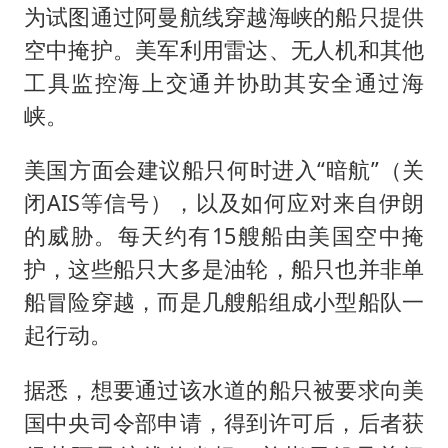
为试图通过阿曼航线穿越海峡的船只提供
空中掩护。美军利用雷达、无人机和其他
工具监控海上交通并协助其安全通过海
峡。
美国方面会建议船只何时进入“暗航”（关
闭AIS等信号），以及如何应对来自伊朗
的威胁。每天约有15艘船由美国空中掩
护，这些船只大多是油轮，船只也并非单
船冒险穿越，而是几艘船组成小型船队一
起行动。
据悉，想要通过该水道的船只被要求向美
国中央司令部申请，得到许可后，后者获