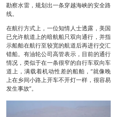
勘察水雷，规划出一条穿越海峡的安全路
线。
在航行方式上，一位知情人士透露，美国
已允许航道上的暗航船只双向通行，并指
示船舶在航行至较宽的航道后再进行交汇
错船。有油轮公司高管表示，目前的通行
情况，类似于在一条很窄的自行车双向车
道上，满载着机动性差的船舶，“就像晚
上在乡间小路上开车不开灯一样，很容易
发生事故”。