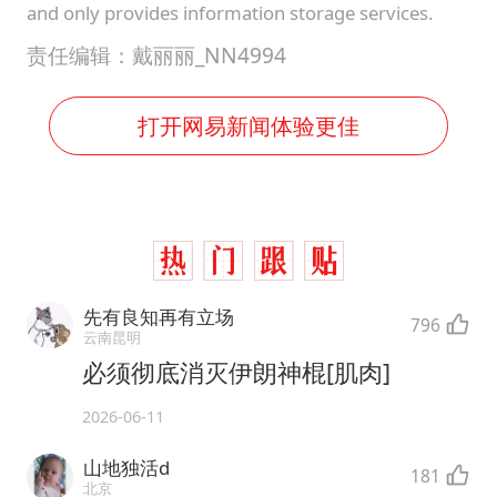
and only provides information storage services.
责任编辑：戴丽丽_NN4994
打开网易新闻体验更佳
先有良知再有立场
796
云南昆明
必须彻底消灭伊朗神棍[肌肉]
2026-06-11
山地独活d
181
北京