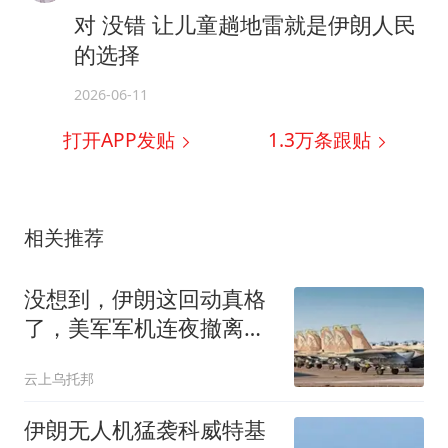
对 没错 让儿童趟地雷就是伊朗人民
的选择
2026-06-11
打开APP发贴
1.3万
条跟贴
相关推荐
没想到，伊朗这回动真格
了，美军军机连夜撤离，
特朗普的反应亮了
云上乌托邦
伊朗无人机猛袭科威特基