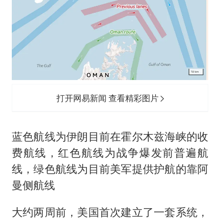
打开网易新闻 查看精彩图片
蓝色航线为伊朗目前在霍尔木兹海峡的收
费航线，红色航线为战争爆发前普遍航
线，绿色航线为目前美军提供护航的靠阿
曼侧航线
大约两周前，美国首次建立了一套系统，