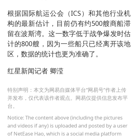
根据国际航运公会（ICS）和其他行业机
构的最新估计，目前仍有约500艘商船滞
留在波斯湾。这一数字低于战争爆发时估
计的800艘，因为一些船只已经离开该地
区，数据的统计也更为准确了。
红星新闻记者 卿滢
特别声明：本文为网易自媒体平台“网易号”作者上传
并发布，仅代表该作者观点。网易仅提供信息发布平
台。
Notice: The content above (including the pictures
and videos if any) is uploaded and posted by a user
of NetEase Hao, which is a social media platform