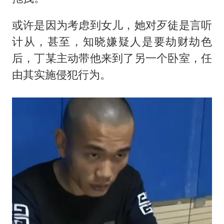
或许是因为考虑到女儿，她对歹徒是言听
计从，甚至，知晓嫌疑人是要劫财劫色
后，丁某主动带他来到了另一个卧室，任
由其实施侵犯行为。