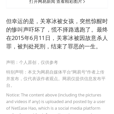
打开网易新闻 查看精彩图片
但幸运的是，关寒冰被女孩，突然惊醒时
的惨叫声吓坏了，慌不择路逃跑了。最终
在2015年6月11日，关寒冰被因故意杀人
罪，被判处死刑，结束了罪恶的一生。
声明：个人原创，仅供参考
特别声明：本文为网易自媒体平台“网易号”作者上传
并发布，仅代表该作者观点。网易仅提供信息发布平
台。
Notice: The content above (including the pictures
and videos if any) is uploaded and posted by a user
of NetEase Hao, which is a social media platform