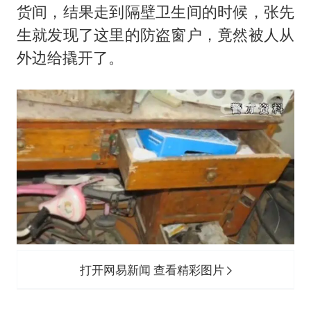
货间，结果走到隔壁卫生间的时候，张先
生就发现了这里的防盗窗户，竟然被人从
外边给撬开了。
打开网易新闻 查看精彩图片