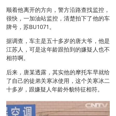
顺着他离开的方向，警方沿路查找监控，
很快，一加油站监控，清楚拍下了他的车
牌号，苏BU1071。
据调查，车主是五十多岁的唐大爷，他是
江苏人，可是这年龄跟拍到的嫌疑人也不
相符啊。
后来，唐某透露，其实他的摩托车早就给
了自己的徒弟关寒冰使用，这个关寒冰二
十多岁，跟嫌疑人年龄外貌特征相符。