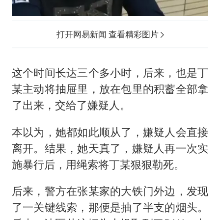
打开网易新闻 查看精彩图片
这个时间长达三个多小时，后来，也是丁
某主动将抽屉里，放在包里的积蓄全部拿
了出来，交给了嫌疑人。
本以为，她都如此顺从了，嫌疑人会直接
离开。结果，她天真了，嫌疑人再一次实
施暴行后，用绳索将丁某狠狠勒死。
后来，警方在张某家的大铁门外边，发现
了一关键线索，那便是抽了半支的烟头。