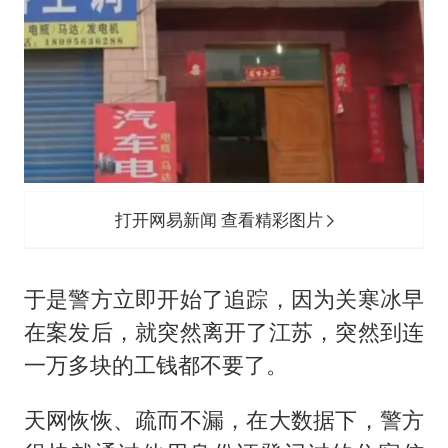
打开网易新闻 查看精彩图片
于是警方立即开始了追踪，因为关寒冰早
在案发后，就突然离开了江苏，突然到连
一万多块的工钱都不要了。
天网恢恢、疏而不漏，在大数据下，警方