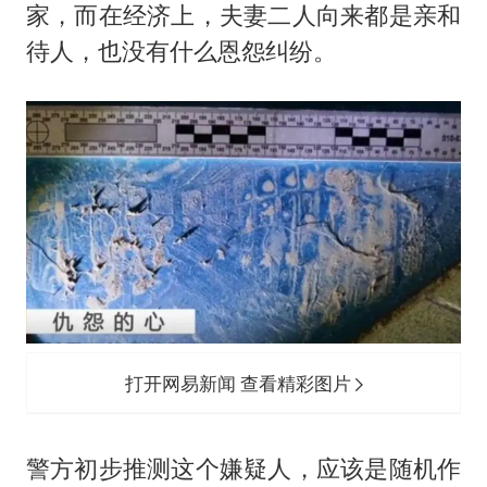
家，而在经济上，夫妻二人向来都是亲和
待人，也没有什么恩怨纠纷。
打开网易新闻 查看精彩图片
警方初步推测这个嫌疑人，应该是随机作