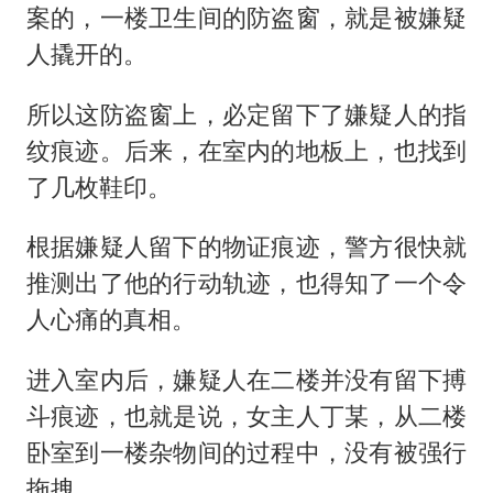
案的，一楼卫生间的防盗窗，就是被嫌疑
人撬开的。
所以这防盗窗上，必定留下了嫌疑人的指
纹痕迹。后来，在室内的地板上，也找到
了几枚鞋印。
根据嫌疑人留下的物证痕迹，警方很快就
推测出了他的行动轨迹，也得知了一个令
人心痛的真相。
进入室内后，嫌疑人在二楼并没有留下搏
斗痕迹，也就是说，女主人丁某，从二楼
卧室到一楼杂物间的过程中，没有被强行
拖拽。