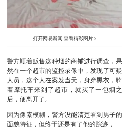
打开网易新闻 查看精彩图片
警方顺着贩售这种烟的商铺进行调查，果
然在一个超市的监控录像中，发现了可疑
人员，这个人在案发当天，身穿黑衣，骑
着摩托车来到了超市，就买了一包烟之
后，便离开了。
因为像素模糊，警方没能清楚看到男子的
面貌特征，但终于还是有了他的踪迹，