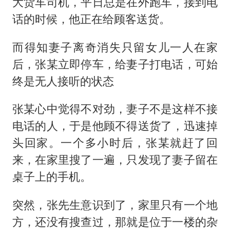
大货车司机，平日总是在外跑车，接到电
话的时候，他正在给顾客送货。
而得知妻子离奇消失只留女儿一人在家
后，张某立即停车，给妻子打电话，可始
终是无人接听的状态
张某心中觉得不对劲，妻子不是这样不接
电话的人，于是他顾不得送货了，迅速掉
头回家。一个多小时后，张某就赶了回
来，在家里搜了一遍，只发现了妻子留在
桌子上的手机。
突然，张先生意识到了，家里只有一个地
方，还没有搜查过，那就是位于一楼的杂