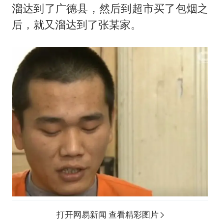
溜达到了广德县，然后到超市买了包烟之
后，就又溜达到了张某家。
打开网易新闻 查看精彩图片