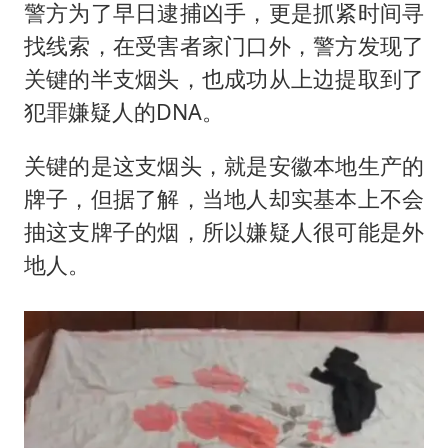
警方为了早日逮捕凶手，更是抓紧时间寻
找线索，在受害者家门口外，警方发现了
关键的半支烟头，也成功从上边提取到了
犯罪嫌疑人的DNA。
关键的是这支烟头，就是安徽本地生产的
牌子，但据了解，当地人却实基本上不会
抽这支牌子的烟，所以嫌疑人很可能是外
地人。