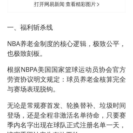
打开网易新闻 查看精彩图片
一、福利斩杀线
NBA养老金制度的核心逻辑，极致公平，
也极致刻板。
根据NBPA美国国家篮球运动员协会官方
劳资协议明文规定：球员养老金核算完全
与赛场表现脱钩。
无论是常规赛首发、轮换替补、垃圾时间
登场，还是全程非激活名单待命，只要赛
季内名字出现在球队正式注册名单一天，