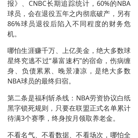
胜宏科技：股票交易异常波动
报》、CNBC长期追踪统计，60%的NBA
国乒男单横滨冠军赛全军覆没
球员，会在退役五年之内彻底破产，另有
86%球员退役后陷入不同程度的财务危
U17国足三连胜晋级明日之星半决赛
机。
胡彦斌获《歌手2026》歌王
东航：国内客票提前14天免费退改
哪怕生涯赚千万、上亿美金，绝大多数球
美股存储板块集体大跌
星终究逃不过“暴富速朽”的宿命，伤病缠
身、负债累累、晚景凄凉，是绝大多数
日本试射“战斧”导弹，国防部回应
NBA球员的最终归宿。
夯实基础开新局
第二条是福利斩杀线：NBA劳资协议白纸
黑字锁死规则，只要在联盟正式名单累计
待满3个赛季，终身按月领取养老金。
不看名气、不看数据、不看场次，哪怕全