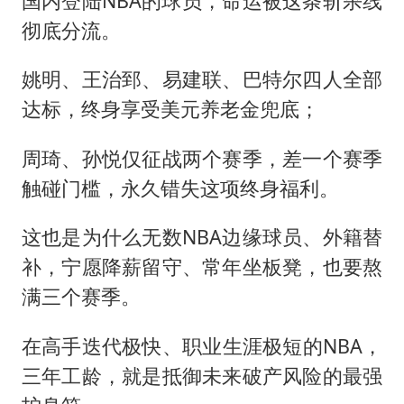
国内登陆NBA的球员，命运被这条斩杀线
彻底分流。
姚明、
王治郅
、易建联、巴特尔四人全部
达标，终身享受美元养老金兜底；
周琦、孙悦仅征战两个赛季，差一个赛季
触碰门槛，永久错失这项终身福利。
这也是为什么无数NBA边缘球员、外籍替
补，宁愿降薪留守、常年坐板凳，也要熬
满三个赛季。
在高手迭代极快、职业生涯极短的NBA，
三年工龄，就是抵御未来破产风险的最强