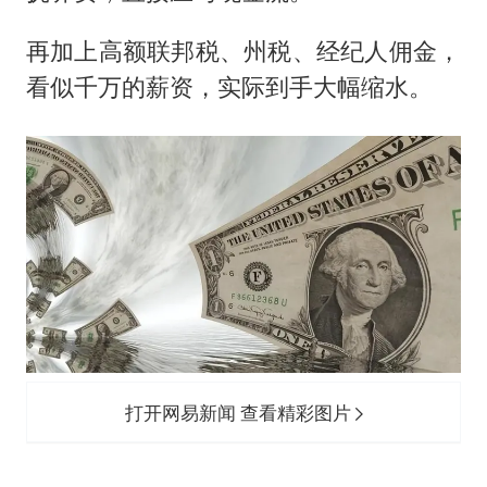
再加上高额联邦税、州税、经纪人佣金，
看似千万的薪资，实际到手大幅缩水。
打开网易新闻 查看精彩图片