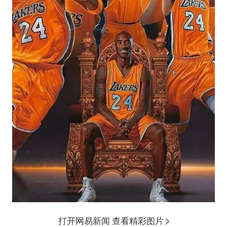
打开网易新闻 查看精彩图片