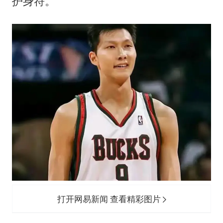
护身符。
打开网易新闻 查看精彩图片