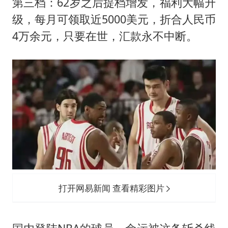
第三档：62岁之后提档增发，福利大幅升
级，每月可领取近5000美元，折合人民币
4万余元，只要在世，汇款永不中断。
打开网易新闻 查看精彩图片