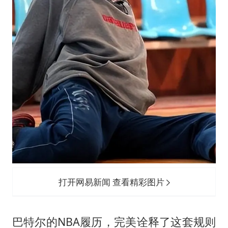
打开网易新闻 查看精彩图片
巴特尔的NBA履历，完美诠释了这套规则