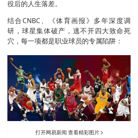
役后的人生落差。
结合CNBC、《体育画报》多年深度调
研，球星集体破产，逃不开四大致命死
穴，每一项都是职业球员的专属陷阱：
打开网易新闻 查看精彩图片