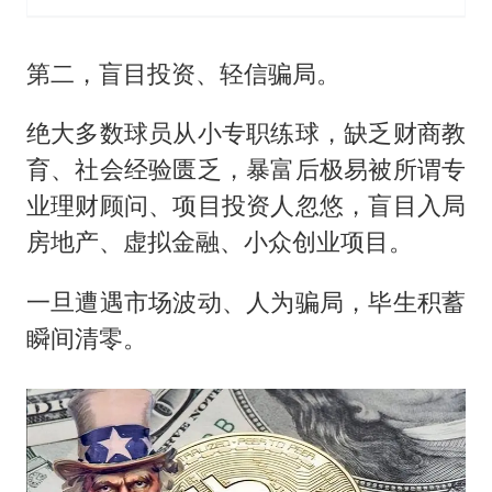
第二，盲目投资、轻信骗局。
绝大多数球员从小专职练球，缺乏财商教
育、社会经验匮乏，暴富后极易被所谓专
业理财顾问、项目投资人忽悠，盲目入局
房地产、虚拟金融、小众创业项目。
一旦遭遇市场波动、人为骗局，毕生积蓄
瞬间清零。