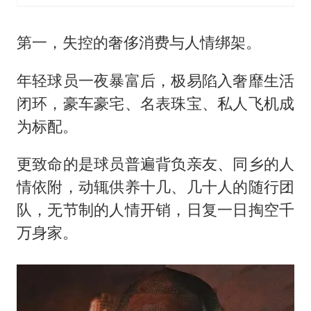
第一，失控的奢侈消费与人情绑架。
年轻球员一夜暴富后，极易陷入奢靡生活
闭环，豪车豪宅、名表珠宝、私人飞机成
为标配。
更致命的是球员普遍背负亲友、同乡的人
情依附，动辄供养十几、几十人的随行团
队，无节制的人情开销，日复一日掏空千
万身家。