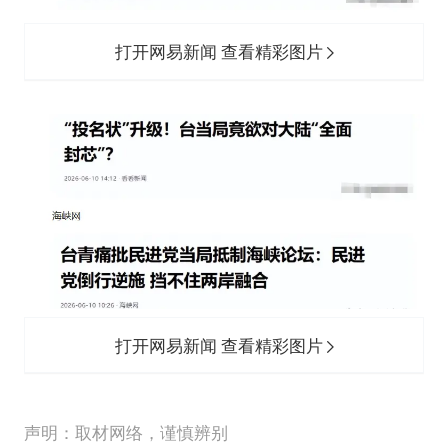
打开网易新闻 查看精彩图片
打开网易新闻 查看精彩图片
声明：取材网络，谨慎辨别