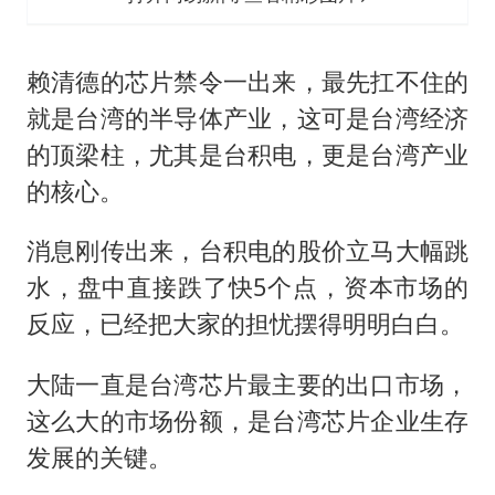
赖清德的芯片禁令一出来，最先扛不住的
就是台湾的半导体产业，这可是台湾经济
的顶梁柱，尤其是台积电，更是台湾产业
的核心。
消息刚传出来，台积电的股价立马大幅跳
水，盘中直接跌了快5个点，资本市场的
反应，已经把大家的担忧摆得明明白白。
大陆一直是台湾芯片最主要的出口市场，
这么大的市场份额，是台湾芯片企业生存
发展的关键。