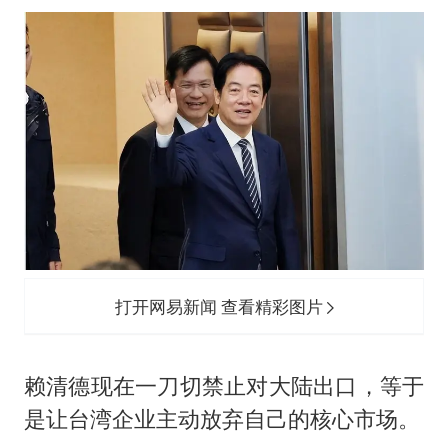
打开网易新闻 查看精彩图片
赖清德现在一刀切禁止对大陆出口，等于
是让台湾企业主动放弃自己的核心市场。