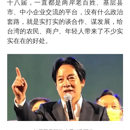
十八届，一直都是两岸老百姓、基层县
市、中小企业交流的平台，没有什么政治
套路，就是实打实的谈合作、谋发展，给
台湾的农民、商户、年轻人带来了不少实
实在在的好处。