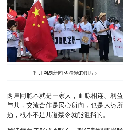
打开网易新闻 查看精彩图片
两岸同胞本就是一家人，血脉相连、利益
与共，交流合作是民心所向，也是大势所
趋，根本不是几道禁令就能阻挡的。