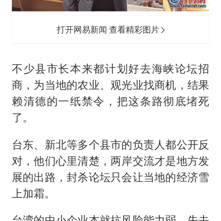
打开网易新闻 查看精彩图片
不少县市长本来都计划好去海峡论坛招
商，为当地的农业、观光业找商机，结果
赖清德的一纸禁令，把这条路彻底堵死
了。
台东、新北等多个县市的负责人都公开反
对，他们心里清楚，两岸交流才是地方发
展的出路，封杀论坛只会让当地的经济雪
上加霜。
台湾的中小企业本就抗风险能力弱，失去