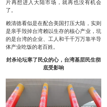
片再想进入大陆市场，就再也没有机会
了。
赖清德看似是在配合美国打压大陆，实则
是亲手毁掉台湾赖以生存的核心产业，坑
的是台湾的企业、工人和千千万万靠半导
体产业吃饭的老百姓。
封杀论坛寒了民众的心，台湾基层民生彻
底受影响