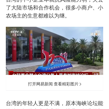
了大陆市场和合作机会，很多小商户、小
农场主的生意都难以为继。
打开网易新闻 查看精彩图片
台湾的年轻人更是不满，原本海峡论坛能