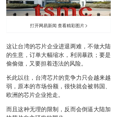
打开网易新闻 查看精彩图片
这让台湾的芯片企业进退两难，不做大陆
的生意，订单大幅缩水，利润暴跌；要是
偷偷做，又要担着违法的风险。
长此以往，台湾芯片的竞争力只会越来越
弱，原本的市场份额，很快就会被韩国、
欧洲的芯片企业抢走。
而且这种无理的限制，反而会倒逼大陆加