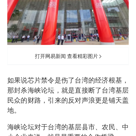
打开网易新闻 查看精彩图片
如果说芯片禁令是伤了台湾的经济根基，
那封杀海峡论坛，就是直接断了台湾基层
民众的财路，引来的反对声浪更是铺天盖
地。
海峡论坛对于台湾的基层县市、农民、中