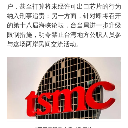
户，甚至打算将未经许可出口芯片的行为
纳入刑事追责；另一方面，针对即将召开
的第十八届海峡论坛，台当局进一步升级
限制措施，明令禁止台湾地方公职人员参
与这场两岸民间交流活动。