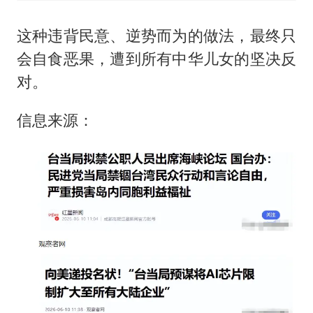
这种违背民意、逆势而为的做法，最终只
会自食恶果，遭到所有中华儿女的坚决反
对。
信息来源：