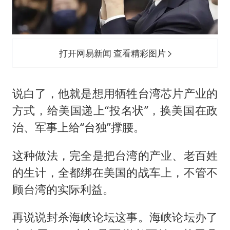
打开网易新闻 查看精彩图片
说白了，他就是想用牺牲台湾芯片产业的
方式，给美国递上“投名状”，换美国在政
治、军事上给“台独”撑腰。
这种做法，完全是把台湾的产业、老百姓
的生计，全都绑在美国的战车上，不管不
顾台湾的实际利益。
再说说封杀海峡论坛这事。海峡论坛办了