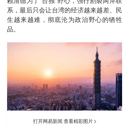
赖清德为了“台独”野心，强行割裂两岸联
系，最后只会让台湾的经济越来越差、民
生越来越难，彻底沦为政治野心的牺牲
品。
打开网易新闻 查看精彩图片