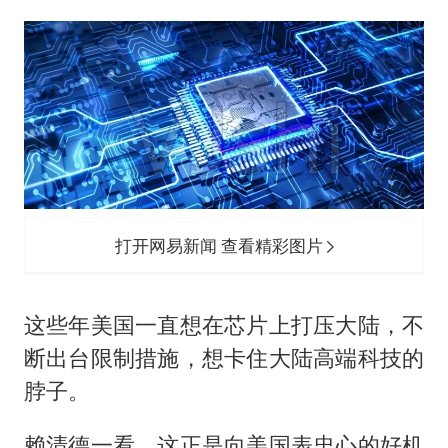
打开网易新闻 查看精彩图片
这些年美国一直想在芯片上打压大陆，不
断出台限制措施，想卡住大陆高端科技的
脖子。
赖清德一看，这正是向美国表忠心的好机