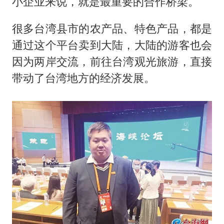
小企业来说，就是最重要的合作桥梁。
很多台湾县市的农产品、特色产品，都是
通过这个平台卖到大陆，大陆的游客也会
因为两岸交流，前往台湾观光旅游，直接
带动了台湾地方的经济发展。