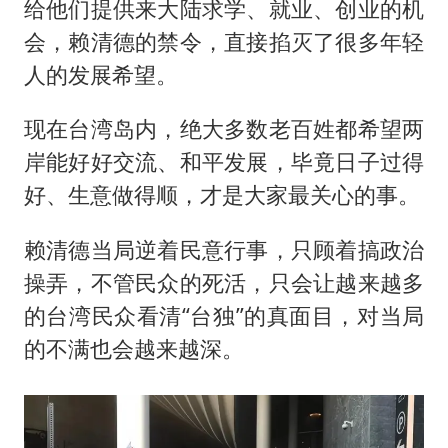
给他们提供来大陆求学、就业、创业的机
会，赖清德的禁令，直接掐灭了很多年轻
人的发展希望。
现在台湾岛内，绝大多数老百姓都希望两
岸能好好交流、和平发展，毕竟日子过得
好、生意做得顺，才是大家最关心的事。
赖清德当局逆着民意行事，只顾着搞政治
操弄，不管民众的死活，只会让越来越多
的台湾民众看清“台独”的真面目，对当局
的不满也会越来越深。