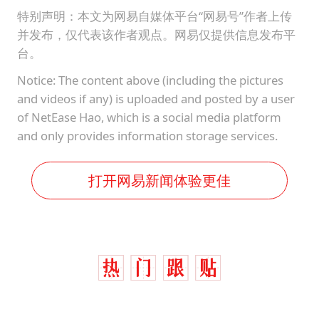
特别声明：本文为网易自媒体平台“网易号”作者上传
并发布，仅代表该作者观点。网易仅提供信息发布平
台。
Notice: The content above (including the pictures
and videos if any) is uploaded and posted by a user
of NetEase Hao, which is a social media platform
and only provides information storage services.
打开网易新闻体验更佳