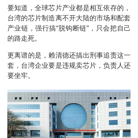
要知道，全球芯片产业都是相互依存的，
台湾的芯片制造离不开大陆的市场和配套
产业链，强行搞“脱钩断链”，只会把自己
的路走死。
更离谱的是，赖清德还搞出刑事追责这一
套，台湾企业要是违规卖芯片，负责人还
要坐牢。