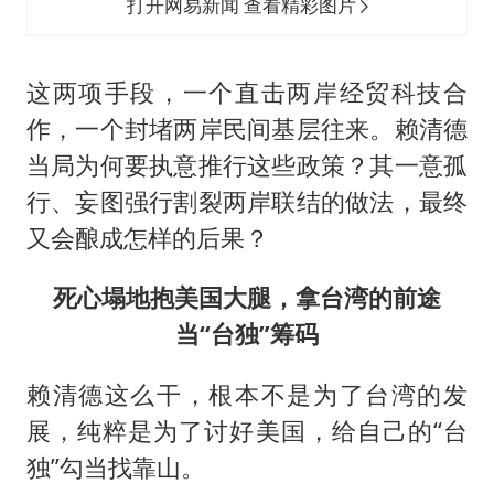
打开网易新闻 查看精彩图片
这两项手段，一个直击两岸经贸科技合
作，一个封堵两岸民间基层往来。赖清德
当局为何要执意推行这些政策？其一意孤
行、妄图强行割裂两岸联结的做法，最终
又会酿成怎样的后果？
死心塌地抱美国大腿，拿台湾的前途
当“台独”筹码
赖清德这么干，根本不是为了台湾的发
展，纯粹是为了讨好美国，给自己的“台
独”勾当找靠山。