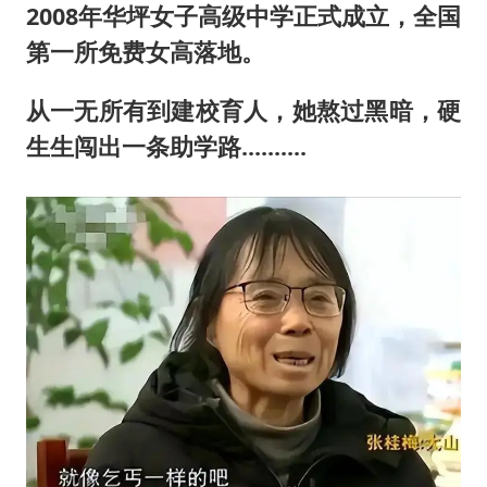
2008年华坪女子高级中学正式成立，全国
第一所免费女高落地。
从一无所有到建校育人，她熬过黑暗，硬
生生闯出一条助学路..........