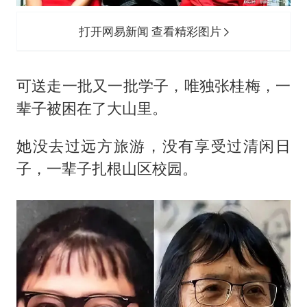
打开网易新闻 查看精彩图片
可送走一批又一批学子，唯独张桂梅，一
辈子被困在了大山里。
她没去过远方旅游，没有享受过清闲日
子，一辈子扎根山区校园。