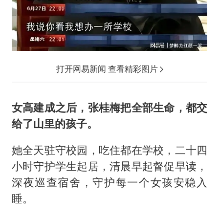
打开网易新闻 查看精彩图片
女高建成之后，张桂梅把全部生命，都交
给了山里的孩子。
她全天驻守校园，吃住都在学校，二十四
小时守护学生起居，清晨早起督促早读，
深夜巡查宿舍，守护每一个女孩安稳入
睡。