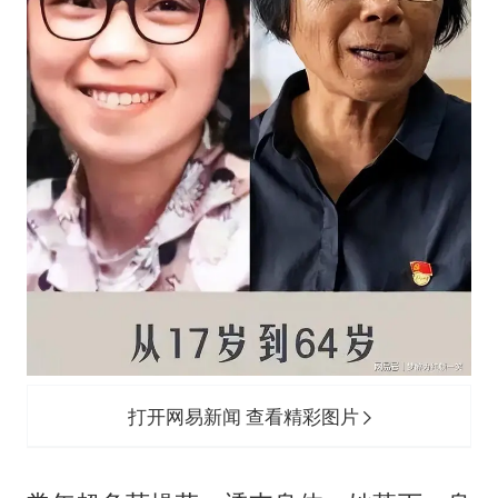
打开网易新闻 查看精彩图片