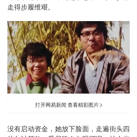
走得步履维艰。
打开网易新闻 查看精彩图片
没有启动资金，她放下脸面，走遍街头四