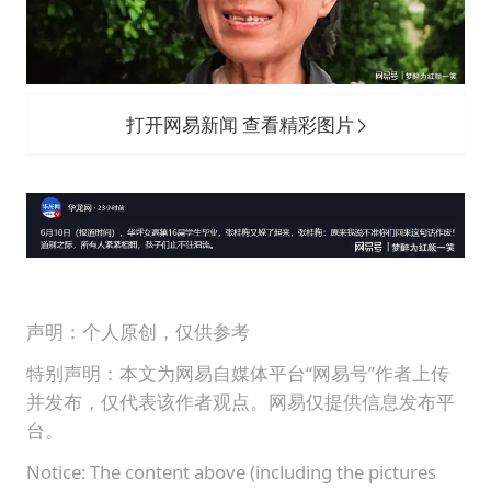
打开网易新闻 查看精彩图片
声明：个人原创，仅供参考
特别声明：本文为网易自媒体平台“网易号”作者上传
并发布，仅代表该作者观点。网易仅提供信息发布平
台。
Notice: The content above (including the pictures