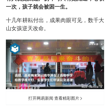
一次，孩子就会被困一生。
十几年耕耘付出，成果肉眼可见，数千大
山女孩逆天改命。
打开网易新闻 查看精彩图片