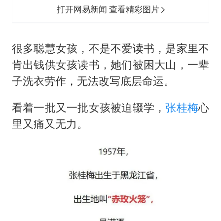
打开网易新闻 查看精彩图片
很多聪慧女孩，不是不爱读书，是家里不
肯出钱供女孩读书，她们被困大山，一辈
子洗衣劳作，无法改写底层命运。
看着一批又一批女孩被迫辍学，
张桂梅
心
里又痛又无力。