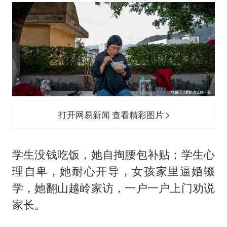
打开网易新闻 查看精彩图片
学生没钱吃饭，她自掏腰包补贴；学生心
理自卑，她耐心开导，女孩家里逼婚辍
学，她翻山越岭家访，一户一户上门劝说
家长。