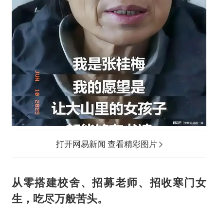
打开网易新闻 查看精彩图片
从零搭建校舍、招募老师、招收寒门女
生，吃尽万般苦头。