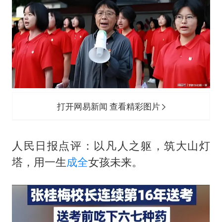
打开网易新闻 查看精彩图片
人民日报点评：以凡人之躯，筑大山灯
塔，用一生
成全
女孩未来。