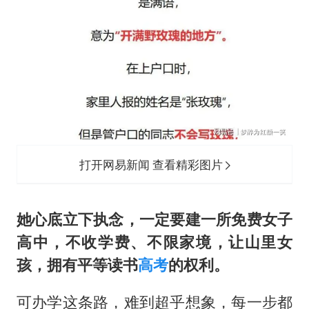
打开网易新闻 查看精彩图片
她心底立下执念，一定要建一所免费女子
高中，不收学费、不限家境，让山里女
孩，拥有平等读书
高考
的权利。
可办学这条路，难到超乎想象，每一步都