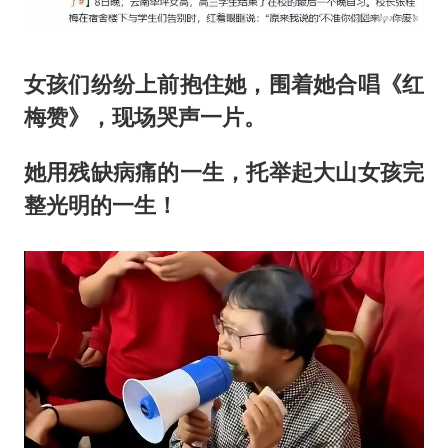
女孩们纷纷上前抱住她，围着她合唱《红
梅赞》，现场哭声一片。
她用残缺病痛的一生，托举起大山女孩完
整光明的一生！