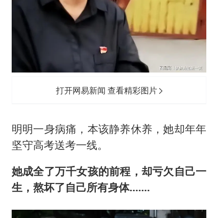
打开网易新闻 查看精彩图片
明明一身病痛，本该静养休养，她却年年
坚守高考送考一线。
她成全了万千女孩的前程，却亏欠自己一
生，熬坏了自己所有身体.......