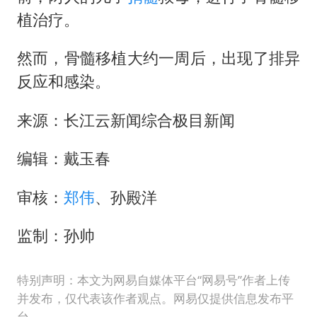
植治疗。
然而，骨髓移植大约一周后，出现了排异
反应和感染。
来源：长江云新闻综合极目新闻
编辑：戴玉春
审核：
郑伟
、孙殿洋
监制：孙帅
特别声明：本文为网易自媒体平台“网易号”作者上传
并发布，仅代表该作者观点。网易仅提供信息发布平
台。