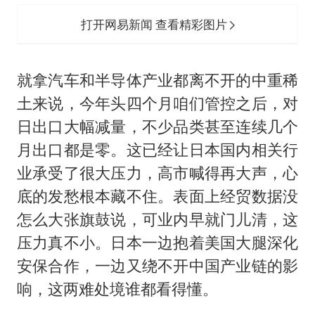
打开网易新闻 查看精彩图片
就拿汽车和半导体产业都离不开的中重稀
土来说，今年头四个月咱们管控之后，对
日出口大幅减量，不少品类甚至连续几个
月出口都是零。这已经让日本国内相关行
业承受了很大压力，高市喊得再大声，心
底的发愁根本藏不住。表面上经贸数据没
怎么大张旗鼓说，可业内早就门儿清，这
压力真不小。日本一边抱着美国大腿深化
安保合作，一边又绕不开中国产业链的影
响，这两难处境谁都看得懂。