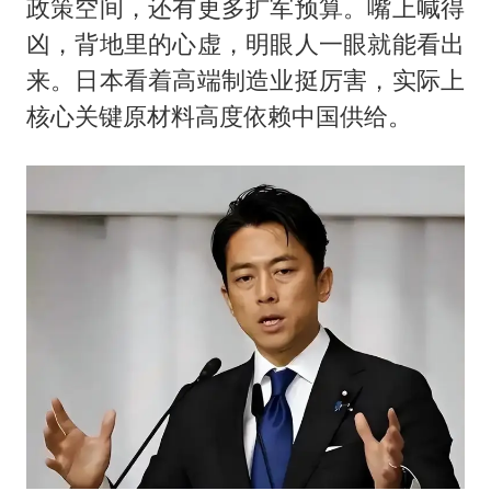
政策空间，还有更多扩军预算。嘴上喊得
凶，背地里的心虚，明眼人一眼就能看出
来。日本看着高端制造业挺厉害，实际上
核心关键原材料高度依赖中国供给。