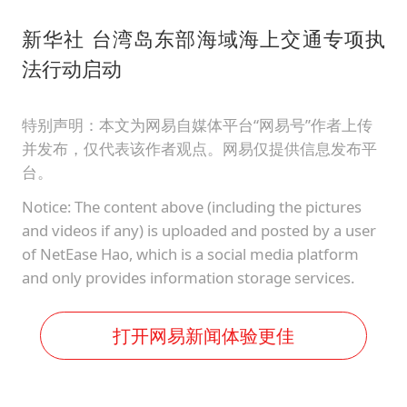
新华社 台湾岛东部海域海上交通专项执
法行动启动
特别声明：本文为网易自媒体平台“网易号”作者上传
并发布，仅代表该作者观点。网易仅提供信息发布平
台。
Notice: The content above (including the pictures
and videos if any) is uploaded and posted by a user
of NetEase Hao, which is a social media platform
and only provides information storage services.
打开网易新闻体验更佳