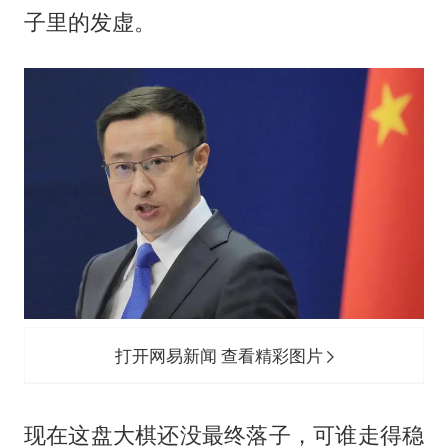
子里的发虚。
打开网易新闻 查看精彩图片
现在这盘大棋还没最终落子，可谁走得稳