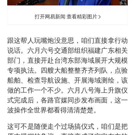
打开网易新闻 查看精彩图片
跟这帮人玩嘴炮没意思，咱们直接拿行动
说话。六月六号交通部组织福建广东相关
部门，直接开赴台湾东部海域展开大规模
专项执法。四艘大船整整齐齐列队，点验
船舶、检查导航设施、开展海域测绘，该
做的工作一个不少。六月八号海上升旗仪
式完成后，各路官媒同步发布画面，这一
波操作全世界都看得清清楚楚。
这可不是随便走个过场搞仪式，咱们是把