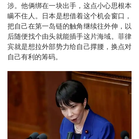
涉。他俩绑在一块出手，这点小心思根本
瞒不住人。日本是想借着这个机会窗口，
把自己在第一岛链的触角继续往外伸，以
后随便找个由头就能插手这片海域。菲律
宾就是想拉外部势力给自己撑腰，换点对
自己有利的筹码。