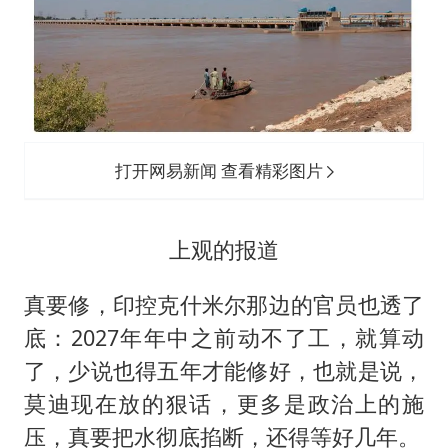
打开网易新闻 查看精彩图片
上观的报道
真要修，印控克什米尔那边的官员也透了
底：2027年年中之前动不了工，就算动
了，少说也得五年才能修好，也就是说，
莫迪现在放的狠话，更多是政治上的施
压，真要把水彻底掐断，还得等好几年。