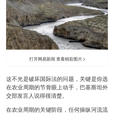
打开网易新闻 查看精彩图片
这不光是破坏国际法的问题，关键是你选
在农业周期的节骨眼上动手，巴基斯坦外
交部发言人说得很清楚。
在农业周期的关键阶段，任何操纵河流流