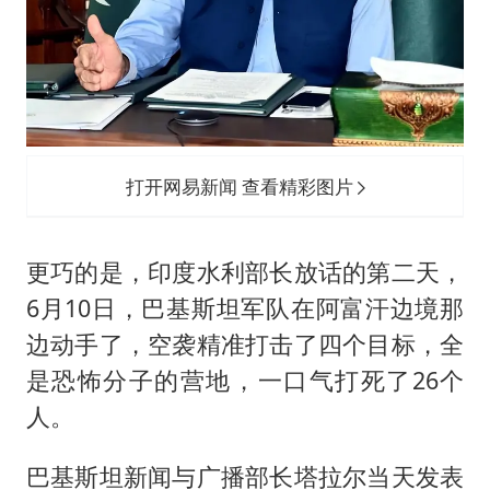
打开网易新闻 查看精彩图片
更巧的是，印度水利部长放话的第二天，
6月10日，巴基斯坦军队在阿富汗边境那
边动手了，空袭精准打击了四个目标，全
是恐怖分子的营地，一口气打死了26个
人。
巴基斯坦新闻与广播部长塔拉尔当天发表