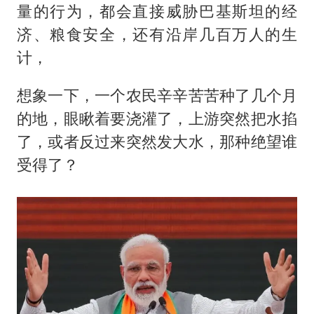
量的行为，都会直接威胁巴基斯坦的经
济、粮食安全，还有沿岸几百万人的生
计，
想象一下，一个农民辛辛苦苦种了几个月
的地，眼瞅着要浇灌了，上游突然把水掐
了，或者反过来突然发大水，那种绝望谁
受得了？