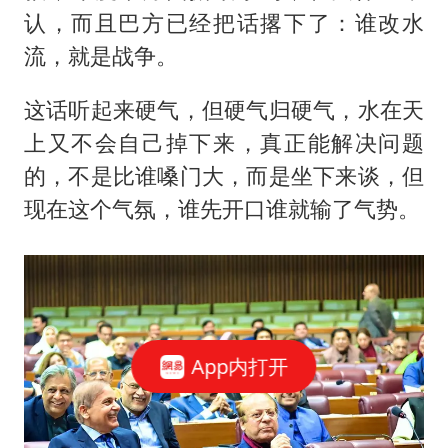
认，而且巴方已经把话撂下了：谁改水
流，就是战争。
这话听起来硬气，但硬气归硬气，水在天
上又不会自己掉下来，真正能解决问题
的，不是比谁嗓门大，而是坐下来谈，但
现在这个气氛，谁先开口谁就输了气势。
App内打开