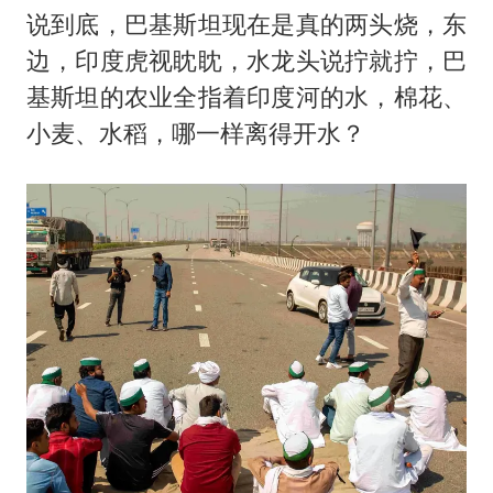
说到底，巴基斯坦现在是真的两头烧，东
边，印度虎视眈眈，水龙头说拧就拧，巴
基斯坦的农业全指着印度河的水，棉花、
小麦、水稻，哪一样离得开水？