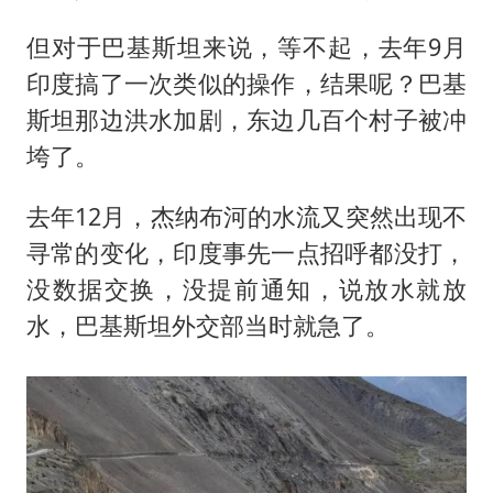
但对于巴基斯坦来说，等不起，去年9月
印度搞了一次类似的操作，结果呢？巴基
斯坦那边洪水加剧，东边几百个村子被冲
垮了。
去年12月，杰纳布河的水流又突然出现不
寻常的变化，印度事先一点招呼都没打，
没数据交换，没提前通知，说放水就放
水，巴基斯坦外交部当时就急了。