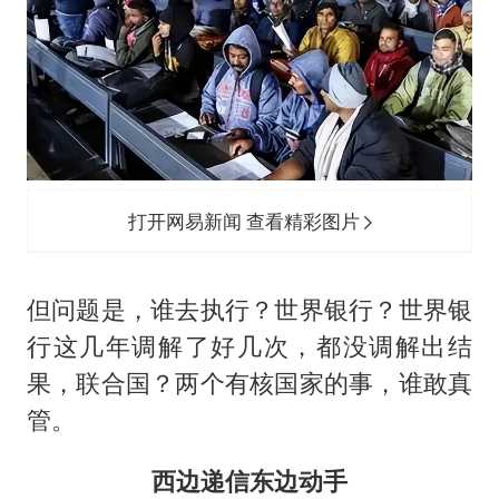
打开网易新闻 查看精彩图片
但问题是，谁去执行？世界银行？世界银
行这几年调解了好几次，都没调解出结
果，联合国？两个有核国家的事，谁敢真
管。
西边递信东边动手