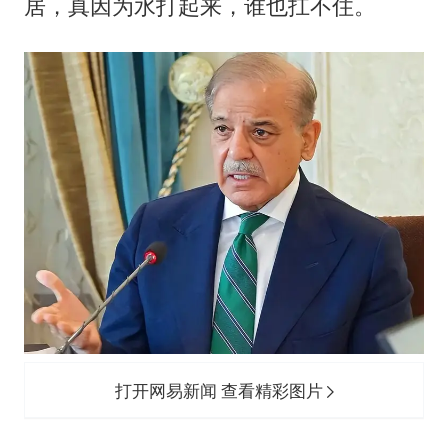
居，真因为水打起来，谁也扛不住。
打开网易新闻 查看精彩图片