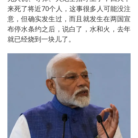
来死了将近70个人，这事很多人可能没注
意，但确实发生过，而且就发生在两国宣
布停水条约之后，说白了，水和火，去年
就已经烧到一块儿了。