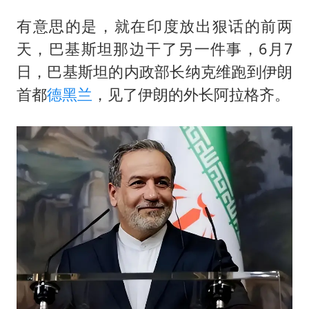
有意思的是，就在印度放出狠话的前两
天，巴基斯坦那边干了另一件事，6月7
日，巴基斯坦的内政部长纳克维跑到伊朗
首都
德黑兰
，见了伊朗的外长阿拉格齐。