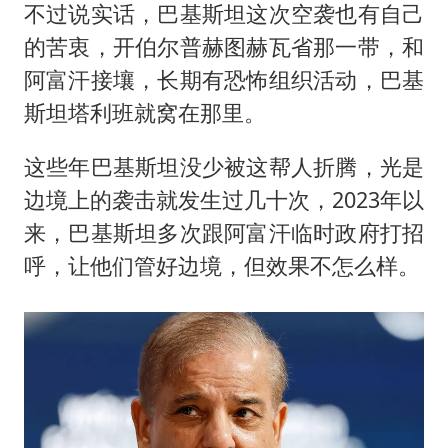
不过说实话，巴基斯坦这次空袭也有自己
的苦衷，开伯尔普赫图赫瓦省那一带，和
阿富汗接壤，长期有恐怖组织活动，巴基
斯坦塔利班就窝在那里。
这些年巴基斯坦没少被这帮人折腾，光是
边境上的袭击就发生过几十次，2023年以
来，巴基斯坦多次跟阿富汗临时政府打招
呼，让他们管好边境，但效果不怎么样。