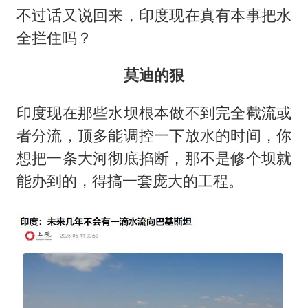
不过话又说回来，印度现在真有本事把水
全拦住吗？
莫迪的狠
印度现在那些水坝根本做不到完全截流或
者分流，顶多能调控一下放水的时间，你
想把一条大河彻底掐断，那不是修个坝就
能办到的，得搞一套庞大的工程。