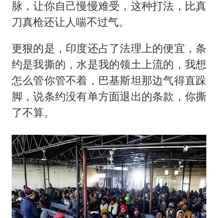
脉，让你自己慢慢难受，这种打法，比真
刀真枪还让人喘不过气。
更狠的是，印度还占了法理上的便宜，条
约是我撕的，水是我的领土上流的，我想
怎么管你管不着，巴基斯坦那边气得直跺
脚，说条约没有单方面退出的条款，你撕
了不算。