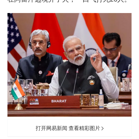
打开网易新闻 查看精彩图片