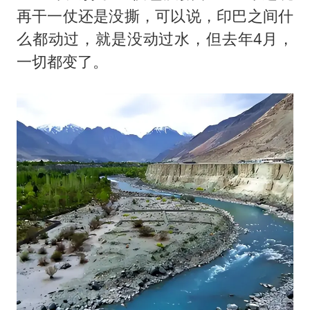
再干一仗还是没撕，可以说，印巴之间什
么都动过，就是没动过水，但去年4月，
一切都变了。