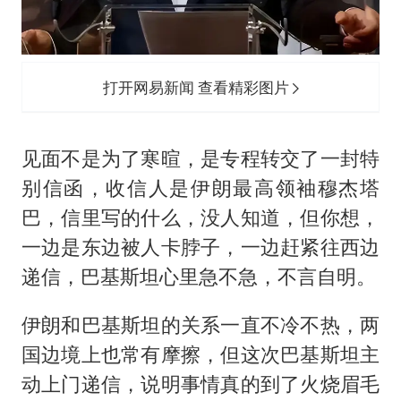
打开网易新闻 查看精彩图片
见面不是为了寒暄，是专程转交了一封特
别信函，收信人是伊朗最高领袖穆杰塔
巴，信里写的什么，没人知道，但你想，
一边是东边被人卡脖子，一边赶紧往西边
递信，巴基斯坦心里急不急，不言自明。
伊朗和巴基斯坦的关系一直不冷不热，两
国边境上也常有摩擦，但这次巴基斯坦主
动上门递信，说明事情真的到了火烧眉毛