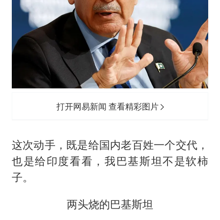
打开网易新闻 查看精彩图片
这次动手，既是给国内老百姓一个交代，
也是给印度看看，我巴基斯坦不是软柿
子。
两头烧的巴基斯坦