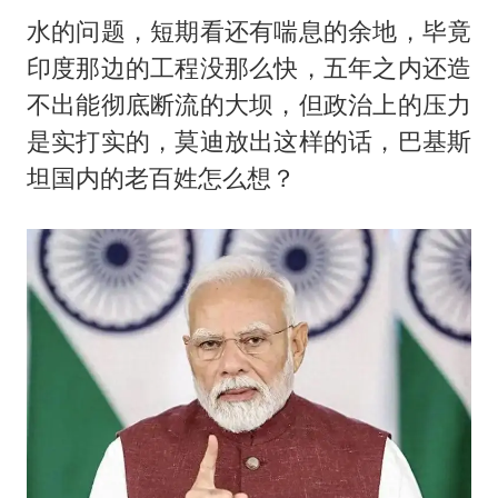
水的问题，短期看还有喘息的余地，毕竟
印度那边的工程没那么快，五年之内还造
不出能彻底断流的大坝，但政治上的压力
是实打实的，莫迪放出这样的话，巴基斯
坦国内的老百姓怎么想？