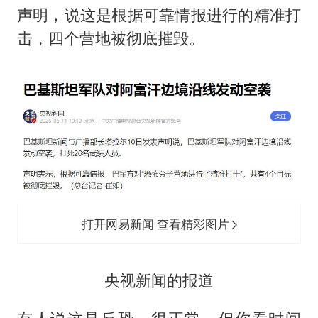
声明，说这是根据可靠情报进行的精准打
击，四个营地被彻底摧毁。
打开网易新闻 查看精彩图片
央视新闻的报道