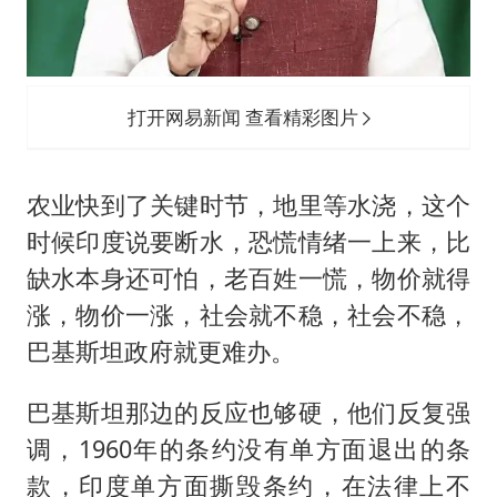
打开网易新闻 查看精彩图片
农业快到了关键时节，地里等水浇，这个
时候印度说要断水，恐慌情绪一上来，比
缺水本身还可怕，老百姓一慌，物价就得
涨，物价一涨，社会就不稳，社会不稳，
巴基斯坦政府就更难办。
巴基斯坦那边的反应也够硬，他们反复强
调，1960年的条约没有单方面退出的条
款，印度单方面撕毁条约，在法律上不