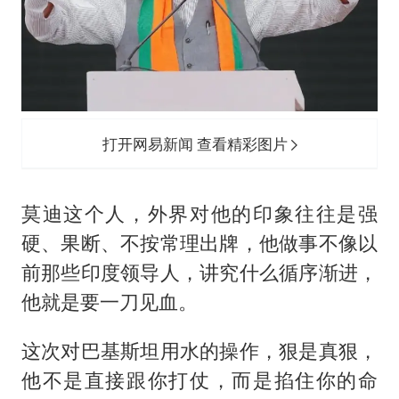
打开网易新闻 查看精彩图片
莫迪这个人，外界对他的印象往往是强
硬、果断、不按常理出牌，他做事不像以
前那些印度领导人，讲究什么循序渐进，
他就是要一刀见血。
这次对巴基斯坦用水的操作，狠是真狠，
他不是直接跟你打仗，而是掐住你的命