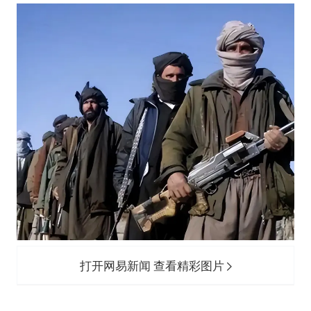
打开网易新闻 查看精彩图片