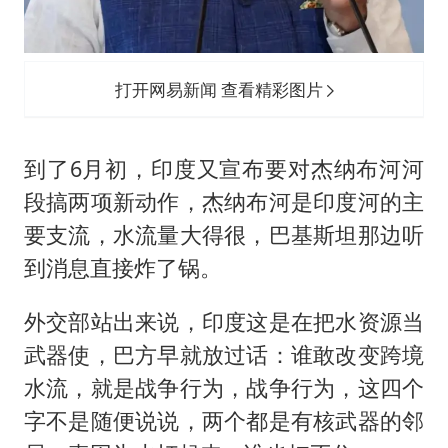
打开网易新闻 查看精彩图片
到了6月初，印度又宣布要对杰纳布河河
段搞两项新动作，杰纳布河是印度河的主
要支流，水流量大得很，巴基斯坦那边听
到消息直接炸了锅。
外交部站出来说，印度这是在把水资源当
武器使，巴方早就放过话：谁敢改变跨境
水流，就是战争行为，战争行为，这四个
字不是随便说说，两个都是有核武器的邻