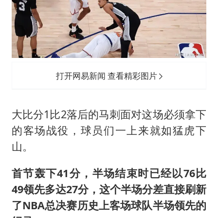
打开网易新闻 查看精彩图片
大比分1比2落后的马刺面对这场必须拿下
的客场战役，球员们一上来就如猛虎下
山。
首节轰下41分，半场结束时已经以76比
49领先多达27分，这个半场分差直接刷新
了NBA总决赛历史上客场球队半场领先的