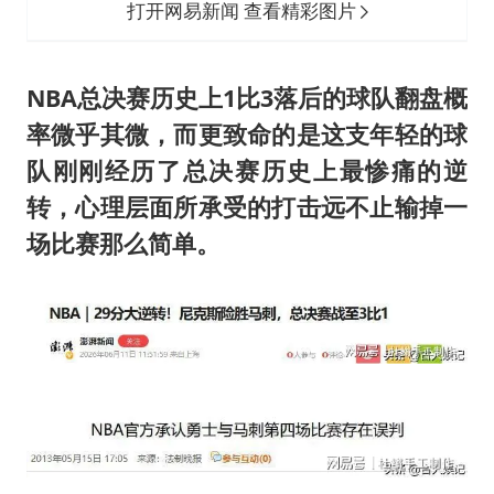
打开网易新闻 查看精彩图片
NBA总决赛历史上1比3落后的球队翻盘概
率微乎其微，而更致命的是这支年轻的球
队刚刚经历了总决赛历史上最惨痛的逆
转，心理层面所承受的打击远不止输掉一
场比赛那么简单。