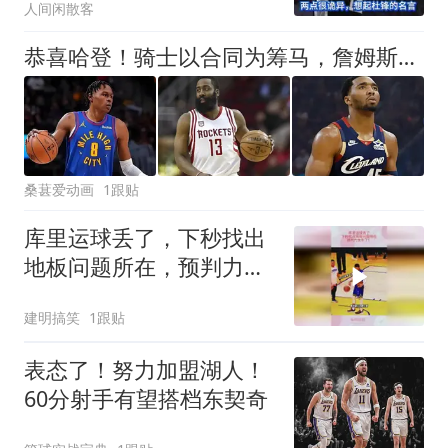
人间闲散客
恭喜哈登！骑士以合同为筹马，詹姆斯底薪加盟76人，东部格局生变
桑葚爱动画
1跟贴
库里运球丢了，下秒找出
地板问题所在，预判力太
牛了！
建明搞笑
1跟贴
表态了！努力加盟湖人！
60分射手有望搭档东契奇