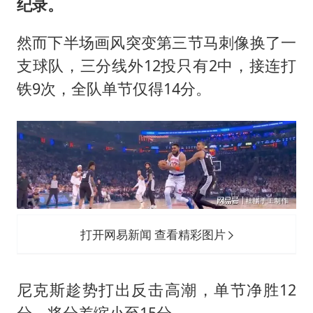
纪录。
然而下半场画风突变第三节马刺像换了一
支球队，三分线外12投只有2中，接连打
铁9次，全队单节仅得14分。
打开网易新闻 查看精彩图片
尼克斯趁势打出反击高潮，单节净胜12
分，将分差缩小至15分。