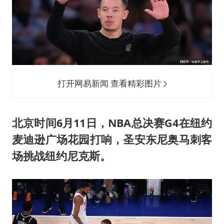
打开网易新闻 查看精彩图片
北京时间6月11日，NBA总决赛G4在纽约
麦迪逊广场花园打响，圣安东尼奥马刺客
场挑战纽约尼克斯。