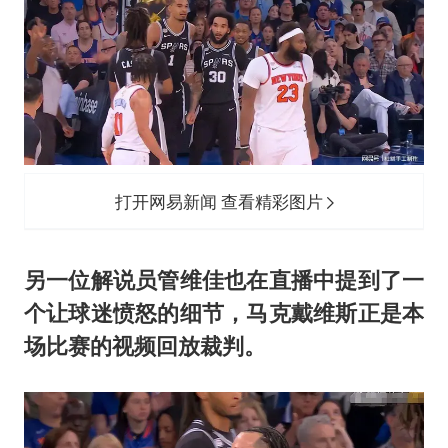
打开网易新闻 查看精彩图片
另一位解说员管维佳也在直播中提到了一
个让球迷愤怒的细节，马克戴维斯正是本
场比赛的视频回放裁判。