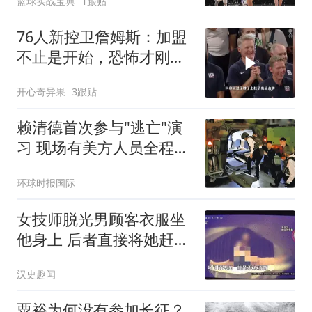
篮球实战宝典
1跟贴
76人新控卫詹姆斯：加盟
不止是开始，恐怖才刚刚
开始！
开心奇异果
3跟贴
赖清德首次参与"逃亡"演
习 现场有美方人员全程观
察
环球时报国际
女技师脱光男顾客衣服坐
他身上 后者直接将她赶了
下去
汉史趣闻
粟裕为何没有参加长征？