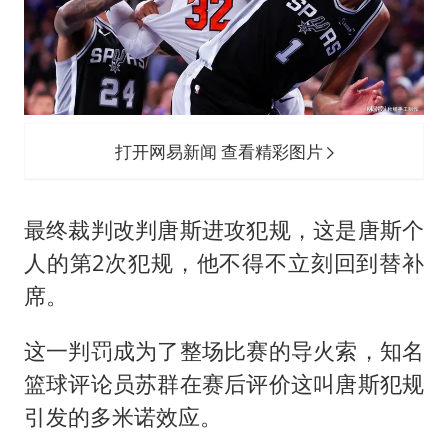
打开网易新闻 查看精彩图片
最终裁判改判唐斯进攻犯规，这是唐斯个
人的第2次犯规，他不得不立刻回到替补
席。
这一判罚成为了整场比赛的导火索，知名
篮球评论员苏群在赛后评价这叫唐斯犯规
引发的多米诺效应。