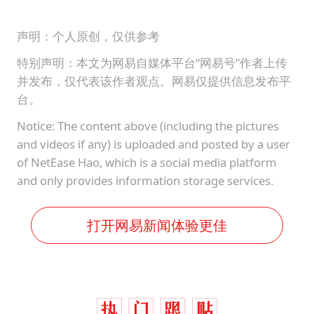
声明：个人原创，仅供参考
特别声明：本文为网易自媒体平台“网易号”作者上传
并发布，仅代表该作者观点。网易仅提供信息发布平
台。
Notice: The content above (including the pictures
and videos if any) is uploaded and posted by a user
of NetEase Hao, which is a social media platform
and only provides information storage services.
打开网易新闻体验更佳