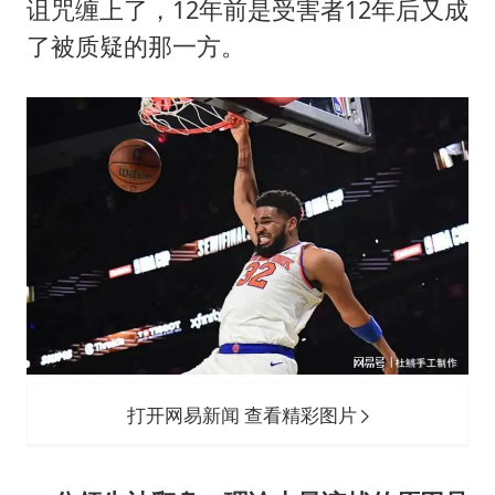
诅咒缠上了，12年前是受害者12年后又成
了被质疑的那一方。
打开网易新闻 查看精彩图片