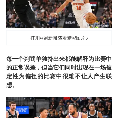
打开网易新闻 查看精彩图片
每一个判罚单独拎出来都能解释为比赛中
的正常误差，但当它们同时出现在一场被
定性为偏袒的比赛中很难不让人产生联
想。