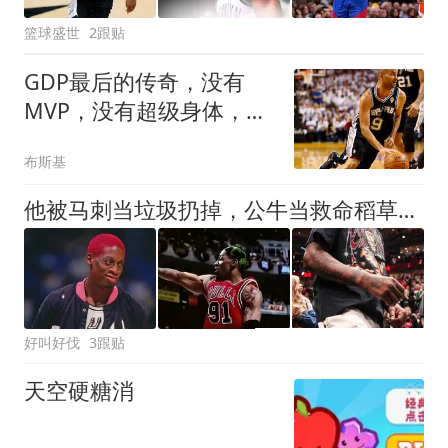
篮球盛世
2跟贴
GDP最后的传奇，没有
MVP，没有超级身体，证
明自己的伟大！
布斯基
他被马刺当垃圾扔掉，公牛当救命稻草捡回来，结果救了72胜赛季
好叫好伐
3跟贴
天空硬糖消