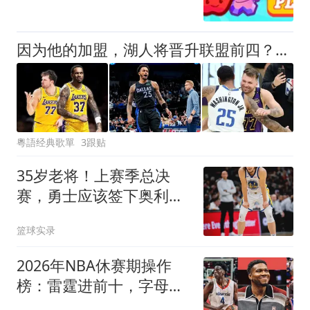
因为他的加盟，湖人将晋升联盟前四？这媒体人真敢说
粵語经典歌單
3跟贴
35岁老将！上赛季总决
赛，勇士应该签下奥利尼
克吗？
篮球实录
2026年NBA休赛期操作
榜：雷霆进前十，字母哥
落脚迈阿密