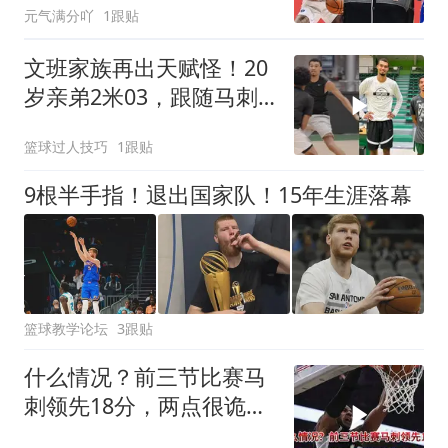
元气满分吖
1跟贴
文班家族再出天赋怪！20
岁亲弟2米03，跟随马刺
合练冲NBA
篮球过人技巧
1跟贴
9根半手指！退出国家队！15年生涯落幕
篮球教学论坛
3跟贴
什么情况？前三节比赛马
刺领先18分，两点很诡
异，想起杜锋