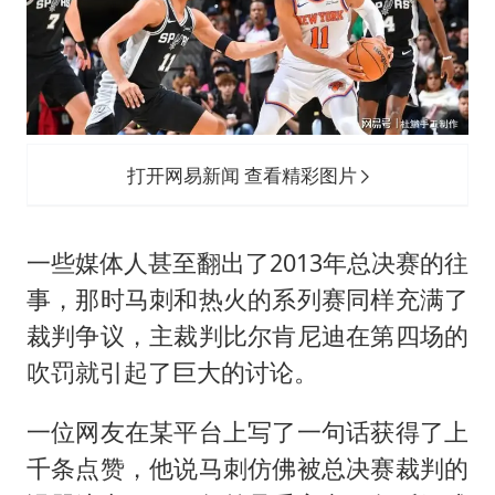
打开网易新闻 查看精彩图片
一些媒体人甚至翻出了2013年总决赛的往
事，那时马刺和热火的系列赛同样充满了
裁判争议，主裁判比尔肯尼迪在第四场的
吹罚就引起了巨大的讨论。
一位网友在某平台上写了一句话获得了上
千条点赞，他说马刺仿佛被总决赛裁判的