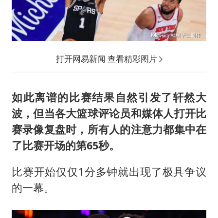
打开网易新闻 查看精彩图片
如此离谱的比赛结果自然引发了轩然大
波，但当各大篮球评论员和媒体人打开比
赛录像复盘时，所有人的注意力都集中在
了比赛开场的第65秒。
比赛开始仅仅1分多钟就出现了极具争议
的一幕。