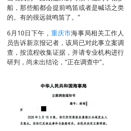
船，那些船都会提前鸣笛或者是喊话之类
的。有的很远就鸣笛了。”
6月10日下午，
重庆市
海事局相关工作人
员告诉新京报记者，该局已对此事立案调
查，按流程收集证据，并请专业机构进行
研判，尚未出结论，“正在调查中”。