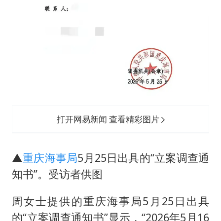
打开网易新闻 查看精彩图片
▲
重庆海事局
5月25日出具的“立案调查通
知书”。受访者供图
周女士提供的重庆海事局5月25日出具
的“立案调查通知书”显示，“2026年5月16