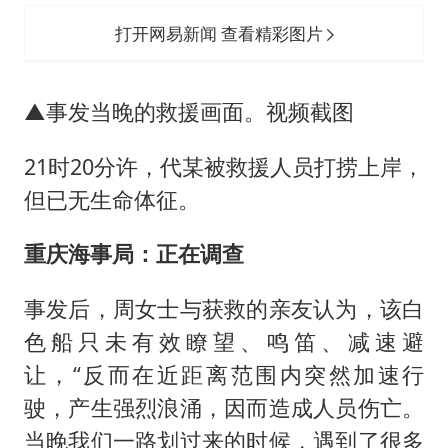
打开网易新闻 查看精彩图片
▲事发当晚的救援画面。视频截图
21时20分许，代某被救援人员打捞上岸，
但已无生命体征。
重庆海事局：正在调查
事发后，周女士与获救的亲友认为，该白
色船只未有效瞭望、鸣笛、减速避
让，“反而在近距离范围内突然加速行
驶，产生强烈浪涌，因而造成人员伤亡。
当晚我们一路划过来的时候，遇到了很多