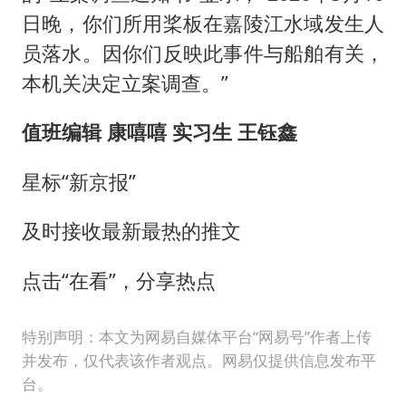
日晚，你们所用桨板在嘉陵江水域发生人
员落水。因你们反映此事件与船舶有关，
本机关决定立案调查。”
值班编辑 康嘻嘻 实习生 王钰鑫
星标“新京报”
及时接收最新最热的推文
点击“在看”，分享热点
特别声明：本文为网易自媒体平台“网易号”作者上传
并发布，仅代表该作者观点。网易仅提供信息发布平
台。