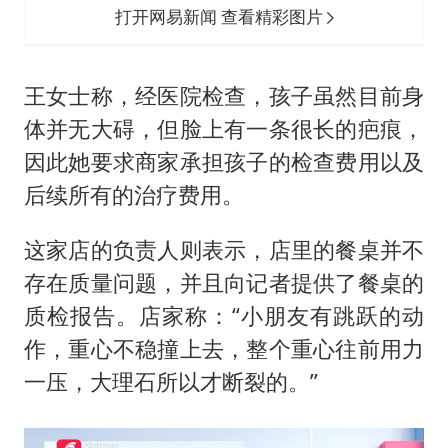
打开网易新闻 查看精彩图片
王女士称，经医院检查，孩子虽然目前身
体并无大碍，但脸上有一条很长的疤痕，
因此她要求商家承担孩子的检查费用以及
后续所有的治疗费用。
这家店的负责人则表示，店里的餐桌并不
存在质量问题，并且向记者提供了餐桌的
质检报告。店家称：“小朋友有跳跃的动
作，重心不稳撞上去，整个重心往前用力
一压，大理石所以才断裂的。”