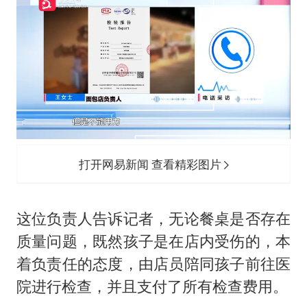
打开网易新闻 查看精彩图片
这位负责人告诉记者，无论餐桌是否存在
质量问题，既然孩子是在店内受伤的，本
着负责任的态度，由店员陪同孩子前往医
院进行检查，并且支付了所有检查费用。