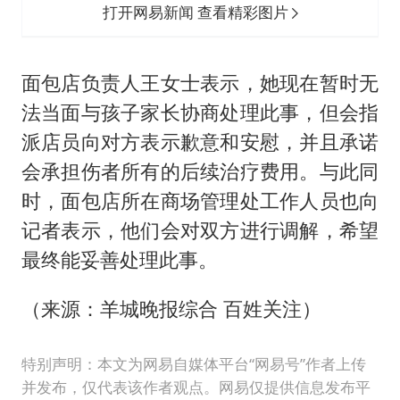
打开网易新闻 查看精彩图片
面包店负责人王女士表示，她现在暂时无
法当面与孩子家长协商处理此事，但会指
派店员向对方表示歉意和安慰，并且承诺
会承担伤者所有的后续治疗费用。与此同
时，面包店所在商场管理处工作人员也向
记者表示，他们会对双方进行调解，希望
最终能妥善处理此事。
（来源：羊城晚报综合 百姓关注）
特别声明：本文为网易自媒体平台“网易号”作者上传
并发布，仅代表该作者观点。网易仅提供信息发布平