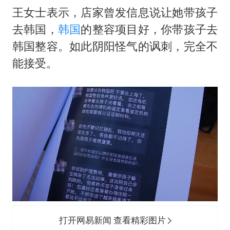
王女士表示，店家曾发信息说让她带孩子
去韩国，
韩国
的整容项目好，你带孩子去
韩国整容。如此阴阳怪气的讽刺，完全不
能接受。
打开网易新闻 查看精彩图片