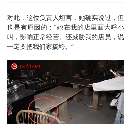
对此，这位负责人坦言，她确实说过，但
也是有原因的：“她在我的店里面大呼小
叫，影响正常经营。还威胁我的店员，说
一定要把我们家搞垮。”