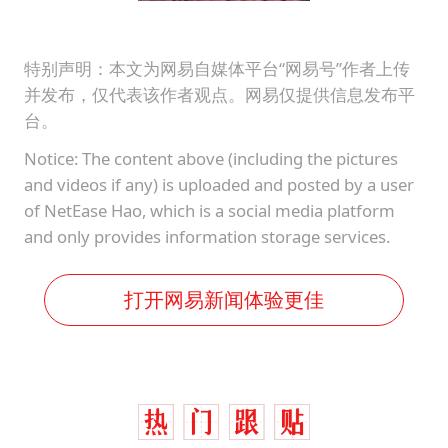
特别声明：本文为网易自媒体平台“网易号”作者上传
并发布，仅代表该作者观点。网易仅提供信息发布平
台。
Notice: The content above (including the pictures
and videos if any) is uploaded and posted by a user
of NetEase Hao, which is a social media platform
and only provides information storage services.
打开网易新闻体验更佳