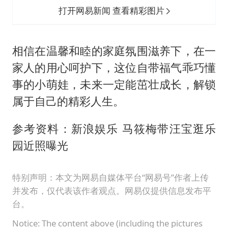
打开网易新闻 查看精彩图片
相信在温馨和睦的家庭氛围滋养下，在一
家人的用心呵护下，这位自带福气乖巧懂
事的小萌娃，未来一定能茁壮成长，解锁
属于自己的精彩人生。
参考资料：新浪娱乐 马筱梅带汪宝逛乐
园近照曝光
特别声明：本文为网易自媒体平台“网易号”作者上传
并发布，仅代表该作者观点。网易仅提供信息发布平
台。
Notice: The content above (including the pictures