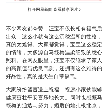
打开网易新闻 查看精彩图片
不少网友都夸赞，汪宝不仅长相有福气质
出众，这么小就有这么沉稳温和的性格，
真的太难得。大家都觉得，宝宝这么稳定
的情绪，大多源自马筱梅温柔细致的悉心
照料。在网友眼里，汪宝不仅继承了家人
的高颜值与优良气质，还拥有这么难得的
好品性，真的是天生自带福气。
大家纷纷留言送上祝福，祝愿小家伙能够
健康茁壮平安喜乐地长大。同时也感慨马
筱梅的通透与努力，婚后的她扎根北京，