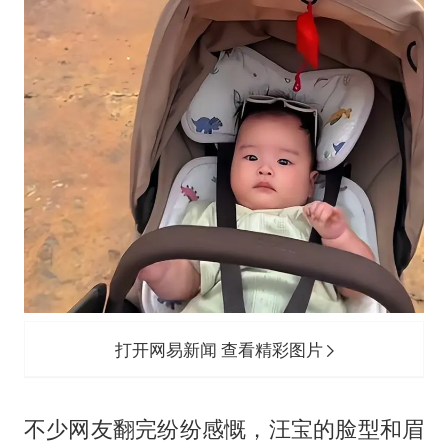
打开网易新闻 查看精彩图片
不少网友翻完纷纷感慨，汪宝的脸型和眉