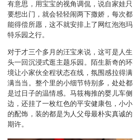
有意思，用宝宝的视角调侃，说自家娃只
要想出门，就会轻轻闹两下撒娇，每次都
能得偿所愿，这不就安排上了网红泡泡玛
特乐园之行。
对于才三个多月的汪宝来说，这可是人生
头一回沉浸式逛主题乐园。陌生新奇的环
境让小家伙全程状态在线，氛围感拉得满
满当当。整个里的小细节特别多，处处都
是过日子的温情感。马筱梅推的婴儿车侧
边，还挂了一枚红色的平安健康包，小小
的配饰，装的都是为人父母最朴实真诚的
期许。