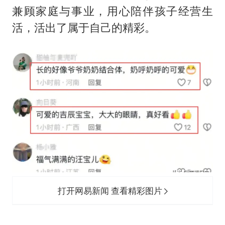
兼顾家庭与事业，用心陪伴孩子经营生
活，活出了属于自己的精彩。
打开网易新闻 查看精彩图片