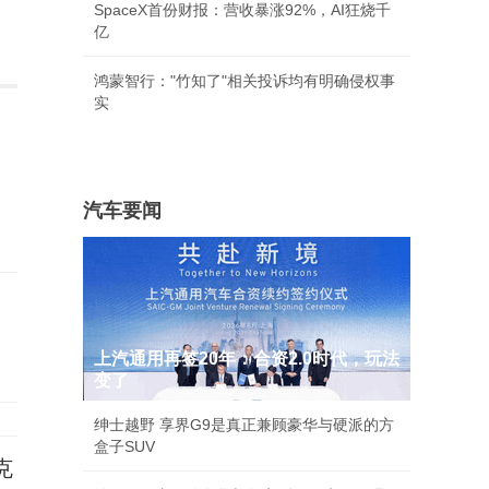
SpaceX首份财报：营收暴涨92%，AI狂烧千
亿
鸿蒙智行："竹知了"相关投诉均有明确侵权事
实
汽车要闻
上汽通用再签20年：合资2.0时代，玩法
变了
绅士越野 享界G9是真正兼顾豪华与硬派的方
盒子SUV
克