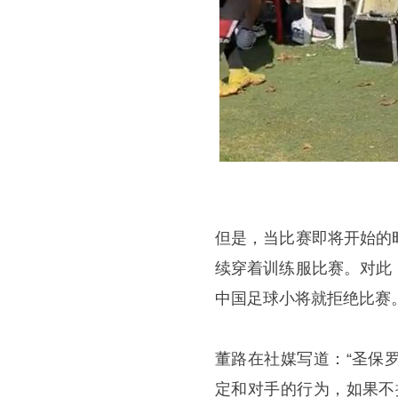
但是，当比赛即将开始的
续穿着训练服比赛。对此
中国足球小将就拒绝比赛
董路在社媒写道：“圣保
定和对手的行为，如果不