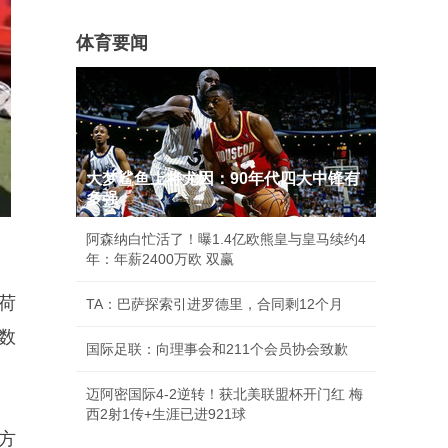
体育要闻
大梦鲨鱼上将尤因：90年代四大中锋有
多强
阿森纳白忙活了！曝1.4亿欧熊皇与皇马续约4
年：年薪2400万欧 双赢
荷
TA：巴萨探索引进罗德里，合同剩12个月
数
国际足联：向理事会和211个会员协会致歉
迈阿密国际4-2逆转！获北美联盟杯开门红 梅
西2射1传+生涯已进921球
方