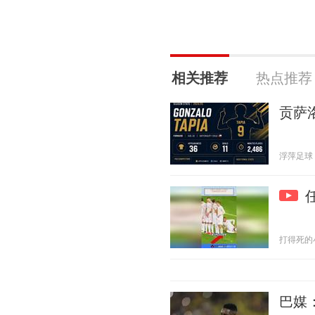
相关推荐
热点推荐
贡萨
浮萍足球 20
打得死的小强
巴媒