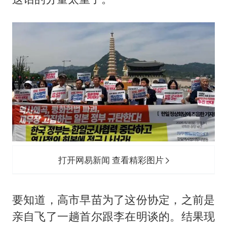
打开网易新闻 查看精彩图片
要知道，高市早苗为了这份协定，之前是
亲自飞了一趟首尔跟李在明谈的。结果现