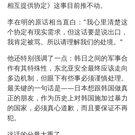
相互提供协定》这事目前推不动。
李在明的原话相当直白："我心里清楚这
个协定有现实需求，但这话要是说出口，
我肯定被骂。所以请理解我们的处境。"
他还特别强调了一点：韩日之间的军事合
作有其特殊性，东北亚安全最终应该走向
多边机制，但眼下有些事必须谨慎处理。
最关键的一句话是——日本想跟韩国做真
正的朋友，作为历史上对韩国施加过暴力
的国家，必须真心道歉，而且要保证不再
犯。
这话的分量太重了。