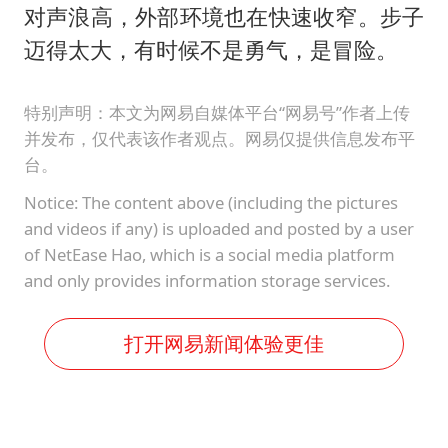
对声浪高，外部环境也在快速收窄。步子
迈得太大，有时候不是勇气，是冒险。
特别声明：本文为网易自媒体平台“网易号”作者上传
并发布，仅代表该作者观点。网易仅提供信息发布平
台。
Notice: The content above (including the pictures
and videos if any) is uploaded and posted by a user
of NetEase Hao, which is a social media platform
and only provides information storage services.
打开网易新闻体验更佳