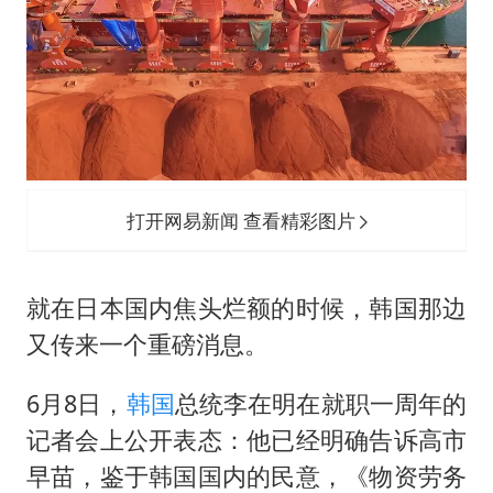
打开网易新闻 查看精彩图片
就在日本国内焦头烂额的时候，韩国那边
又传来一个重磅消息。
6月8日，
韩国
总统李在明在就职一周年的
记者会上公开表态：他已经明确告诉高市
早苗，鉴于韩国国内的民意，《物资劳务