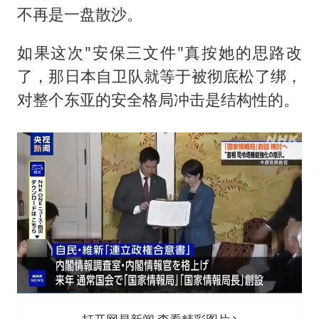
不再是一盘散沙。
如果这次"安保三文件"真按她的思路改
了，那日本自卫队就等于被彻底松了绑，
对整个东亚的安全格局冲击是结构性的。