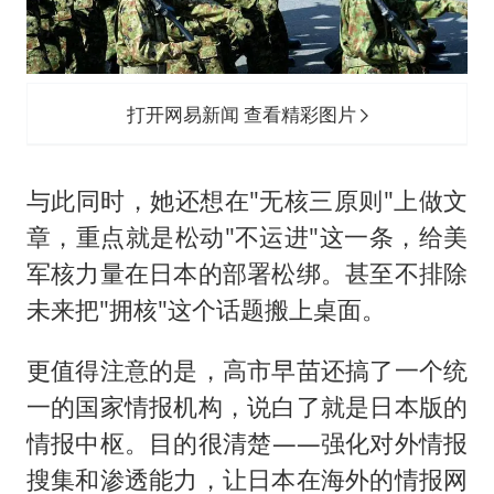
打开网易新闻 查看精彩图片
与此同时，她还想在"无核三原则"上做文
章，重点就是松动"不运进"这一条，给美
军核力量在日本的部署松绑。甚至不排除
未来把"拥核"这个话题搬上桌面。
更值得注意的是，高市早苗还搞了一个统
一的国家情报机构，说白了就是日本版的
情报中枢。目的很清楚——强化对外情报
搜集和渗透能力，让日本在海外的情报网