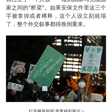
家之间的"桥梁"。如果安保文件里这三个
字被拿掉或者稀释，这个人设立刻就塌
了，整个外交叙事都得推倒重来。
打开网易新闻 查看精彩图片