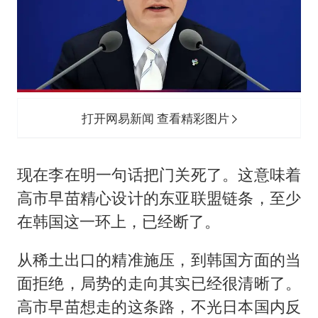
打开网易新闻 查看精彩图片
现在李在明一句话把门关死了。这意味着
高市早苗精心设计的东亚联盟链条，至少
在韩国这一环上，已经断了。
从稀土出口的精准施压，到韩国方面的当
面拒绝，局势的走向其实已经很清晰了。
高市早苗想走的这条路，不光日本国内反