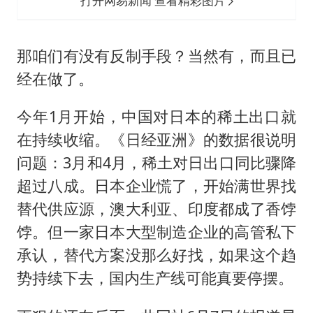
打开网易新闻 查看精彩图片
那咱们有没有反制手段？当然有，而且已
经在做了。
今年1月开始，中国对日本的稀土出口就
在持续收缩。《日经亚洲》的数据很说明
问题：3月和4月，稀土对日出口同比骤降
超过八成。日本企业慌了，开始满世界找
替代供应源，澳大利亚、印度都成了香饽
饽。但一家日本大型制造企业的高管私下
承认，替代方案没那么好找，如果这个趋
势持续下去，国内生产线可能真要停摆。