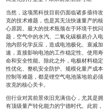
当然，这项黑科技目前仍面临诸多亟待攻
克的技术难题，也是其无法快速量产的核
心原因。最大的技术瓶颈在于环境干扰问
题，空气中的水汽、二氧化碳极易介入电
池内部化学反应，造成电池极化、衰减加
速，直接影响电池的工作稳定性、使用寿
命和安全性能。除此之外，电极材料稳定
性优化、整机安全防护、规模化量产成本
控制等难题，都是锂空气电池落地前必须
攻克的核心关卡。
但行业对其前景依旧充满信心，尤其是拥
有顶级量产转化能力的宁德时代。此前，