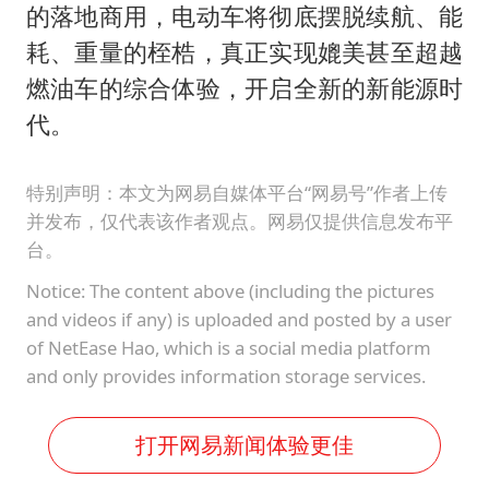
的落地商用，电动车将彻底摆脱续航、能
耗、重量的桎梏，真正实现媲美甚至超越
燃油车的综合体验，开启全新的新能源时
代。
特别声明：本文为网易自媒体平台“网易号”作者上传
并发布，仅代表该作者观点。网易仅提供信息发布平
台。
Notice: The content above (including the pictures
and videos if any) is uploaded and posted by a user
of NetEase Hao, which is a social media platform
and only provides information storage services.
打开网易新闻体验更佳