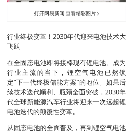
打开网易新闻 查看精彩图片
行业终极变革！2030年代迎来电池技术大
飞跃
在全固态电池即将接棒现有锂电池、成为
行业主流的当下，锂空气电池已然锁
定“下一代终极储能方案”的地位。如果后
续技术迭代顺利、瓶颈全面突破，2030年
代全球新能源汽车行业将迎来一次远超锂
电池迭代的颠覆性变革。
从固态电池的全面普及，再到锂空气电池