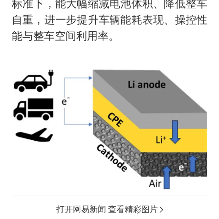
标准下，能大幅缩减电池体积、降低整车
自重，进一步提升车辆能耗表现、操控性
能与整车空间利用率。
打开网易新闻 查看精彩图片