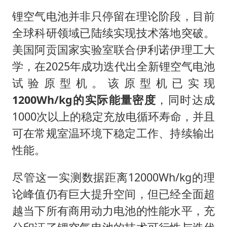
锂空气电池并非只停留在理论阶段，目前
全球科研领域已陆续实现技术落地突破。
美国阿贡国家实验室联合伊利诺伊理工大
学，在2025年成功迭代出全新锂空气电池
试验原型机。该原型机已实现
1200Wh/kg的实际能量密度
，同时达成
1000次以上的稳定充放电循环寿命，并且
可在常规室温环境下稳定工作、持续输出
性能。
尽管这一实测数据距离12000Wh/kg的理
论峰值仍有巨大提升空间，但已经全面超
越当下所有商用动力电池的性能水平，充