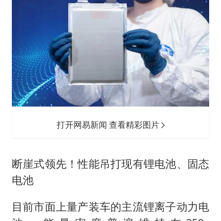
打开网易新闻 查看精彩图片
断崖式领先！性能吊打现有锂电池、固态
电池
目前市面上量产装车的主流锂离子动力电