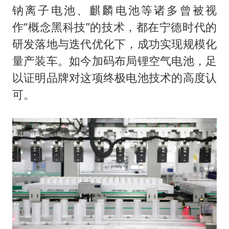
钠离子电池、麒麟电池等诸多曾被视
作“概念黑科技”的技术，都在宁德时代的
研发落地与迭代优化下，成功实现规模化
量产装车。如今加码布局锂空气电池，足
以证明品牌对这项终极电池技术的高度认
可。