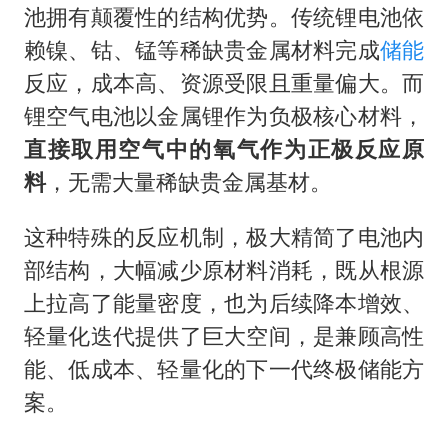
池拥有颠覆性的结构优势。传统锂电池依
赖镍、钴、锰等稀缺贵金属材料完成
储能
反应，成本高、资源受限且重量偏大。而
锂空气电池以金属锂作为负极核心材料，
直接取用空气中的氧气作为正极反应原
料
，无需大量稀缺贵金属基材。
这种特殊的反应机制，极大精简了电池内
部结构，大幅减少原材料消耗，既从根源
上拉高了能量密度，也为后续降本增效、
轻量化迭代提供了巨大空间，是兼顾高性
能、低成本、轻量化的下一代终极储能方
案。