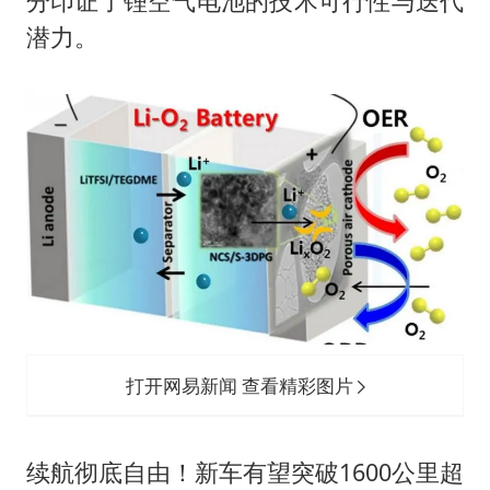
分印证了锂空气电池的技术可行性与迭代
潜力。
打开网易新闻 查看精彩图片
续航彻底自由！新车有望突破1600公里超