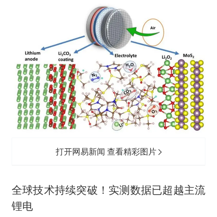
打开网易新闻 查看精彩图片
全球技术持续突破！实测数据已超越主流
锂电