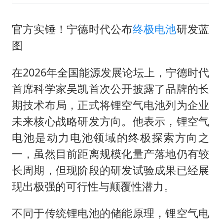
官方实锤！宁德时代公布
终极电池
研发蓝
图
在2026年全国能源发展论坛上，宁德时代
首席科学家吴凯首次公开披露了品牌的长
期技术布局，正式将锂空气电池列为企业
未来核心战略研发方向。他表示，锂空气
电池是动力电池领域的终极探索方向之
一，虽然目前距离规模化量产落地仍有较
长周期，但现阶段的研发试验成果已经展
现出极强的可行性与颠覆性潜力。
不同于传统锂电池的储能原理，锂空气电