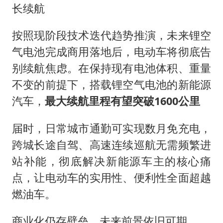
长续航
按照现阶段技术迭代趋势推演，未来锂空
气电池完成商用落地后，电动车将彻底告
别续航焦虑。在保持现有电池体积、重量
不变的前提下，搭载锂空气电池的新能源
汽车，
最大续航里程有望突破1600公里
届时，日常城市通勤可实现数月免充电，
跨城长途自驾、高速连续巡航无需频繁进
站补能，彻底解决新能源车主的核心痛
点，让电动车的实用性、便利性全面超越
燃油车。
商业化仍存壁垒，未来前景依旧可期