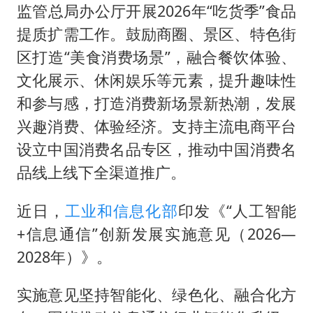
监管总局办公厅开展2026年“吃货季”食品
提质扩需工作。鼓励商圈、景区、特色街
区打造“美食消费场景”，融合餐饮体验、
文化展示、休闲娱乐等元素，提升趣味性
和参与感，打造消费新场景新热潮，发展
兴趣消费、体验经济。支持主流电商平台
设立中国消费名品专区，推动中国消费名
品线上线下全渠道推广。
近日，
工业和信息化部
印发《“人工智能
+信息通信”创新发展实施意见（2026—
2028年）》。
实施意见坚持智能化、绿色化、融合化方