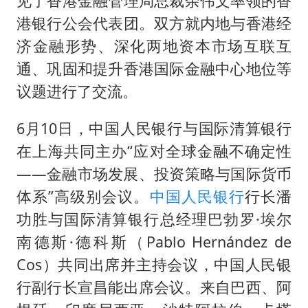
见了香港金融管理局总裁余伟文率领的香
港银行公会代表团。双方就内地与香港经
济金融形势、深化两地资本市场互联互
通、巩固和提升香港国际金融中心地位等
议题进行了交流。
6月10日，中国人民银行与国际清算银行
在上海共同主办“应对全球金融不确定性
——金融市场发展、投资策略与国际货币
体系”高级别会议。
中国人民银行
行长潘
功胜与国际清算银行总经理巴勃罗·埃尔
南德斯·德科斯（Pablo Hernández de
Cos）共同出席并主持会议，中国人民银
行副行长宣昌能出席会议。来自巴西、阿