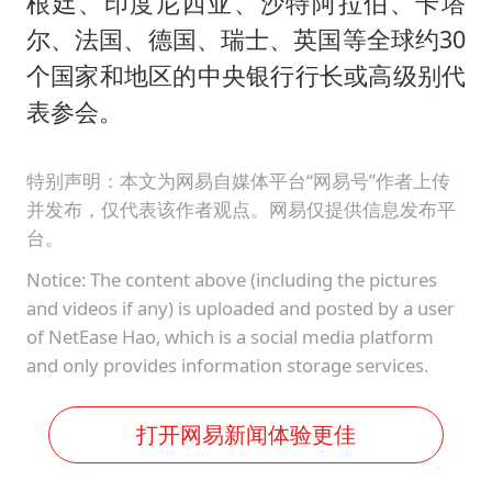
根廷、印度尼西亚、沙特阿拉伯、卡塔
尔、法国、德国、瑞士、英国等全球约30
个国家和地区的中央银行行长或高级别代
表参会。
特别声明：本文为网易自媒体平台“网易号”作者上传
并发布，仅代表该作者观点。网易仅提供信息发布平
台。
Notice: The content above (including the pictures
and videos if any) is uploaded and posted by a user
of NetEase Hao, which is a social media platform
and only provides information storage services.
打开网易新闻体验更佳