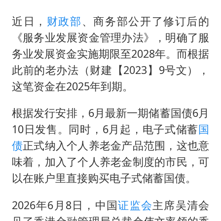
近日，
财政部
、商务部公开了修订后的
《服务业发展资金管理办法》，明确了服
务业发展资金实施期限至2028年。而根据
此前的老办法（财建【2023】9号文），
这笔资金在2025年到期。
根据发行安排，6月最新一期储蓄国债6月
10日发售。同时，6月起，电子式储蓄
国
债
正式纳入个人养老金产品范围，这也意
味着，加入了个人养老金制度的市民，可
以在账户里直接购买电子式储蓄国债。
2026年6月8日，中国
证监会
主席吴清会