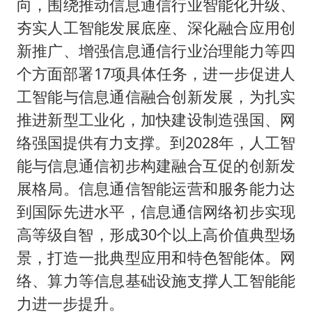
向，围绕推动信息通信行业智能化升级、
夯实人工智能发展底座、深化融合应用创
新推广、增强信息通信行业治理能力等四
个方面部署17项具体任务，进一步促进人
工智能与信息通信融合创新发展，为扎实
推进新型工业化，加快建设制造强国、网
络强国提供有力支撑。到2028年，人工智
能与信息通信初步构建融合互促的创新发
展格局。信息通信智能运营和服务能力达
到国际先进水平，信息通信网络初步实现
高等级自智，形成30个以上高价值典型场
景，打造一批典型应用和特色智能体。网
络、算力等信息基础设施支撑人工智能能
力进一步提升。