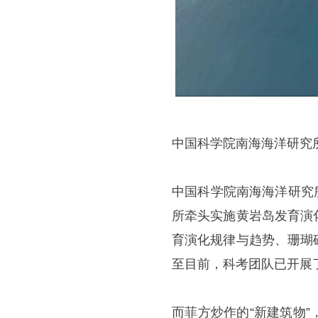
中国科学院南海海洋研究
中国科学院南海海洋研究所
所牵头实施黄岩岛发育演
育演化规律与趋势、珊瑚
至目前，科考团队已开展
而菲方炒作的“新建筑物