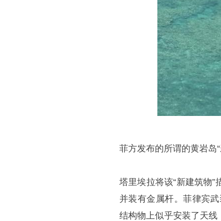
菲方发布的所谓的黄岩岛“
塔里埃拉将该“新建筑物
并装有金属杆。菲律宾武
结构物上似乎安装了天线