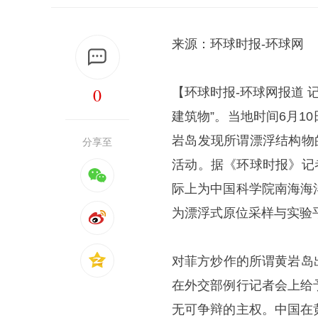
来源：环球时报-环球网
0
【环球时报-环球网报道 
建筑物”。当地时间6月
岩岛发现所谓漂浮结构物
分享至
活动。据《环球时报》记
际上为中国科学院南海海
为漂浮式原位采样与实验
对菲方炒作的所谓黄岩岛出
在外交部例行记者会上给
无可争辩的主权。中国在