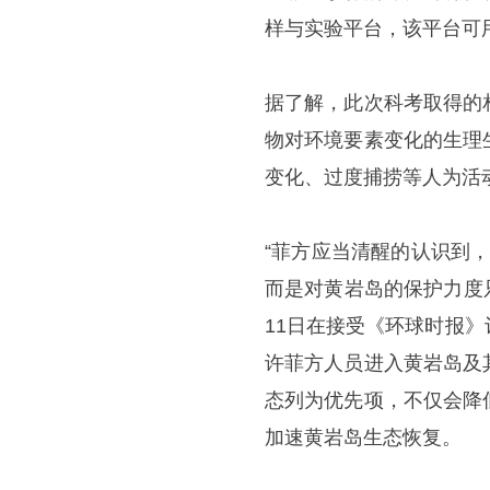
样与实验平台，该平台可
据了解，此次科考取得的
物对环境要素变化的生理
变化、过度捕捞等人为活
“菲方应当清醒的认识到
而是对黄岩岛的保护力度
11日在接受《环球时报
许菲方人员进入黄岩岛及
态列为优先项，不仅会降
加速黄岩岛生态恢复。