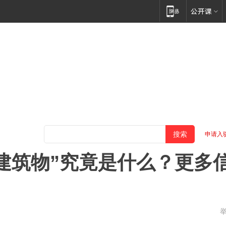
申请入
建筑物”究竟是什么？更多