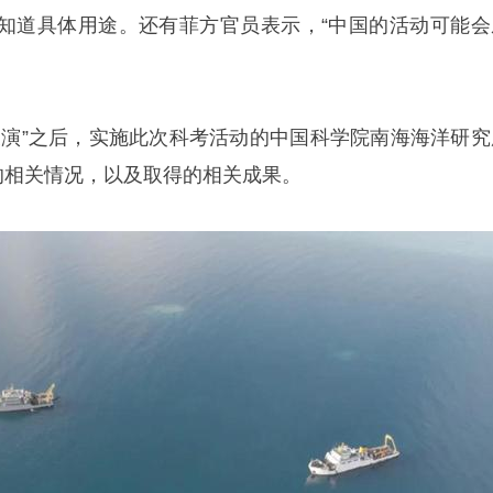
知道具体用途。还有菲方官员表示，“中国的活动可能会
表演”之后，实施此次科考活动的中国科学院南海海洋研究
的相关情况，以及取得的相关成果。