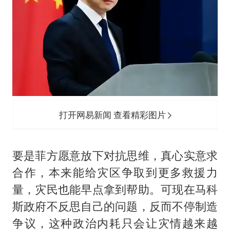
打开网易新闻 查看精彩图片
要是菲方愿意放下对抗思维，真心实意求
合作，本来能给灾区争取到更多救援力
量，灾民也能早点拿到帮助。可现在马科
斯政府不反思自己的问题，反而不停制造
争议，这种政治内耗只会让灾情越来越