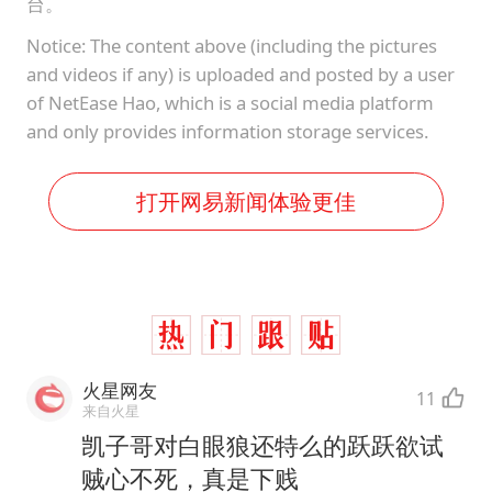
台。
Notice: The content above (including the pictures
and videos if any) is uploaded and posted by a user
of NetEase Hao, which is a social media platform
and only provides information storage services.
打开网易新闻体验更佳
火星网友
11
来自火星
凯子哥对白眼狼还特么的跃跃欲试
贼心不死，真是下贱