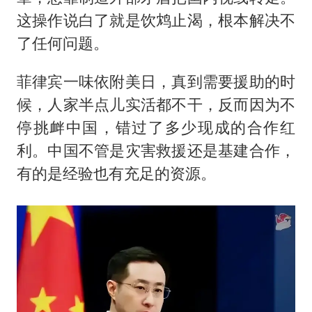
这操作说白了就是饮鸩止渴，根本解决不
了任何问题。
菲律宾一味依附美日，真到需要援助的时
候，人家半点儿实活都不干，反而因为不
停挑衅中国，错过了多少现成的合作红
利。中国不管是灾害救援还是基建合作，
有的是经验也有充足的资源。