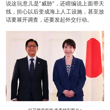
说这玩意儿是“威胁”，还瞎编说上面带天
线，担心以后变成海上人工设施，甚至放
话要展开调查，还要发起外交行动。