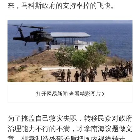
来，马科斯政府的支持率掉的飞快。
打开网易新闻 查看精彩图片
为了掩盖自己救灾失职，转移民众对政府
治理能力不行的不满，才拿南海议题做文
章，想靠制造外部矛盾把国内视线转走。