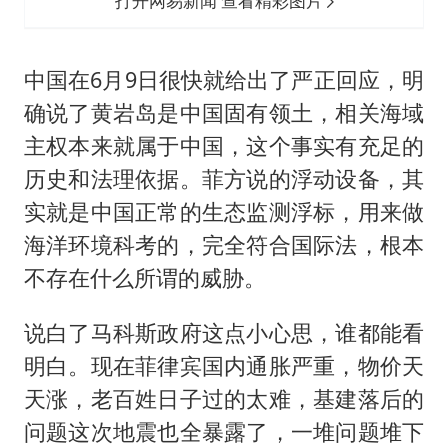
打开网易新闻 查看精彩图片
中国在6月9日很快就给出了严正回应，明
确说了黄岩岛是中国固有领土，相关海域
主权本来就属于中国，这个事实有充足的
历史和法理依据。菲方说的浮动设备，其
实就是中国正常的生态监测浮标，用来做
海洋环境科考的，完全符合国际法，根本
不存在什么所谓的威胁。
说白了马科斯政府这点小心思，谁都能看
明白。现在菲律宾国内通胀严重，物价天
天涨，老百姓日子过的太难，基建落后的
问题这次地震也全暴露了，一堆问题堆下