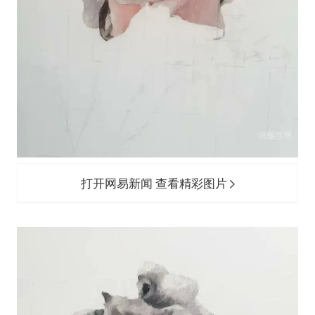
打开网易新闻 查看精彩图片