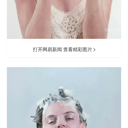
打开网易新闻 查看精彩图片