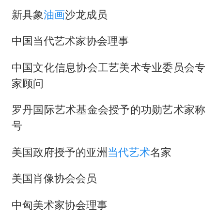
新具象
油画
沙龙成员
中国当代艺术家协会理事
中国文化信息协会工艺美术专业委员会专
家顾问
罗丹国际艺术基金会授予的功勋艺术家称
号
美国政府授予的亚洲
当代艺术
名家
美国肖像协会会员
中匈美术家协会理事