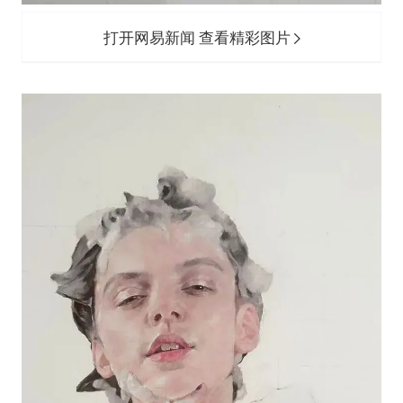
打开网易新闻 查看精彩图片