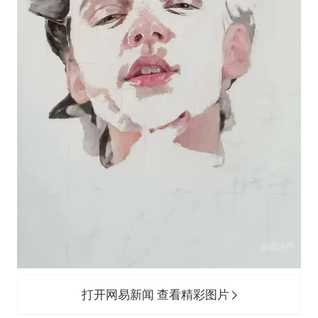
打开网易新闻 查看精彩图片