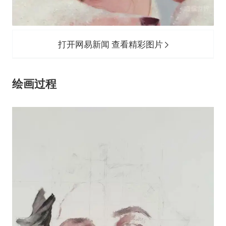
打开网易新闻 查看精彩图片
绘画过程