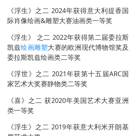
《浮生》之二 2024年获得意大利提香国
际肖像绘画&雕塑大赛油画类一等奖
《浮生》 之二 2022年获得第二届委拉斯
凯兹
绘画
雕塑
大赛的欧洲现代博物馆奖及
委拉斯凯兹绘画类二等奖
《浮世》之二 2021年获第十五届ARC国
家艺术大奖赛静物类二等奖
《喜》之二 获2020年美国艺术大赛亚洲
类一等奖
《浮生》之二 2019年获意大利米开朗基