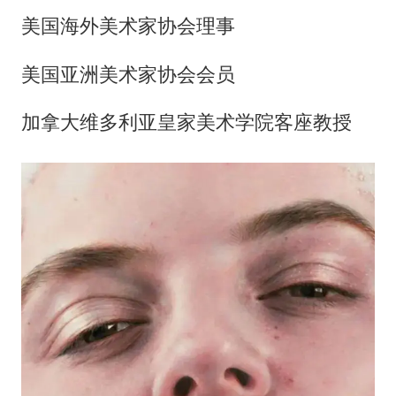
美国海外美术家协会理事
美国亚洲美术家协会会员
加拿大维多利亚皇家美术学院客座教授