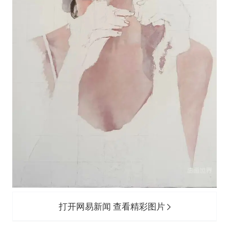
打开网易新闻 查看精彩图片