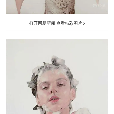
打开网易新闻 查看精彩图片