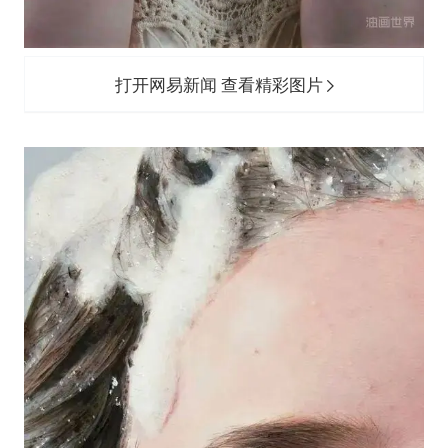
打开网易新闻 查看精彩图片