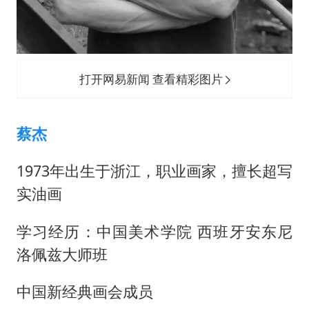
打开网易新闻 查看精彩图片
蔡杰
1973年出生于浙江，职业画家，擅长超写
实油画
学习经历：中国美术学院 西班牙安东尼
洛佩兹大师班
中国新经典画会成员