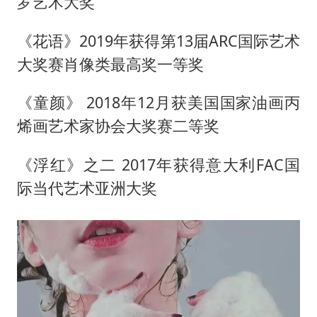
罗艺术大奖
《花语》2019年获得第13届ARC国际艺术
大奖赛肖像类最高奖一等奖
《童颜》 2018年12月获美国国家油画丙
烯画艺术家协会大奖赛二等奖
《浮红》之二 2017年获得意大利FAC国
际当代艺术亚洲大奖