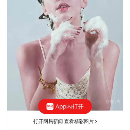
App内打开
打开网易新闻 查看精彩图片