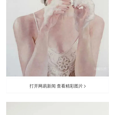
打开网易新闻 查看精彩图片