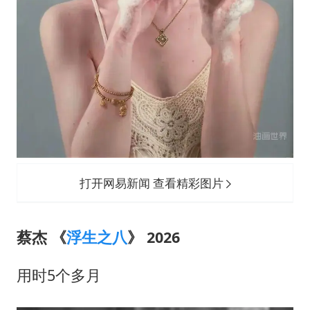
打开网易新闻 查看精彩图片
蔡杰 《
浮生之八
》 2026
用时5个多月