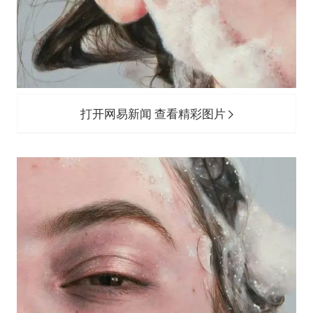
打开网易新闻 查看精彩图片