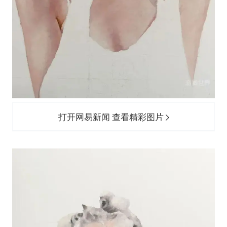
打开网易新闻 查看精彩图片