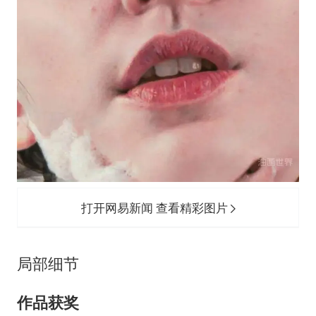
打开网易新闻 查看精彩图片
局部细节
作品获奖