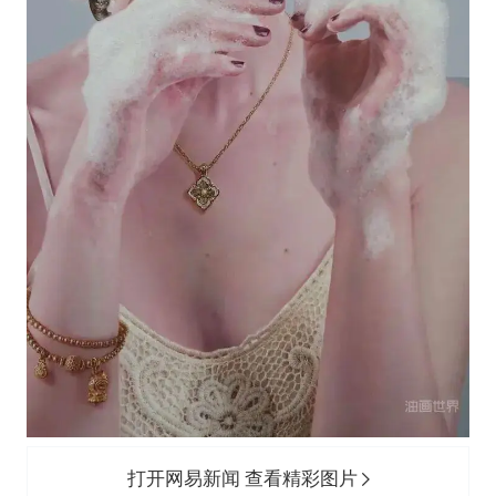
打开网易新闻 查看精彩图片