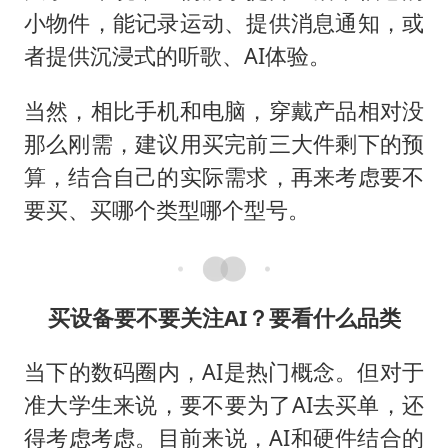
小物件，能记录运动、提供消息通知，或
者提供沉浸式的听歌、AI体验。
当然，相比手机和电脑，穿戴产品相对没
那么刚需，建议用买完前三大件剩下的预
算，结合自己的实际需求，再来考虑要不
要买、买哪个类型哪个型号。
买设备要不要关注AI？要看什么品类
当下的数码圈内，AI是热门概念。但对于
准大学生来说，要不要为了AI去买单，还
得考虑考虑。目前来说，AI和硬件结合的