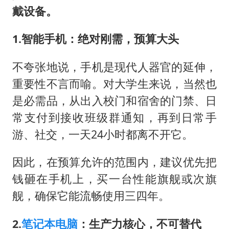
戴设备。
1.智能手机：绝对刚需，预算大头
不夸张地说，手机是现代人器官的延伸，
重要性不言而喻。对大学生来说，当然也
是必需品，从出入校门和宿舍的门禁、日
常支付到接收班级群通知，再到日常手
游、社交，一天24小时都离不开它。
因此，在预算允许的范围内，建议优先把
钱砸在手机上，买一台性能旗舰或次旗
舰，确保它能流畅使用三四年。
2.
笔记本电脑
：生产力核心，不可替代