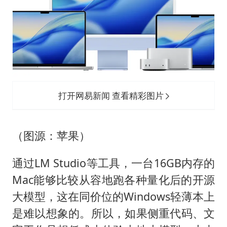
打开网易新闻 查看精彩图片
（图源：苹果）
通过LM Studio等工具，一台16GB内存的
Mac能够比较从容地跑各种量化后的开源
大模型，这在同价位的Windows轻薄本上
是难以想象的。所以，如果侧重代码、文