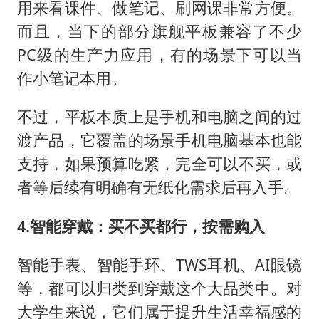
用来看课件、做笔记、刷网课非常方便。
而且，当下的部分旗舰平板兼容了不少
PC级的生产力应用，有的场景下可以当
作小笔记本用。
不过，平板本质上是手机和电脑之间的过
渡产品，它覆盖的场景手机电脑基本也能
支持，如果预算吃紧，完全可以不买，或
者等后续有明确有无纸化需求后再入手。
4.智能穿戴：买不买都行，按需购入
智能手表、智能手环、TWS耳机、AI眼镜
等，都可以归类到穿戴这个大品类中。对
大学生来说，它们属于提升生活幸福感的