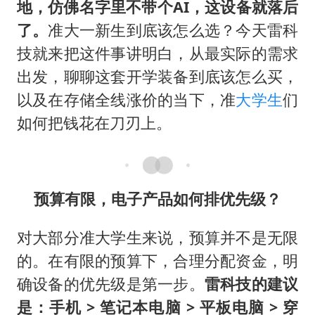
地，仿佛名字里不带个AI，这设备就落后
了。
准大一新生到底该怎么选？今天雷科
技就来把这件事讲明白，从最实际的需求
出发，聊聊这套开学装备到底该怎么买，
以及在存储全线涨价的当下，准
大学生
们
如何把钱花在刀刃上。
预算有限，电子产品如何排优先级？
对大部分准大学生来说，预算并不是无限
的。在有限的预算下，合理分配资金，明
确设备的优先级是第一步。
雷科技的建议
是：手机 > 笔记本电脑 > 平板电脑 > 穿