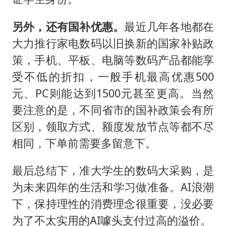
另外，还有国补优惠。
最近几年各地都在
大力推行家电数码以旧换新的国家补贴政
策，手机、平板、电脑等数码产品都能享
受不低的折扣，一般手机最高优惠500
元、PC则能达到1500元甚至更高。当然
要注意的是，不同省市的国补政策会有所
区别，领取方式、额度发放节点等都不尽
相同，下单前需要多留意下。
最后总结下，准大学生的数码大采购，是
为未来四年的生活和学习做准备。AI浪潮
下，保持理性的消费理念很重要，没必要
为了不太实用的AI噱头支付过高的溢价。