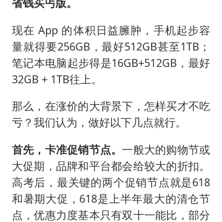
省钱买丐版。
现在 App 的体积日益臃肿，手机起步容
量就得要256GB，最好512GB甚至1TB；
笔记本电脑起步得是16GB+512GB，最好
32GB + 1TB往上。
那么，在涨价的大背景下，怎样买才不吃
亏？我们认为，做好以下几点就行。
首先，卡准促销节点。
一般大的购物节或
大促期，品牌和平台都会给较大的折扣。
高考后，最关键的两个促销节点就是618
和暑期大促，618是上半年最大的清仓节
点，优惠力度基本只有双十一能比，部分