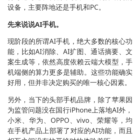
设备，主要阵地还是手机和PC。
先来说说AI手机。
现阶段的所谓AI手机，绝大多数的核心功
能，比如AI消除、AI扩图、通话摘要、文
案生成等，依然高度依赖云端大模型，手
机端侧的算力更多是辅助。这些功能确实
好用，但并非决定购买的唯一核心因素。
另外，当下的头部手机品牌，除了苹果因
为监管问题没在国行iPhone上落地AI外，
小米、华为、OPPO、vivo、荣耀等，均
在手机产品上部署了对应的AI功能，而且