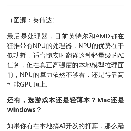
（图源：英伟达）
最后是处理器，目前英特尔和AMD都在
狂推带有NPU的处理器，NPU的优势在于
低功耗，适合跑实时翻译这种轻量级的AI
任务，但在真正高强度的本地模型推理面
前，NPU的算力依然不够看，还是得靠高
性能GPU顶上。
还有，选游戏本还是轻薄本？Mac还是
Windows？
如果你有在本地搞AI开发的打算，那么毫