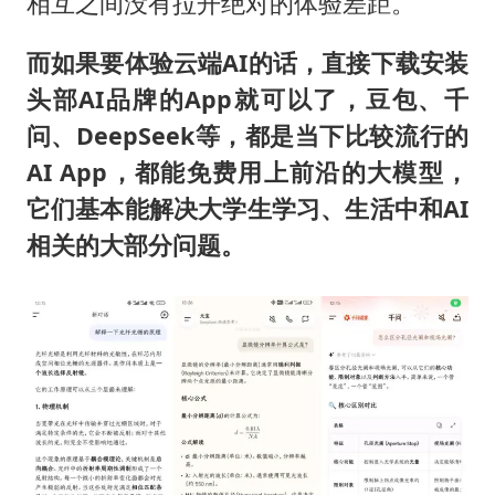
相互之间没有拉开绝对的体验差距。
而如果要体验云端AI的话，直接下载安装
头部AI品牌的App就可以了，豆包、千
问、DeepSeek等，都是当下比较流行的
AI App，都能免费用上前沿的大模型，
它们基本能解决大学生学习、生活中和AI
相关的大部分问题。