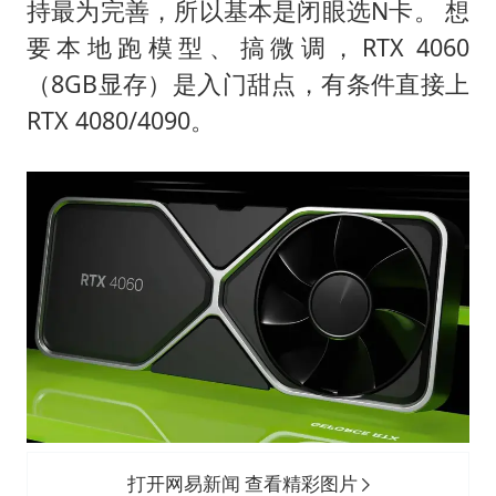
持最为完善，所以基本是闭眼选N卡。 想
要本地跑模型、搞微调，RTX 4060
（8GB显存）是入门甜点，有条件直接上
RTX 4080/4090。
打开网易新闻 查看精彩图片