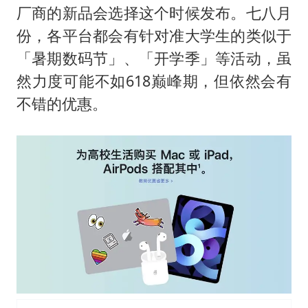
厂商的新品会选择这个时候发布。七八月
份，各平台都会有针对准大学生的类似于
「暑期数码节」、「开学季」等活动，虽
然力度可能不如618巅峰期，但依然会有
不错的优惠。