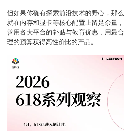
但如果你确有探索前沿技术的野心，那么
就在内存和显卡等核心配置上留足余量，
善用各大平台的补贴与教育优惠，用最合
理的预算获得高性价比的产品。