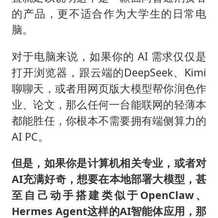
的产品，更不适合作为大学生的日常电
脑。
对于电脑来说，如果你的 AI 需求仅仅是
打开浏览器，跟云端的DeepSeek、Kimi
聊聊天，或者用网页版大模型帮你润色作
业、论文，那么任何一台能联网的轻薄本
都能胜任，你根本不需要拥有端侧算力的
AI PC。
但是，如果你是计算机相关专业，或者对
AI充满好奇，想要在本地部署大模型，甚
至自己动手搭建类似于OpenClaw、
Hermes Agent这样的AI智能体应用，那