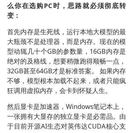
么你在选购PC时，思路就必须彻底转
变：
首先内存是生死线，运行本地大模型的最
大瓶颈不是处理器，而是内存。现在的模
型动辄几十个GB的参数量，16GB内存是
绝对的及格线，想要稍微跑得顺畅一点，
32GB甚至64GB才是标准答案。 如果内存
不够，模型根本加载不起来，或者只能疯
狂调用虚拟内存，会卡到怀疑人生。
然后显卡是加速器，Windows笔记本上，
一张拥有大显存的独立显卡是必需品。由
于目前开源AI生态对英伟达CUDA核心支