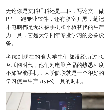
无论你是文科理科还是工科，写论文、做
PPT、跑专业软件，还有寝室开黑，笔记
本电脑都是无法被手机和平板替代的生产
力工具，它是大学四年专业学习的必备设
备。
考虑到现在的准大学生们都没经历过PC
互联网时代，他们对电脑产品的熟悉程度
不如智能手机，大学阶段就是一个很好的
学习使用生产力办公工具的时机。