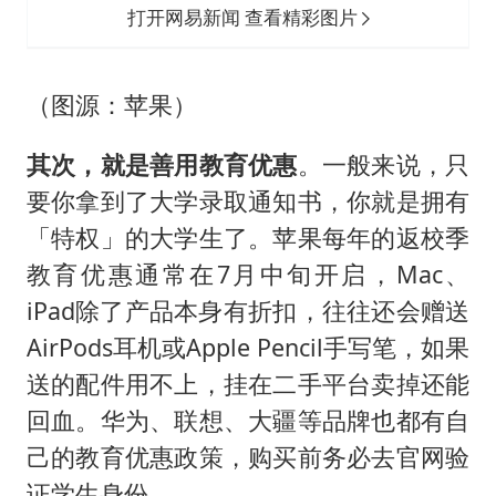
打开网易新闻 查看精彩图片
（图源：苹果）
其次，就是善用教育优惠
。一般来说，只
要你拿到了大学录取通知书，你就是拥有
「特权」的大学生了。苹果每年的返校季
教育优惠通常在7月中旬开启，Mac、
iPad除了产品本身有折扣，往往还会赠送
AirPods耳机或Apple Pencil手写笔，如果
送的配件用不上，挂在二手平台卖掉还能
回血。华为、联想、大疆等品牌也都有自
己的教育优惠政策，购买前务必去官网验
证学生身份。