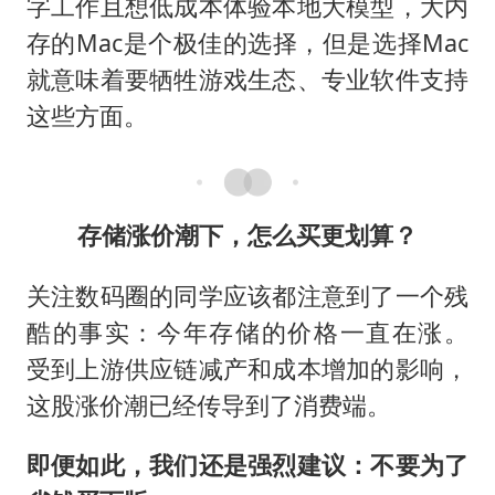
字工作且想低成本体验本地大模型，大内
存的Mac是个极佳的选择，但是选择Mac
就意味着要牺牲游戏生态、专业软件支持
这些方面。
存储涨价潮下，怎么买更划算？
关注数码圈的同学应该都注意到了一个残
酷的事实：今年存储的价格一直在涨。
受到上游供应链减产和成本增加的影响，
这股涨价潮已经传导到了消费端。
即便如此，我们还是强烈建议：不要为了