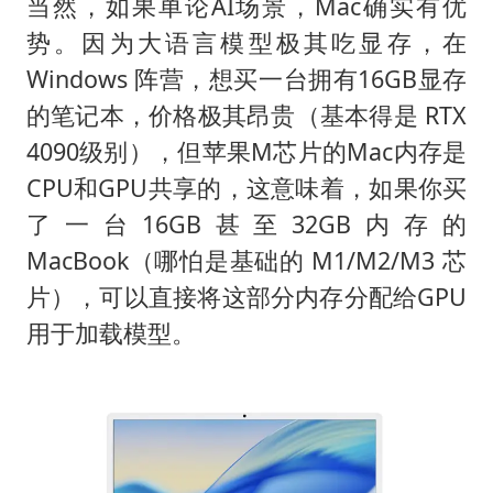
当然，如果单论AI场景，Mac确实有优
势。因为大语言模型极其吃显存，在
Windows 阵营，想买一台拥有16GB显存
的笔记本，价格极其昂贵（基本得是 RTX
4090级别），但苹果M芯片的Mac内存是
CPU和GPU共享的，这意味着，如果你买
了一台16GB甚至32GB内存的
MacBook（哪怕是基础的 M1/M2/M3 芯
片），可以直接将这部分内存分配给GPU
用于加载模型。