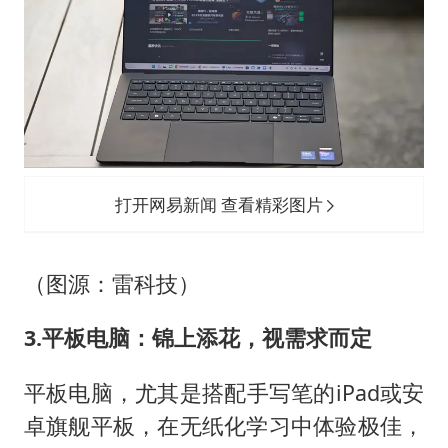
打开网易新闻 查看精彩图片
（图源：雷科技）
3.平板电脑：锦上添花，视需求而定
平板电脑，尤其是搭配手写笔的iPad或安
卓旗舰平板，在无纸化学习中体验极佳，