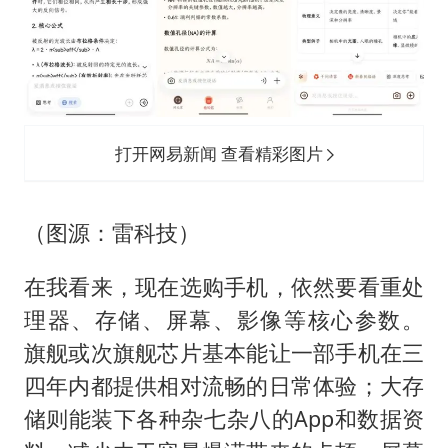
打开网易新闻 查看精彩图片
（图源：雷科技）
在我看来，现在选购手机，依然要看重处
理器、存储、屏幕、影像等核心参数。
旗舰或次旗舰芯片基本能让一部手机在三
四年内都提供相对流畅的日常体验；大存
储则能装下各种杂七杂八的App和数据资