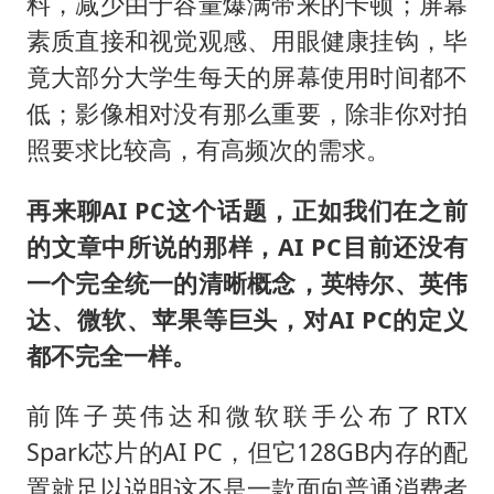
料，减少由于容量爆满带来的卡顿；屏幕
素质直接和视觉观感、用眼健康挂钩，毕
竟大部分大学生每天的屏幕使用时间都不
低；影像相对没有那么重要，除非你对拍
照要求比较高，有高频次的需求。
再来聊AI PC这个话题，正如我们在之前
的文章中所说的那样，AI PC目前还没有
一个完全统一的清晰概念，英特尔、英伟
达、微软、苹果等巨头，对AI PC的定义
都不完全一样。
前阵子英伟达和微软联手公布了RTX
Spark芯片的AI PC，但它128GB内存的配
置就足以说明这不是一款面向普通消费者