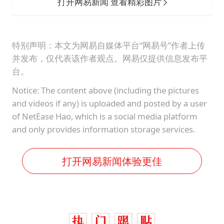
打开网易新闻 查看精彩图片
特别声明：本文为网易自媒体平台“网易号”作者上传
并发布，仅代表该作者观点。网易仅提供信息发布平
台。
Notice: The content above (including the pictures
and videos if any) is uploaded and posted by a user
of NetEase Hao, which is a social media platform
and only provides information storage services.
打开网易新闻体验更佳