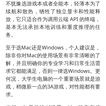
不犹豫选游戏本或者全能本，轻薄本为了
续航和散热，牺牲了独立显卡和性能释
放，它只适合作为调用云端 API 的终端，
基本无法承担本地训练和重度推理的任
务。
至于选Mac还是Windows，个人建议是，
除非你对Mac的使用场景有非常清晰的了
解，并且明确你的专业学习和日常生活需
求它都能满足，否则一律选Windows。更
何况，大学生电脑的一个重要场景就是游
戏，稍微新一点的3A游戏，对性能都有要
求。