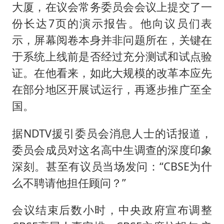
大厦，在议会常务委员会会议上提交了一
份长达7页的演示报告。他向议员们表
示，屏幕阅卷本身并非问题所在，关键在
于系统上线前是否经过充分测试和试点验
证。在他看来，如此大规模的改革本应先
在部分地区开展试运行，再逐步推广至全
国。
据NDTV援引委员会消息人士的话报道，
委员会成员对这名高中生调查的深度印象
深刻。甚至有议员当场发问：“CBSE为什
么不聘请他担任顾问？”
会议结束后数小时，中央政府宣布调整