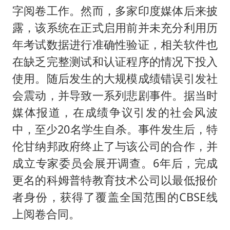
字阅卷工作。然而，多家印度媒体后来披
露，该系统在正式启用前并未充分利用历
年考试数据进行准确性验证，相关软件也
在缺乏完整测试和认证程序的情况下投入
使用。随后发生的大规模成绩错误引发社
会震动，并导致一系列悲剧事件。据当时
媒体报道，在成绩争议引发的社会风波
中，至少20名学生自杀。事件发生后，特
伦甘纳邦政府终止了与该公司的合作，并
成立专家委员会展开调查。6年后，完成
更名的科姆普特教育技术公司以最低报价
者身份，获得了覆盖全国范围的CBSE线
上阅卷合同。