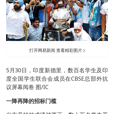
打开网易新闻 查看精彩图片
5月30日，印度新德里，数百名学生及印
度全国学生联合会成员在CBSE总部外抗
议屏幕阅卷 图/IC
一降再降的招标门槛