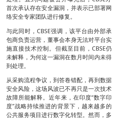
首次承认存在安全漏洞，并表示已部署网
络安全专家团队进行修复。
与此同时，CBSE强调，该平台由外部承
包商负责运营，董事会本身无法对平台实
施直接技术控制。但截至目前，CBSE仍
未解释，为何这一漏洞在数月时间内未得
到处理。
从采购流程争议，到答卷错配，再到数据
安全风险，这场风波已不再只是一次技术
故障所能解释。近年来，在印度“数字印
度”战略持续推进的背景下，越来越多的
公共服务项目进行数字化转型。然而，多