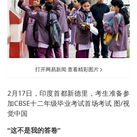
打开网易新闻 查看精彩图片
2月17日，印度首都新德里，考生准备参
加CBSE十二年级毕业考试首场考试 图/视
觉中国
“这不是我的答卷”