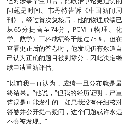
但对涉事学生而言，比政治争论更迫切的
问题是时间。韦丹特告诉《中国新闻周
刊》，经过首次复核后，他的物理成绩已
从65分提高至74分，PCM（物理、化
学、数学）三科成绩终于超过75％。但在
查看更正后的答卷时，他发现仍有数道自
己认为正确的题目被判零分，因此决定继
续申请重新评估。
“以前我一直认为，成绩一旦公布就是最
终结果。”他说，“但我的经历证明，严重
错误是可能发生的。如果我没有仔细核对
答卷并公开提出疑问，这个问题或许永远
不会被发现。”