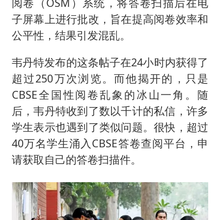
阅卷（OSM）系统，将答卷扫描后在电
子屏幕上进行批改，旨在提高阅卷效率和
公平性，结果引发混乱。
韦丹特发布的这条帖子在24小时内获得了
超过250万次浏览。而他揭开的，只是
CBSE全国性阅卷乱象的冰山一角。随
后，韦丹特收到了数以千计的私信，许多
学生表示也遇到了类似问题。很快，超过
40万名学生涌入CBSE答卷查阅平台，申
请获取自己的答卷扫描件。