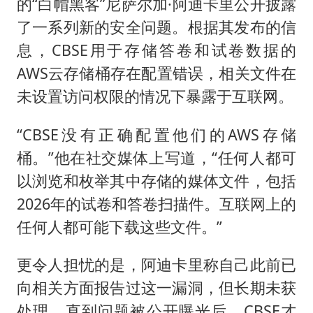
的“白帽黑客”尼萨尔加·阿迪卡里公开披露
了一系列新的安全问题。根据其发布的信
息，CBSE用于存储答卷和试卷数据的
AWS云存储桶存在配置错误，相关文件在
未设置访问权限的情况下暴露于互联网。
“CBSE没有正确配置他们的AWS存储
桶。”他在社交媒体上写道，“任何人都可
以浏览和枚举其中存储的媒体文件，包括
2026年的试卷和答卷扫描件。互联网上的
任何人都可能下载这些文件。”
更令人担忧的是，阿迪卡里称自己此前已
向相关方面报告过这一漏洞，但长期未获
处理。直到问题被公开曝光后，CBSE才