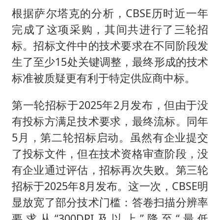
根据萨尔塔克的分析，CBSE历时近一年
完成了这项采购，其间共进行了三轮招
标。招标文件中的技术要求在不同阶段发
生了至少15处关键调整，最终形成的技术
标准被质疑更有利于特定供应商中标。
第一轮招标于2025年2月发布，但由于没
有投标方满足技术要求，最终流标。同年
5月，第二轮招标启动。虽然有企业提交
了投标文件，但在技术资格审查阶段，没
有企业通过评估，招标再次失败。第三轮
招标于2025年8月发布。这一次，CBSE明
显放宽了部分技术门槛：答卷扫描分辨率
要求从“300DPI及以上”降至“最低