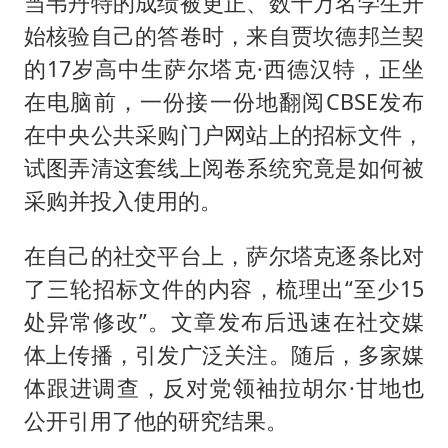
当韦丹特的成绩被更正、数十万名学生开
始核验自己的答卷时，来自贾坎德邦兰契
的17岁高中生萨尔塔克·西德汉特，正坐
在电脑前，一份接一份地翻阅CBSE发布
在中央公共采购门户网站上的招标文件，
试图弄清这套线上阅卷系统究竟是如何被
采购并投入使用的。
在自己的社交平台上，萨尔塔克逐条比对
了三轮招标文件的内容，梳理出“至少15
处异常修改”。文章发布后迅速在社交媒
体上传播，引发广泛关注。随后，多家媒
体跟进调查，反对党领袖拉胡尔·甘地也
公开引用了他的研究结果。