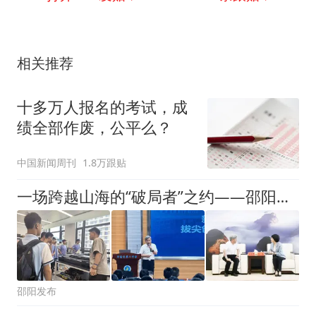
相关推荐
十多万人报名的考试，成
绩全部作废，公平么？
中国新闻周刊
1.8万跟贴
一场跨越山海的“破局者”之约——邵阳与福耀科技大学校地互访交流扫描
邵阳发布