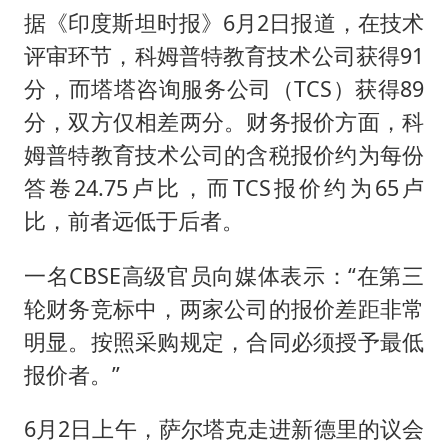
据《印度斯坦时报》6月2日报道，在技术
评审环节，科姆普特教育技术公司获得91
分，而塔塔咨询服务公司（TCS）获得89
分，双方仅相差两分。财务报价方面，科
姆普特教育技术公司的含税报价约为每份
答卷24.75卢比，而TCS报价约为65卢
比，前者远低于后者。
一名CBSE高级官员向媒体表示：“在第三
轮财务竞标中，两家公司的报价差距非常
明显。按照采购规定，合同必须授予最低
报价者。”
6月2日上午，萨尔塔克走进新德里的议会