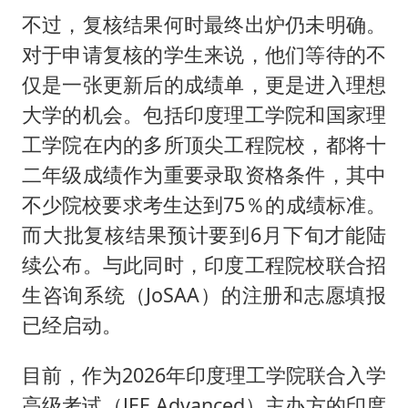
不过，复核结果何时最终出炉仍未明确。
对于申请复核的学生来说，他们等待的不
仅是一张更新后的成绩单，更是进入理想
大学的机会。包括印度理工学院和国家理
工学院在内的多所顶尖工程院校，都将十
二年级成绩作为重要录取资格条件，其中
不少院校要求考生达到75％的成绩标准。
而大批复核结果预计要到6月下旬才能陆
续公布。与此同时，印度工程院校联合招
生咨询系统（JoSAA）的注册和志愿填报
已经启动。
目前，作为2026年印度理工学院联合入学
高级考试（JEE Advanced）主办方的印度