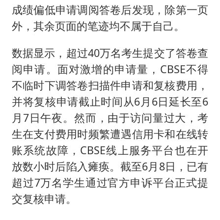
成绩偏低申请调阅答卷后发现，除第一页
外，其余页面的笔迹均不属于自己。
数据显示，超过40万名考生提交了答卷查
阅申请。面对激增的申请量，CBSE不得
不临时下调答卷扫描件申请和复核费用，
并将复核申请截止时间从6月6日延长至6
月7日午夜。然而，由于访问量过大，考
生在支付费用时频繁遭遇信用卡和在线转
账系统故障，CBSE线上服务平台也在开
放数小时后陷入瘫痪。截至6月8日，已有
超过7万名学生通过官方申诉平台正式提
交复核申请。