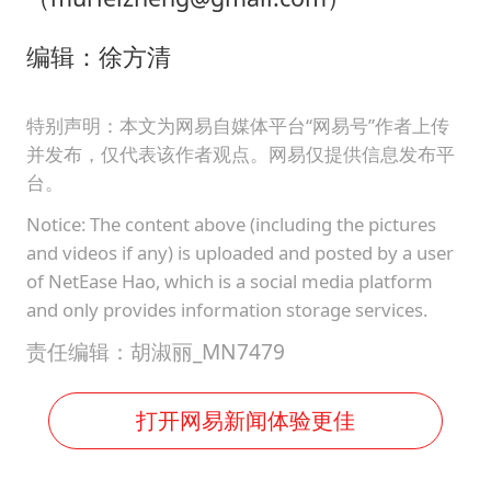
编辑：徐方清
特别声明：本文为网易自媒体平台“网易号”作者上传
并发布，仅代表该作者观点。网易仅提供信息发布平
台。
Notice: The content above (including the pictures
and videos if any) is uploaded and posted by a user
of NetEase Hao, which is a social media platform
and only provides information storage services.
责任编辑：胡淑丽_MN7479
打开网易新闻体验更佳