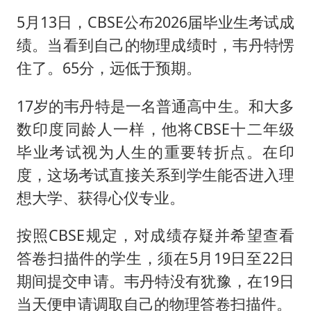
5月13日，CBSE公布2026届毕业生考试成
绩。当看到自己的物理成绩时，韦丹特愣
住了。65分，远低于预期。
17岁的韦丹特是一名普通高中生。和大多
数印度同龄人一样，他将CBSE十二年级
毕业考试视为人生的重要转折点。在印
度，这场考试直接关系到学生能否进入理
想大学、获得心仪专业。
按照CBSE规定，对成绩存疑并希望查看
答卷扫描件的学生，须在5月19日至22日
期间提交申请。韦丹特没有犹豫，在19日
当天便申请调取自己的物理答卷扫描件。