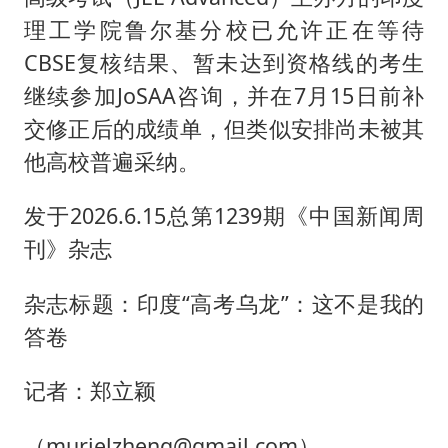
理工学院鲁尔基分校已允许正在等待
CBSE复核结果、暂未达到资格线的考生
继续参加JoSAA咨询，并在7月15日前补
交修正后的成绩单，但类似安排尚未被其
他高校普遍采纳。
发于2026.6.15总第1239期《中国新闻周
刊》杂志
杂志标题：印度“高考乌龙”：这不是我的
答卷
记者：郑立颖
（murielzheng@gmail.com）