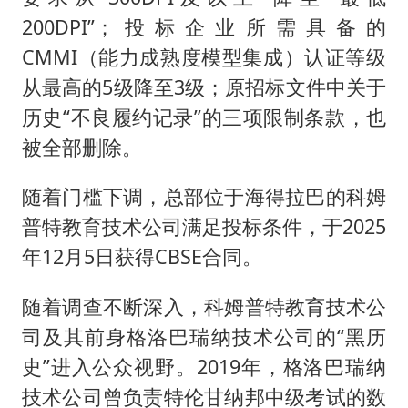
200DPI”；投标企业所需具备的
CMMI（能力成熟度模型集成）认证等级
从最高的5级降至3级；原招标文件中关于
历史“不良履约记录”的三项限制条款，也
被全部删除。
随着门槛下调，总部位于海得拉巴的科姆
普特教育技术公司满足投标条件，于2025
年12月5日获得CBSE合同。
随着调查不断深入，科姆普特教育技术公
司及其前身格洛巴瑞纳技术公司的“黑历
史”进入公众视野。2019年，格洛巴瑞纳
技术公司曾负责特伦甘纳邦中级考试的数