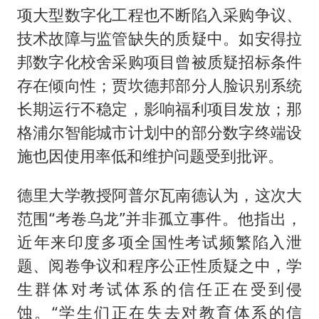
项大型数字化工程也不断陷入采购争议、
技术故障与监管缺失的质疑中。如安得拉
邦数字化校舍采购项目曾被质疑招标条件
存在倾向性；贾坎德邦部分人脸识别系统
长期运行不稳定，影响福利项目发放；那
格浦尔智能城市计划中的部分数字终端设
施也因使用率低和维护问题受到批评。
德里大学教授阿普尔瓦南德认为，这次大
范围“考卷乌龙”并非孤立事件。他指出，
近年来印度多项全国性考试频繁陷入泄
题、阅卷争议和程序公正性质疑之中，学
生群体对考试体系的信任正在受到侵
蚀。“学生们正在失去对教育体系的信