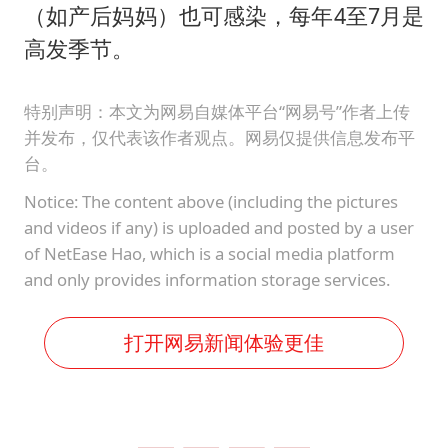
（如产后妈妈）也可感染，每年4至7月是
高发季节。
特别声明：本文为网易自媒体平台“网易号”作者上传
并发布，仅代表该作者观点。网易仅提供信息发布平
台。
Notice: The content above (including the pictures
and videos if any) is uploaded and posted by a user
of NetEase Hao, which is a social media platform
and only provides information storage services.
打开网易新闻体验更佳