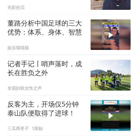
光影拾贝
董路分析中国足球的三大
优势：体系、身体、智慧
娱乐喵喵猫
记者手记丨哨声落时，成
长在胜负之外
全国妇联女性之声
反客为主，开场仅5分钟
泰山队便取得了进球！
三瓜两枣子
1跟贴