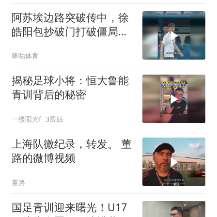
阿苏埃边路突破传中，徐
皓阳包抄破门打破僵局，
上海申花1比0领先青岛海
咪咕体育
牛
揭秘足球小将：恒大鲁能
青训背后的秘密
一缕阳光f
3跟贴
上海队微纪录，转发。 董
路的微博视频
董路
国足青训迎来曙光！U17