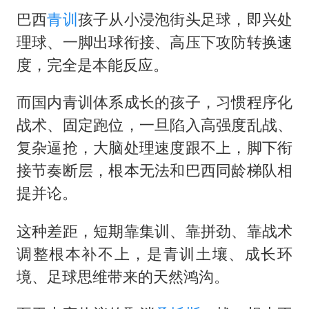
巴西
青训
孩子从小浸泡街头足球，即兴处
理球、一脚出球衔接、高压下攻防转换速
度，完全是本能反应。
而国内青训体系成长的孩子，习惯程序化
战术、固定跑位，一旦陷入高强度乱战、
复杂逼抢，大脑处理速度跟不上，脚下衔
接节奏断层，根本无法和巴西同龄梯队相
提并论。
这种差距，短期靠集训、靠拼劲、靠战术
调整根本补不上，是青训土壤、成长环
境、足球思维带来的天然鸿沟。