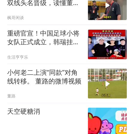
双线头名晋级，读懂董路
真正的青训价值
枫哥闲谈
重磅官宣！中国足球小将
女队正式成立，韩瑞挂帅
出任首任主教练！
生活亨亨乐
小何老二上演“同款”对角
线转移。 董路的微博视频
董路
天空硬糖消