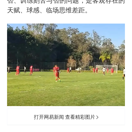
否、训练刻苦与否的问题，是客观存在的
天赋、球感、临场思维差距。
打开网易新闻 查看精彩图片