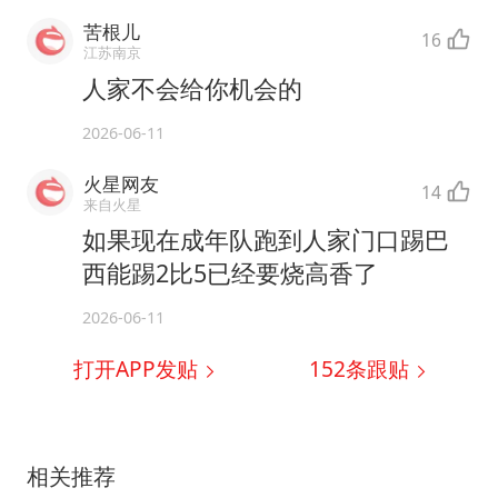
苦根儿
16
江苏南京
人家不会给你机会的
2026-06-11
火星网友
14
来自火星
如果现在成年队跑到人家门口踢巴
西能踢2比5已经要烧高香了
2026-06-11
打开APP发贴
152
条跟贴
相关推荐