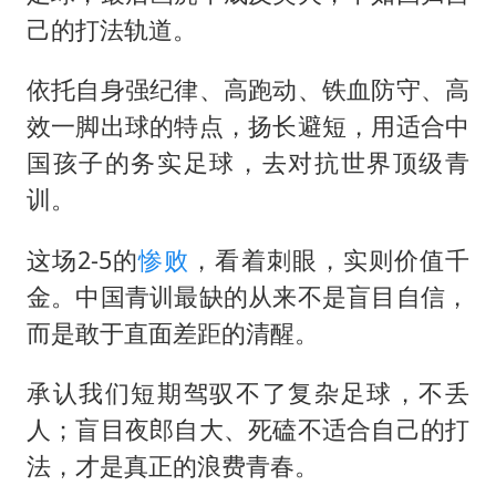
己的打法轨道。
依托自身强纪律、高跑动、铁血防守、高
效一脚出球的特点，扬长避短，用适合中
国孩子的务实足球，去对抗世界顶级青
训。
这场2-5的
惨败
，看着刺眼，实则价值千
金。中国青训最缺的从来不是盲目自信，
而是敢于直面差距的清醒。
承认我们短期驾驭不了复杂足球，不丢
人；盲目夜郎自大、死磕不适合自己的打
法，才是真正的浪费青春。