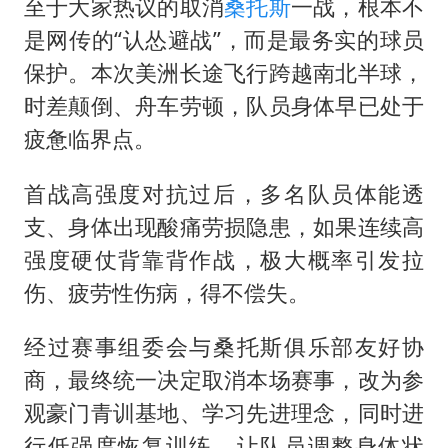
至于大家热议的取消
桑托斯
一战，根本不
是网传的“认怂避战”，而是最务实的球员
保护。本次美洲长途飞行跨越南北半球，
时差颠倒、舟车劳顿，队员身体早已处于
疲惫临界点。
首战高强度对抗过后，多名队员体能透
支、身体出现酸痛劳损隐患，如果连续高
强度硬仗背靠背作战，极大概率引发拉
伤、疲劳性伤病，得不偿失。
经过赛事组委会与桑托斯俱乐部友好协
商，最终统一决定取消本场赛事，改为参
观豪门青训基地、学习先进理念，同时进
行低强度恢复训练，让队员调整身体状