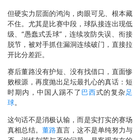
但硬实力层面的鸿沟，肉眼可见、根本藏
不住。尤其是比赛中段，球队接连出现低
级、“愚蠢式丢球”，连续攻防失误、衔接
脱节，被对手抓住漏洞连续破门，直接拉
开比分差距。
赛后董路没有护短、没有找借口，直面惨
败根源，再度抛出足坛最扎心的真话：短
时期内，中国人踢不了
巴西
式的复杂
足
球
。
这句话不是消极认输，而是实打实的赛场
真相总结。
董路
直言，这不是单纯努力与