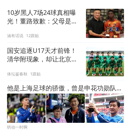
10岁黑人7场24球真相曝
光！董路致歉：父母是假
的
涵有话说
12跟贴
国安追逐U17天才前锋！
清华附现象，却让北京顶
级小妖难进俱乐部
体坛鉴春秋
1跟贴
他是上海足球的骄傲，曾是申花功勋队长，如今两个徒弟也成国脚
哄动一时啊