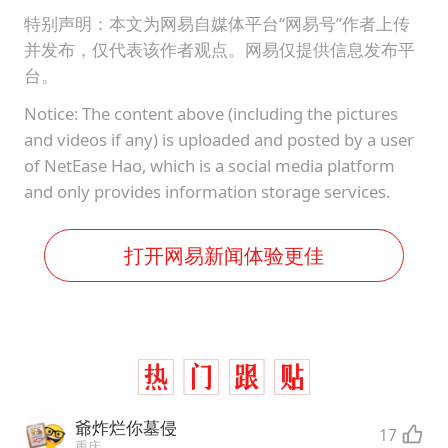
特别声明：本文为网易自媒体平台“网易号”作者上传
并发布，仅代表该作者观点。网易仅提供信息发布平
台。
Notice: The content above (including the pictures
and videos if any) is uploaded and posted by a user
of NetEase Hao, which is a social media platform
and only provides information storage services.
打开网易新闻体验更佳
爺炸烂你墓侵
17
重庆