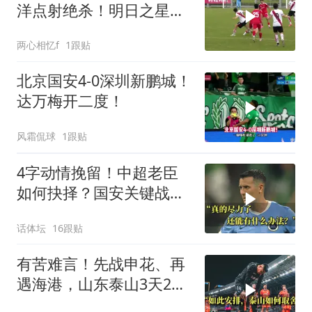
洋点射绝杀！明日之星冠
军杯精彩瞬间
两心相忆f
1跟贴
北京国安4-0深圳新鹏城！
达万梅开二度！
风霜侃球
1跟贴
4字动情挽留！中超老臣
如何抉择？国安关键战：
37岁功臣再度封神
话体坛
16跟贴
有苦难言！先战申花、再
遇海港，山东泰山3天2
战：谨防双线败北