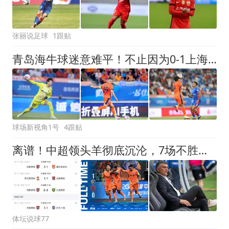
张丽说足球
1跟贴
青岛海牛球迷意难平！不止因为0-1上海申花，更多在于以下五点！
球场新视角1号
4跟贴
离谱！中超领头羊彻底沉沦，7场不胜断崖下滑，躺冠却暗藏大隐患
体坛说球77