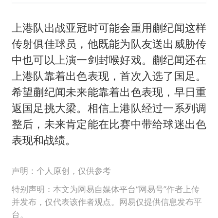
上港队出战亚冠时可能会重用蒯纪闻这样
传射俱佳球员，他既能为队友送出威胁传
中也可以上演一剑封喉好戏。蒯纪闻还在
上港队靠着出色表现，首次入选了国足。
希望蒯纪闻未来能靠着出色表现，早日重
返国足挑大梁。相信上港队经过一系列调
整后，未来肯定能在比赛中带给球迷出色
表现和战绩。
声明：个人原创，仅供参考
特别声明：本文为网易自媒体平台“网易号”作者上传
并发布，仅代表该作者观点。网易仅提供信息发布平
台。