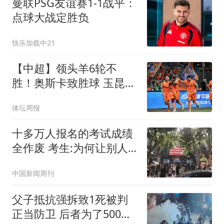
曼联PSG友谊赛1-1战平：
点球大战定胜负
快乐加载中21
【中超】领头羊6轮不
胜！奥斯卡致胜球 玉昆1
比0蓉城
体坛周报
十多万人报名的考试成绩
全作废 考生:为何让别人
买单
中国新闻周刊
父子抵抗强拆致1死被判
正当防卫 后者为了500块