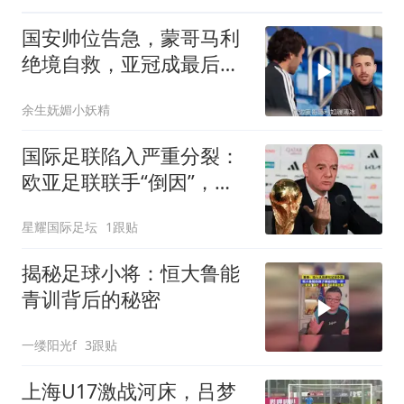
国安帅位告急，蒙哥马利
绝境自救，亚冠成最后底
牌
余生妩媚小妖精
国际足联陷入严重分裂：
欧亚足联联手“倒因”，非
洲足联坚定支持
星耀国际足坛
1跟贴
揭秘足球小将：恒大鲁能
青训背后的秘密
一缕阳光f
3跟贴
上海U17激战河床，吕梦