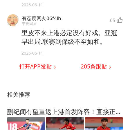
2026-06-11
有态度网友06f4lh
65
宁夏固原
里皮不来上港必定没有好戏。亚冠
早出局.联赛到保级不至如和。
2026-06-11
打开APP发贴
205
条跟贴
相关推荐
蒯纪闻有望重返上港首发阵容！直接正面PK李镇全，值得期待