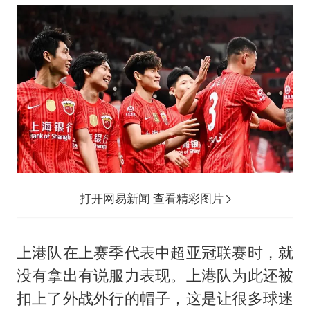
打开网易新闻 查看精彩图片
上港队在上赛季代表中超亚冠联赛时，就
没有拿出有说服力表现。上港队为此还被
扣上了外战外行的帽子，这是让很多球迷