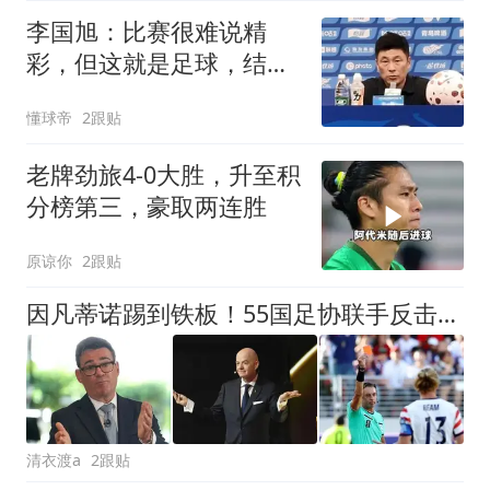
李国旭：比赛很难说精
彩，但这就是足球，结果
对我们很重要
懂球帝
2跟贴
老牌劲旅4-0大胜，升至积
分榜第三，豪取两连胜
原谅你
2跟贴
因凡蒂诺踢到铁板！55国足协联手反击，世界杯这盘棋不好下了
清衣渡a
2跟贴