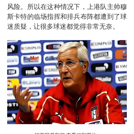
全民健身事业高质量发展
风险。所以在这种情况下，上港队主帅穆
几元成本的AI广告导致千万市值蒸发
斯卡特的临场指挥和排兵布阵都遭到了球
《欢迎来龙餐馆》口碑
迷质疑，让很多球迷都觉得非常无奈。
WTT瑞典大满贯女单签表出炉
商场现钱学森巨幅海报 负责人回应
乐享全民健身 共筑健康中国