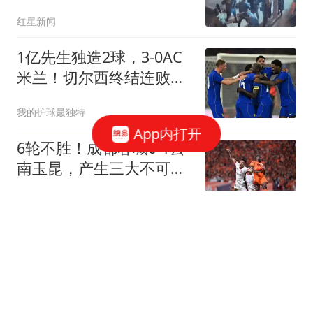
丢命
红星新闻
1亿先生独造2球，3-0AC
米兰！切尔西终结连败，
阿隆索笑纳首胜
我的护球最独特
App内打开
6轮不胜！成都蓉城0-1云
南玉昆，产生三大不可思
议，以及两个不争事实
球场新视角1号
官方确认！梅西父亲豪尔
赫因病去世 享年68岁 梅
西母队发文哀悼
念洲