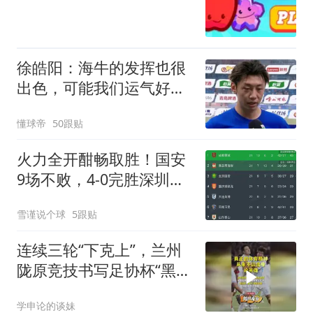
徐皓阳：海牛的发挥也很
出色，可能我们运气好点
把握住了机会
懂球帝
50跟贴
火力全开酣畅取胜！国安
9场不败，4-0完胜深圳，
升至积分榜第三位
雪谨说个球
5跟贴
连续三轮“下克上”，兰州
陇原竞技书写足协杯“黑
马”逆袭之路
学申论的谈妹