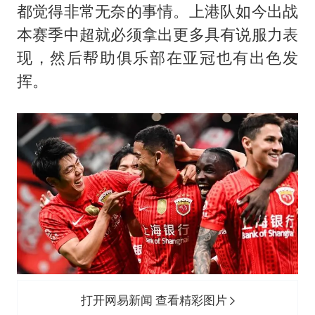
都觉得非常无奈的事情。上港队如今出战
本赛季中超就必须拿出更多具有说服力表
现，然后帮助俱乐部在亚冠也有出色发
挥。
打开网易新闻 查看精彩图片