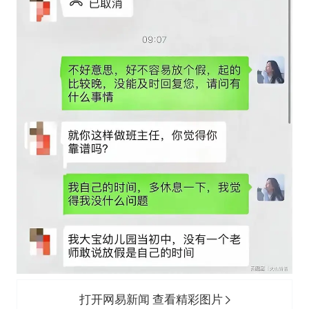
打开网易新闻 查看精彩图片