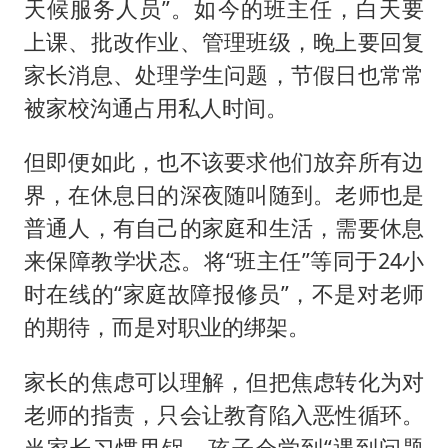
天候服务人员”。如今的班主任，白天要
上课、批改作业、管理班级，晚上要回复
家长消息、处理学生问题，节假日也常常
被家校沟通占用私人时间。
但即便如此，也不该要求他们放弃所有边
界，在休息日的深夜随叫随到。老师也是
普通人，有自己的家庭和生活，需要休息
来保障教学状态。将“班主任”等同于24小
时在线的“家庭故障报修员”，不是对老师
的期待，而是对职业的绑架。
家长的焦虑可以理解，但把焦虑转化为对
老师的指责，只会让教育陷入恶性循环。
当家长习惯甩锅，孩子会学到“遇到问题