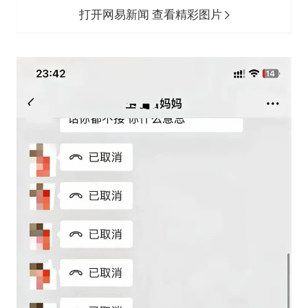
打开网易新闻 查看精彩图片