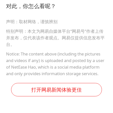
对此，你怎么看呢？
声明：取材网络，谨慎辨别
特别声明：本文为网易自媒体平台“网易号”作者上传
并发布，仅代表该作者观点。网易仅提供信息发布平
台。
Notice: The content above (including the pictures
and videos if any) is uploaded and posted by a user
of NetEase Hao, which is a social media platform
and only provides information storage services.
打开网易新闻体验更佳