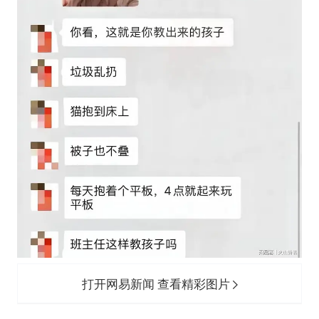
打开网易新闻 查看精彩图片