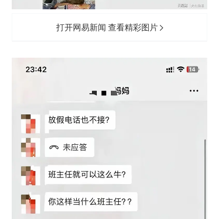
打开网易新闻 查看精彩图片