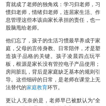
育就成了老师的独角戏：学习归老师，习
惯归老师，情绪归老师，连居家生活、作
息管理这些本该由家长承担的责任，也一
股脑甩给老师。
他们忘了，孩子的生活习惯最早养成于家
庭，父母的言传身教、日常陪伴，才是塑
造孩子品格的关键。孩子凌晨四点玩平
板，根源是家长没有管控电子产品使用；
房间脏乱，背后是家庭缺乏基本的规则引
导。这些细碎的日常，是老师在课堂上无
法替代的
家庭教育
环节。
更让人无奈的是，老师早已被默认为“全