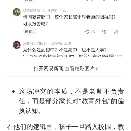
打开网易新闻 查看精彩图片
这场冲突的本质，不是老师不负责
任，而是部分家长对“教育外包”的偏
执认知。
在他们的逻辑里，孩子一旦踏入校园，教