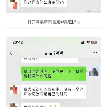
打开网易新闻 查看精彩图片