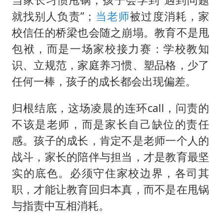
就找别人负责”；
当老师
被过度消耗，家
校信任的桥梁也会随之崩塌。教育不是甩
包袱，而是一场家校接力赛：学校教知
识、立规范，家庭养习惯、塑品格，少了
任何一棒，孩子的成长都会出现偏差。
归根结底，这场凌晨的连环call，问责的
不该是老师，而是家长自己缺位的责任
感。孩子的成长，肯定不是老师一个人的
战斗，家长的陪伴与担当，才是教育最坚
实的底色。必须守住家校边界，各司其
职，才能让教育回归本真，而不是在甩锅
与指责中互相消耗。