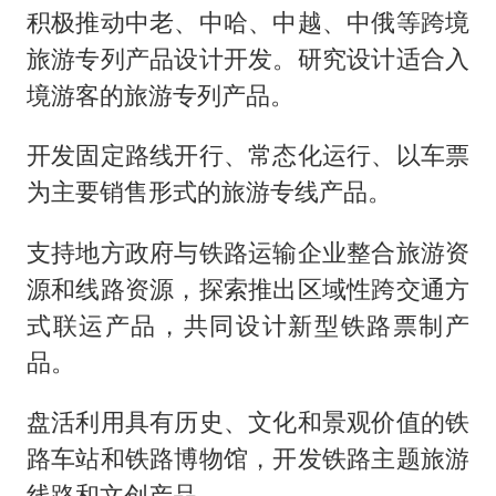
积极推动中老、中哈、中越、中俄等跨境
旅游专列产品设计开发。研究设计适合入
境游客的旅游专列产品。
开发固定路线开行、常态化运行、以车票
为主要销售形式的旅游专线产品。
支持地方政府与铁路运输企业整合旅游资
源和线路资源，探索推出区域性跨交通方
式联运产品，共同设计新型铁路票制产
品。
盘活利用具有历史、文化和景观价值的铁
路车站和铁路博物馆，开发铁路主题旅游
线路和文创产品。