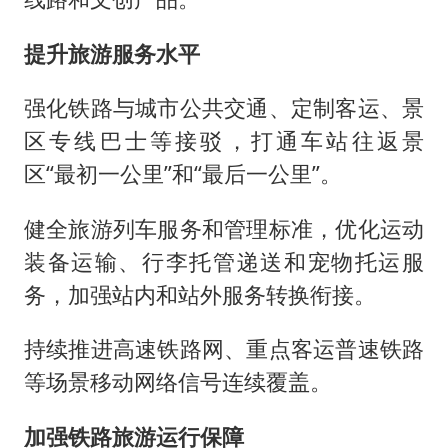
提升旅游服务水平
强化铁路与城市公共交通、定制客运、景
区专线巴士等接驳，打通车站往返景
区“最初一公里”和“最后一公里”。
健全旅游列车服务和管理标准，优化运动
装备运输、行李托管递送和宠物托运服
务，加强站内和站外服务转换衔接。
持续推进高速铁路网、重点客运普速铁路
等场景移动网络信号连续覆盖。
加强铁路旅游运行保障