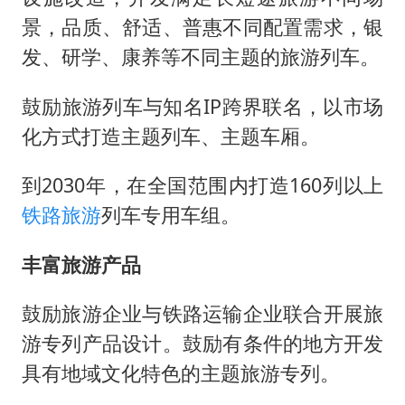
景，品质、舒适、普惠不同配置需求，银
发、研学、康养等不同主题的旅游列车。
鼓励旅游列车与知名IP跨界联名，以市场
化方式打造主题列车、主题车厢。
到2030年，在全国范围内打造160列以上
铁路旅游
列车专用车组。
丰富旅游产品
鼓励旅游企业与铁路运输企业联合开展旅
游专列产品设计。鼓励有条件的地方开发
具有地域文化特色的主题旅游专列。