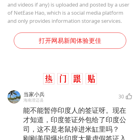
and videos if any) is uploaded and posted by a user
of NetEase Hao, which is a social media platform
and only provides information storage services.
打开网易新闻体验更佳
当家小兵
30
海南澄迈县
能不能暂停印度人的签证呀。现在
才知道，印度签证外包给了印度公
司，这不是老鼠掉进米缸里吗？
刚刚美国爆出印度大量虚假签证入