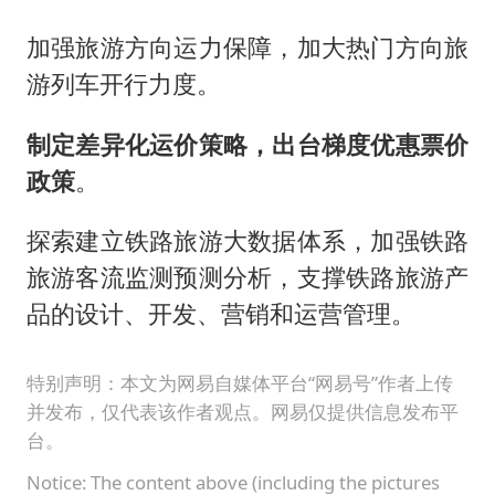
加强旅游方向运力保障，加大热门方向旅
游列车开行力度。
制定差异化运价策略，出台梯度优惠票价
政策
。
探索建立铁路旅游大数据体系，加强铁路
旅游客流监测预测分析，支撑铁路旅游产
品的设计、开发、营销和运营管理。
特别声明：本文为网易自媒体平台“网易号”作者上传
并发布，仅代表该作者观点。网易仅提供信息发布平
台。
Notice: The content above (including the pictures