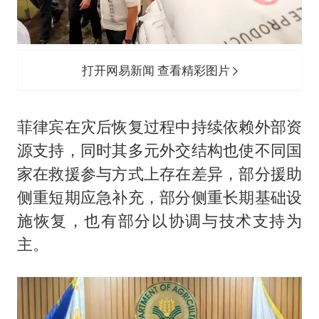
打开网易新闻 查看精彩图片
菲律宾在灾后恢复过程中持续依赖外部资
源支持，同时其多元外交结构也使不同国
家在救援参与方式上存在差异，部分援助
侧重短期应急补充，部分侧重长期基础设
施恢复，也有部分以协调与技术支持为
主。