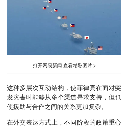
打开网易新闻 查看精彩图片
这种多层次互动结构，使菲律宾在面对突
发灾害时能够从多个渠道寻求支持，但也
使援助与合作之间的关系更加复杂。
在外交表达方式上，不同阶段的政策重心