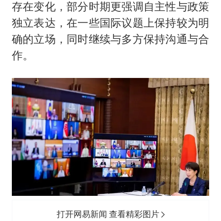
存在变化，部分时期更强调自主性与政策
独立表达，在一些国际议题上保持较为明
确的立场，同时继续与多方保持沟通与合
作。
打开网易新闻 查看精彩图片