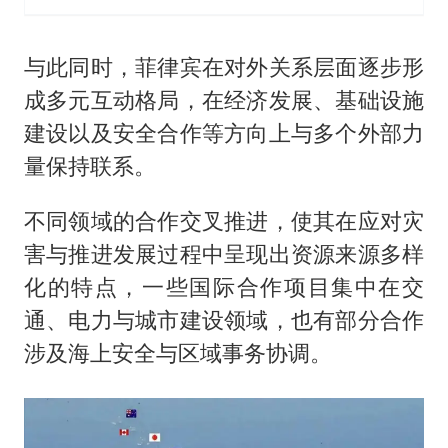
与此同时，菲律宾在对外关系层面逐步形
成多元互动格局，在经济发展、基础设施
建设以及安全合作等方向上与多个外部力
量保持联系。
不同领域的合作交叉推进，使其在应对灾
害与推进发展过程中呈现出资源来源多样
化的特点，一些国际合作项目集中在交
通、电力与城市建设领域，也有部分合作
涉及海上安全与区域事务协调。