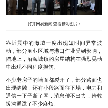
打开网易新闻 查看精彩图片
靠近震中的海域一度出现短时间异常波
动，部分渔业区域与港口作业受到影响，
陆地上，沿海城镇的房屋结构在强烈晃动
中出现不同程度损伤。
不少老房子的墙面都裂开了，部分路面也
出现缝隙，还有小段路面往下塌，电力和
通信一下子断了网，消息传不出去，给救
援沟通添了不少麻烦。