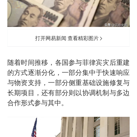
打开网易新闻 查看精彩图片
随着时间推移，各国参与菲律宾灾后重建
的方式逐渐分化，一部分集中于快速响应
与物资支持，一部分侧重基础设施修复与
长期项目，还有部分则以协调机制与多边
合作形式参与其中。