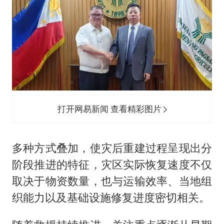
打开网易新闻 查看精彩图片
多种方式叠加，使灾后重建过程呈现出分
阶段推进的特征，灾区实际恢复速度不仅
取决于物资数量，也与运输效率、当地组
织能力以及基础设施修复进度密切相关。