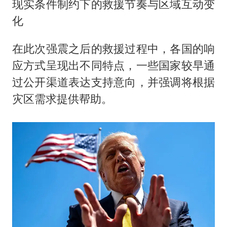
现实条件制约下的救援节奏与区域互动变
化
在此次强震之后的救援过程中，各国的响
应方式呈现出不同特点，一些国家较早通
过公开渠道表达支持意向，并强调将根据
灾区需求提供帮助。