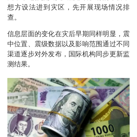
想方设法进到灾区，先开展现场情况排
查。
信息层面的变化在灾后早期同样明显，震
中位置、震级数据以及影响范围通过不同
渠道逐步对外发布，国际机构同步更新监
测结果。