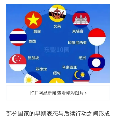
打开网易新闻 查看精彩图片
部分国家的早期表态与后续行动之间形成