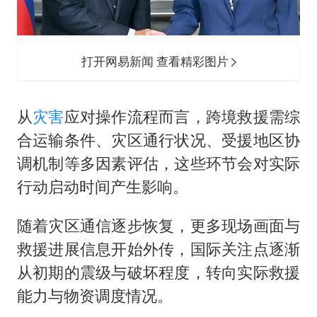
打开网易新闻 查看精彩图片
从
灾害
应对操作流程而言，跨境救援需综
合运输条件、灾区通行状况、受援地区协
调机制等多因素评估，这些环节会对实际
行动启动时间产生影响。
随着灾区通信逐步恢复，更多现场画面与
救援进展信息开始外传，国际关注点逐渐
从初期的震级与破坏程度，转向实际救援
能力与物资调度情况。