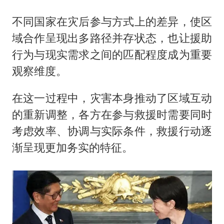
不同国家在灾后参与方式上的差异，使区
域合作呈现出多路径并存状态，也让援助
行为与现实需求之间的匹配程度成为重要
观察维度。
在这一过程中，灾害本身推动了区域互动
的重新调整，各方在参与救援时需要同时
考虑效率、协调与实际条件，救援行动逐
渐呈现更加务实的特征。