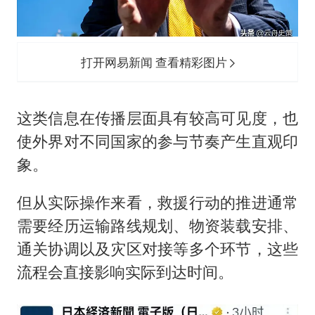
打开网易新闻 查看精彩图片
这类信息在传播层面具有较高可见度，也
使外界对不同国家的参与节奏产生直观印
象。
但从实际操作来看，救援行动的推进通常
需要经历运输路线规划、物资装载安排、
通关协调以及灾区对接等多个环节，这些
流程会直接影响实际到达时间。