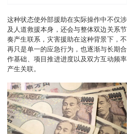
这种状态使外部援助在实际操作中不仅涉
及人道救援本身，还会与整体双边关系节
奏产生联系，灾害援助在这种背景下，不
再只是单一的应急行为，也逐渐与长期合
作基础、项目推进进度以及双方互动频率
产生关联。