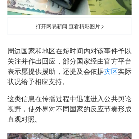
打开网易新闻 查看精彩图片
周边国家和地区在短时间内对该事件予以
关注并作出回应，部分国家经由官方平台
表示愿提供援助，还提及会依据
灾区
实际
状况给予相应支持。
这类信息在传播过程中迅速进入公共舆论
视野，使外界对不同国家的反应节奏形成
直观对照。