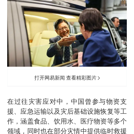
打开网易新闻 查看精彩图片
在过往灾害应对中，中国曾参与物资支
援、应急运输以及灾后基础设施恢复等工
作，涵盖食品、饮用水、医疗物资等多个
领域，同时也在部分灾情中提供临时救援