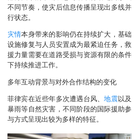
不同节奏，使灾后信息传播呈现出多线并
行状态。
灾情
本身带来的影响仍在持续扩大，基础
设施修复与人员安置成为最紧迫任务，救
援力量需要在道路受损与资源有限的条件
下持续推进工作。
多年互动背景与对外合作结构的变化
菲律宾在近些年多次遭遇台风、
地震
以及
暴雨等自然灾害，不同阶段的国际援助参
与方式呈现出较为多样的特征。