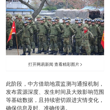
打开网易新闻 查看精彩图片
此阶段，中方借助地震监测与通报机制，
发布震源深度、发生时间及大致影响范围
等基础数据，且持续密切跟进灾情变化，
确保信息及时、准确传递。