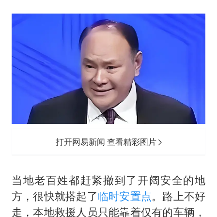
打开网易新闻 查看精彩图片
当地老百姓都赶紧撤到了开阔安全的地
方，很快就搭起了
临时安置点
。路上不好
走，本地救援人员只能靠着仅有的车辆，