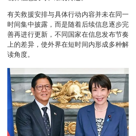
有关救援安排与具体行动内容并未在同一
时间集中披露，而是随着后续信息逐步完
善再进行更新，不同国家在信息发布节奏
上的差异，使外界在短时间内形成多种解
读角度。