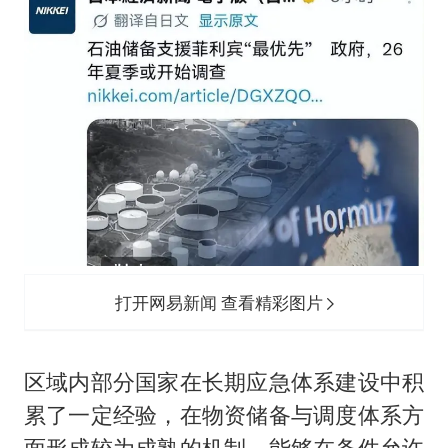
打开网易新闻 查看精彩图片
区域内部分国家在长期应急体系建设中积
累了一定经验，在物资储备与调度体系方
面形成较为成熟的机制，能够在条件允许