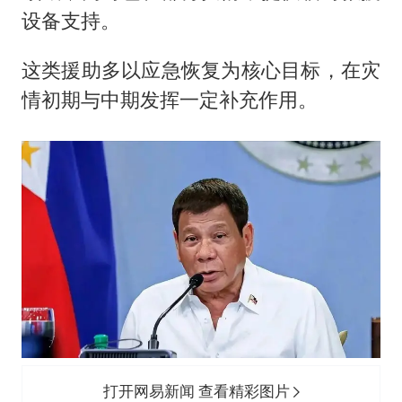
设备支持。
这类援助多以应急恢复为核心目标，在灾
情初期与中期发挥一定补充作用。
打开网易新闻 查看精彩图片