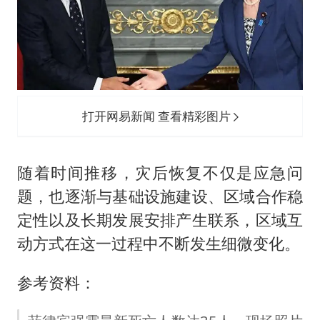
打开网易新闻 查看精彩图片
随着时间推移，灾后恢复不仅是应急问
题，也逐渐与基础设施建设、区域合作稳
定性以及长期发展安排产生联系，区域互
动方式在这一过程中不断发生细微变化。
参考资料：