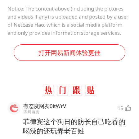
Notice: The content above (including the pictures
and videos if any) is uploaded and posted by a user
of NetEase Hao, which is a social media platform
and only provides information storage services.
打开网易新闻体验更佳
有态度网友0itWrV
15
四川自贡
菲律宾这个狗日的防长自己吃香的
喝辣的还玩弄老百姓