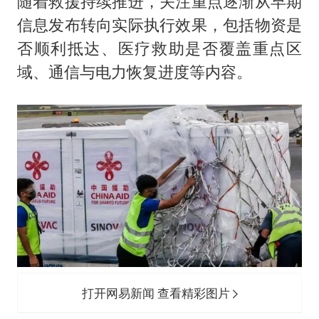
随着救援持续推进，关注重点逐渐从早期
信息发布转向实际执行效果，包括物资是
否顺利抵达、医疗救助是否覆盖重点区
域、通信与电力恢复进度等内容。
打开网易新闻 查看精彩图片