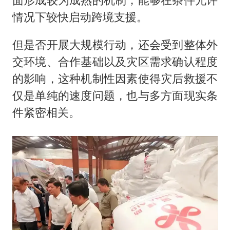
情况下较快启动跨境支援。
但是否开展大规模行动，还会受到整体外
交环境、合作基础以及灾区需求确认程度
的影响，这种机制性因素使得灾后救援不
仅是单纯的速度问题，也与多方面现实条
件紧密相关。