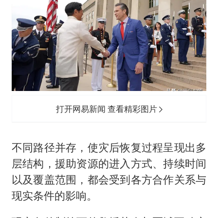
打开网易新闻 查看精彩图片
不同路径并存，使灾后恢复过程呈现出多
层结构，援助资源的进入方式、持续时间
以及覆盖范围，都会受到各方合作关系与
现实条件的影响。