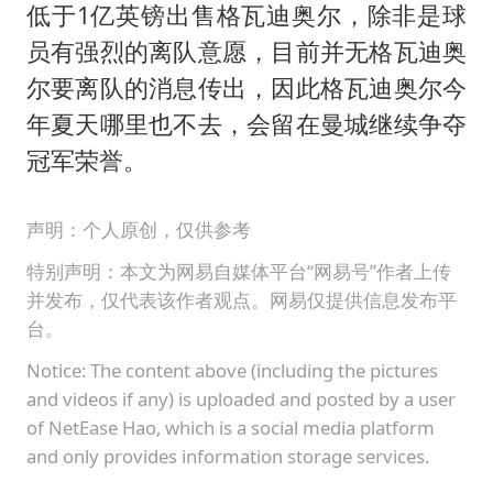
低于1亿英镑出售格瓦迪奥尔，除非是球
员有强烈的离队意愿，目前并无格瓦迪奥
尔要离队的消息传出，因此格瓦迪奥尔今
年夏天哪里也不去，会留在曼城继续争夺
冠军荣誉。
声明：个人原创，仅供参考
特别声明：本文为网易自媒体平台“网易号”作者上传
并发布，仅代表该作者观点。网易仅提供信息发布平
台。
Notice: The content above (including the pictures
and videos if any) is uploaded and posted by a user
of NetEase Hao, which is a social media platform
and only provides information storage services.