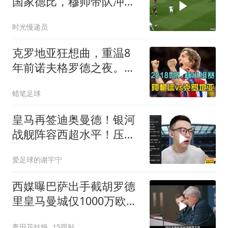
国家德比，穆帅带队冲破
巴萨垄断
时光慢递员
克罗地亚狂想曲，重温8
年前诺夫格罗德之夜。莫
德里奇一脚定金球
蜡笔足球
皇马再签迪奥曼德！银河
战舰阵容西超水平！压不
住巴萨就是失败
爱足球的谢宇宁
西媒曝巴萨出手截胡罗德
里皇马曼城仅1000万欧差
价
青田花姑娘
15跟贴