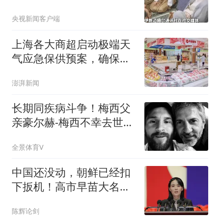
围住
央视新闻客户端
上海各大商超启动极端天
气应急保供预案，确保物
资充足价格平稳
澎湃新闻
长期同疾病斗争！梅西父
亲豪尔赫-梅西不幸去世，
终年68岁
全景体育V
中国还没动，朝鲜已经扣
下扳机！高市早苗大名，
被平壤写在了靶心
陈辉论剑