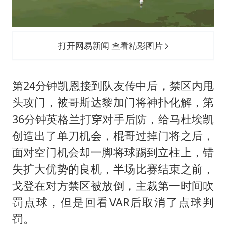
打开网易新闻 查看精彩图片
第24分钟凯恩接到队友传中后，禁区内甩
头攻门，被哥斯达黎加门将神扑化解，第
36分钟英格兰打穿对手后防，给马杜埃凯
创造出了单刀机会，棍哥过掉门将之后，
面对空门机会却一脚将球踢到立柱上，错
失扩大优势的良机，半场比赛结束之前，
戈登在对方禁区被放倒，主裁第一时间吹
罚点球，但是回看VAR后取消了点球判
罚。