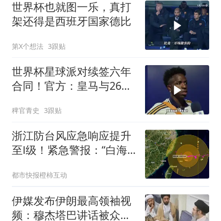
世界杯也就图一乐，真打
架还得是西班牙国家德比
第X个想法
3跟贴
世界杯星球派对续签六年
合同！官方：皇马与26岁
维尼修斯完成续约，新合
稗官青史
3跟贴
同至2032年！维尼修斯续
约
浙江防台风应急响应提升
至Ⅰ级！紧急警报：“白海
豚”将于9日傍晚至10日早
都市快报橙柿互动
晨登陆浙江，暴雨最强时
段逼近，局部特大暴雨
伊媒发布伊朗最高领袖视
频：穆杰塔巴讲话被众人