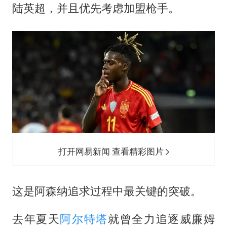
陆英超，并且优先考虑加盟枪手。
打开网易新闻 查看精彩图片
这是阿森纳追求过程中最关键的突破。
去年夏天
阿尔特塔
就曾全力追逐威廉姆