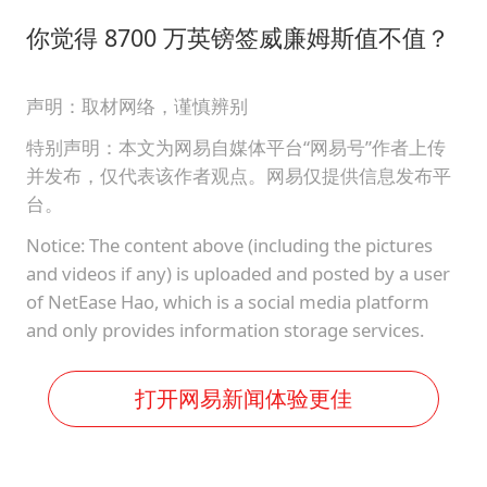
你觉得 8700 万英镑签威廉姆斯值不值？
声明：取材网络，谨慎辨别
特别声明：本文为网易自媒体平台“网易号”作者上传
并发布，仅代表该作者观点。网易仅提供信息发布平
台。
Notice: The content above (including the pictures
and videos if any) is uploaded and posted by a user
of NetEase Hao, which is a social media platform
and only provides information storage services.
打开网易新闻体验更佳