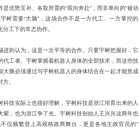
作是优势互补、各取所需的“双向奔赴”，而非单向的“被动
”，宇树需要“大脑”，这场合作不是一方代工、一方掌控的
化分工下的常态协作。
锡进则认为，这是一次平等的合作。只要宇树把握好，它
的代工者。宇树掌握着机器人身体的全部技术，而这些技
能大脑必须通过与宇树机器人的身体结合在一起才能形成
对方。
树科技实际上也很好理解，宇树科技是浙江培育出来的人
大紫，也为浙江争了光。宇树科技创始人王兴兴这两年也
不仅频繁登上高规格政商舞台，更是各地主政官员的“