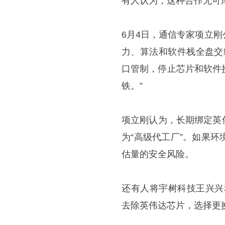
有人认为，这种合作无可厚
6月4日，通信专家项立
力、算法和软件栈全盘交
口管制，停止芯片和软件
铁。”
项立刚认为，长期绑定英
为“高级代工厂”。如果
估量的安全风险。
还有人将宇树科技王兴兴和
去除英伟达芯片，选择更