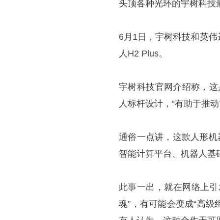
头顶各种光环的宇树科技
6月1日，宇树科技和英
人H2 Plus。
宇树科技官网介绍称，这是首
人标杆设计，“有助于推
通俗一点讲，这款人形机
智能计算平台、机器人基
此事一出，就在网络上引
魂”，有可能会变成“高级