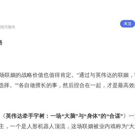
场联姻的战略价值也值得肯定。“通过与英伟达的联姻，
选择。”“各自做擅长的事，然后捏合在一起，才是最高效
为《
英伟达牵手宇树：一场“大脑”与“身体”的“合谋”
》一
霸主，一个是人形机器人顶流，这场联姻被业内戏称为“大