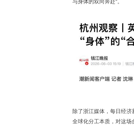
与身体的双向奔赴”。
除了浙江媒体，每日经济
全球化分工本质，对这场