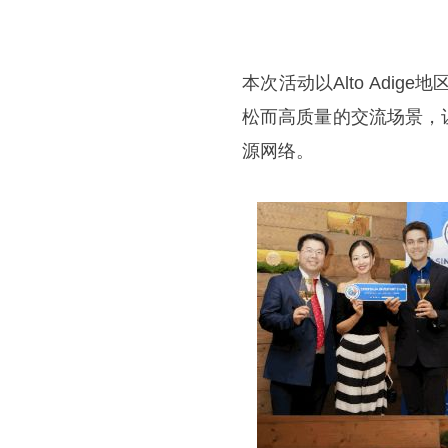
本次活动以Alto Adig
松而高质量的交流场景，
源网络。