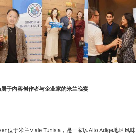
场属于内容创作者与企业家的米兰晚宴
en位于米兰Viale Tunisia，是一家以Alto Adige地区风