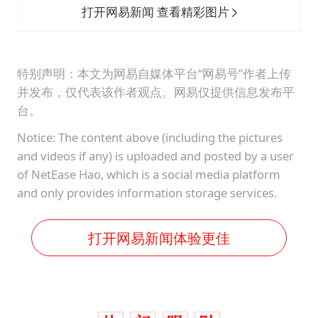
打开网易新闻 查看精彩图片
特别声明：本文为网易自媒体平台“网易号”作者上传
并发布，仅代表该作者观点。网易仅提供信息发布平
台。
Notice: The content above (including the pictures
and videos if any) is uploaded and posted by a user
of NetEase Hao, which is a social media platform
and only provides information storage services.
打开网易新闻体验更佳