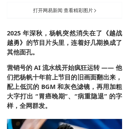
打开网易新闻 查看精彩图片
2025 年深秋，杨帆突然消失在了《越战
越勇》的节目片头里，连着好几期换成了
其他面孔。
营销号的 AI 流水线开始疯狂运转 —— 他
们把杨帆十年前上节目的旧画面翻出来，
配上低沉的 BGM 和灰色滤镜，再用加粗
大字打出 “胃癌晚期”、“病重隐退” 的字
样，全网群发。