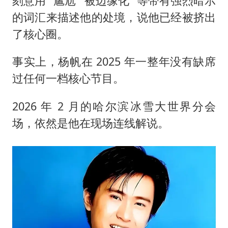
刻意用 “尴尬”“被边缘化” 等带有强烈暗示
的词汇来描述他的处境，说他已经被挤出
了核心圈。
事实上，杨帆在 2025 年一整年没有缺席
过任何一档核心节目。
2026 年 2 月的哈尔滨冰雪大世界分会
场，依然是他在现场连线解说。