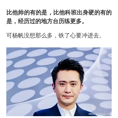
比他帅的有的是，比他科班出身硬的有的
是，经历过的地方台历练更多。
可杨帆没想那么多，铁了心要冲进去。