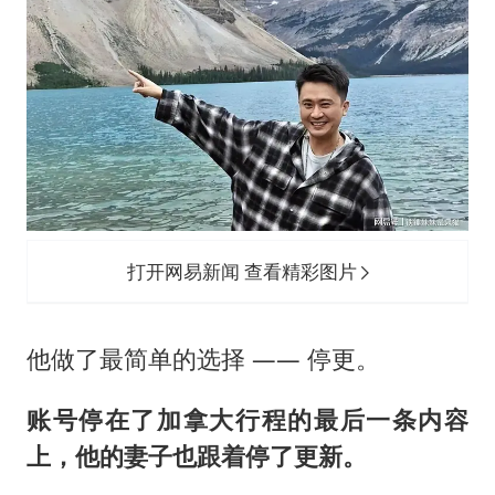
打开网易新闻 查看精彩图片
他做了最简单的选择 —— 停更。
账号停在了加拿大行程的最后一条内容
上，他的妻子也跟着停了更新。