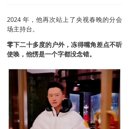
2024 年，他再次站上了央视春晚的分会
场主持台。
零下二十多度的户外，冻得嘴角差点不听
使唤，他愣是一个字都没念错。