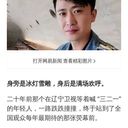
打开网易新闻 查看精彩图片
身旁是冰灯雪雕，身后是满场欢呼。
二十年前那个在辽宁卫视等着喊 “三二一”
的年轻人，一路跌跌撞撞，终于站到了全
国观众每年最期待的那张荧幕前。