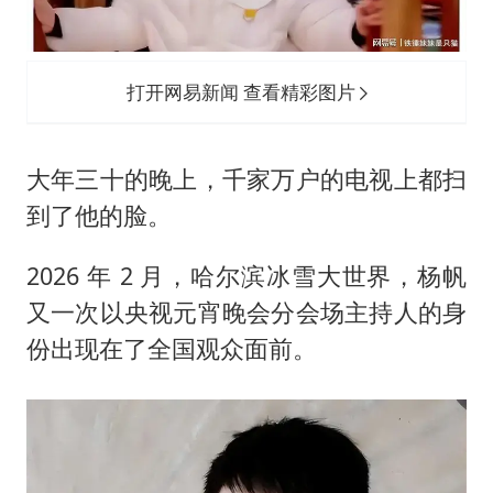
打开网易新闻 查看精彩图片
大年三十的晚上，千家万户的电视上都扫
到了他的脸。
2026 年 2 月，哈尔滨冰雪大世界，杨帆
又一次以央视元宵晚会分会场主持人的身
份出现在了全国观众面前。