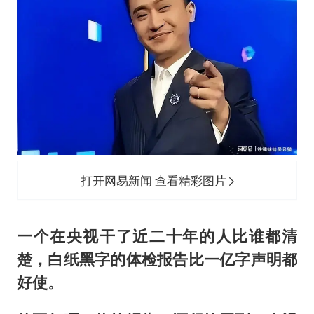
打开网易新闻 查看精彩图片
一个在央视干了近二十年的人比谁都清
楚，白纸黑字的体检报告比一亿字声明都
好使。