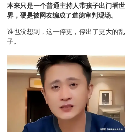
本来只是一个普通主持人带孩子出门看世
界，硬是被网友编成了道德审判现场。
谁也没想到，这一停更，停出了更大的乱
子。