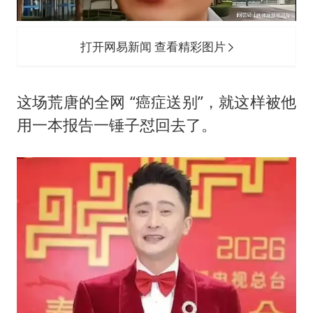
打开网易新闻 查看精彩图片
这场荒唐的全网 “癌症送别”，就这样被他
用一本报告一锤子怼回去了。