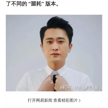
了不同的 “噩耗” 版本。
打开网易新闻 查看精彩图片