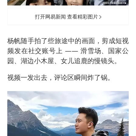
打开网易新闻 查看精彩图片
杨帆随手拍了些旅途中的画面，剪成短视
频发在社交账号上 —— 滑雪场、国家公
园、湖边小木屋、女儿追鹿的慢镜头。
视频一发出去，评论区瞬间炸了锅。