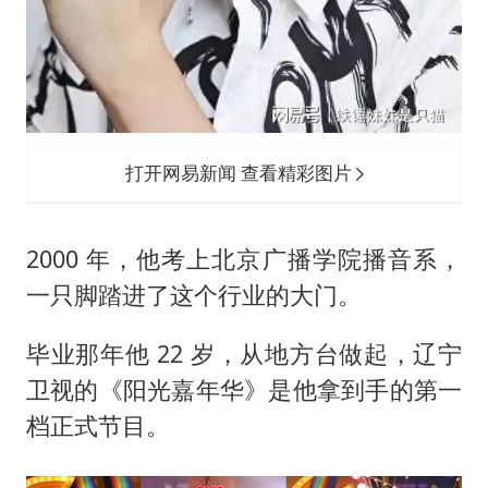
打开网易新闻 查看精彩图片
2000 年，他考上北京广播学院播音系，
一只脚踏进了这个行业的大门。
毕业那年他 22 岁，从地方台做起，辽宁
卫视的《阳光嘉年华》是他拿到手的第一
档正式节目。