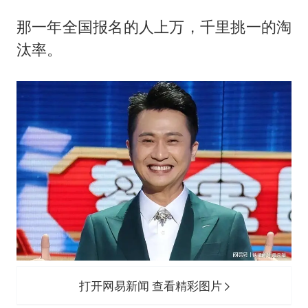
那一年全国报名的人上万，千里挑一的淘
汰率。
打开网易新闻 查看精彩图片