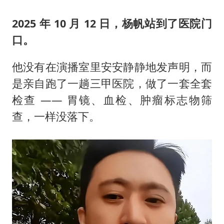
2025 年 10 月 12 日，杨帆站到了医院门
口。
他没有在演播室里安安静静地发声明，而
是亲自跑了一趟三甲医院，做了一套全套
检查 —— 胃镜、血检、肿瘤标志物筛
查，一样没落下。