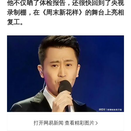
他不仅晒了体检报告，还很快回到了央视
录制棚，在《周末新花样》的舞台上亮相
复工。
打开网易新闻 查看精彩图片