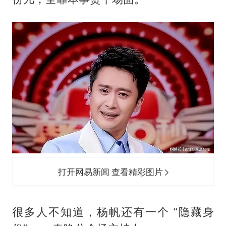
打开网易新闻 查看精彩图片
很多人不知道，杨帆还有一个 “隐藏身