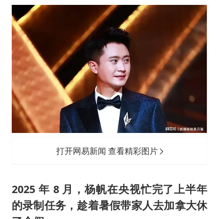
打开网易新闻 查看精彩图片
2025 年 8 月，杨帆在央视忙完了上半年
的录制任务，趁着暑假带家人去加拿大休