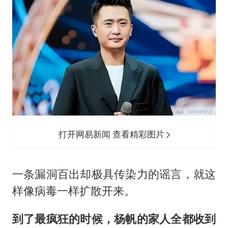
打开网易新闻 查看精彩图片
一条漏洞百出却极具传染力的谣言，就这
样像病毒一样扩散开来。
到了最疯狂的时候，杨帆的家人全都收到