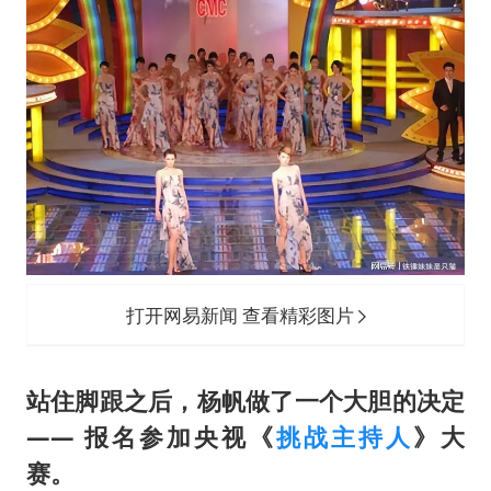
打开网易新闻 查看精彩图片
站住脚跟之后，杨帆做了一个大胆的决定
—— 报名参加央视《
挑战主持人
》大
赛。