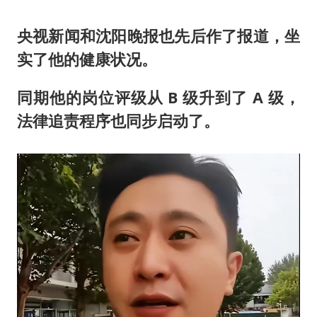
央视新闻和沈阳晚报也先后作了报道，坐
实了他的健康状况。
同期他的岗位评级从 B 级升到了 A 级，
法律追责程序也同步启动了。