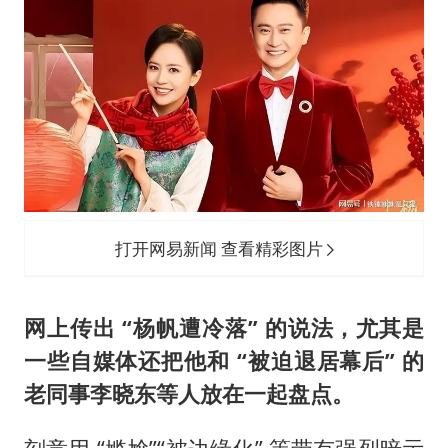
打开网易新闻 查看精彩图片
网上传出 “杨帆遭冷落” 的说法，尤其是
一些自媒体还把他和 “被迫退居幕后” 的
老同事李晓东等人放在一起盘点。