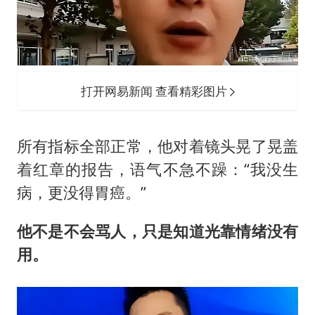
打开网易新闻 查看精彩图片
所有指标全部正常，他对着镜头晃了晃盖
着红章的报告，语气不急不躁：“我没生
病，更没得胃癌。”
他不是不会骂人，只是知道光靠情绪没有
用。