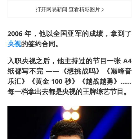
打开网易新闻 查看精彩图片
2006 年，他以全国亚军的成绩，拿到了
央视
的签约合同。
入职央视之后，他主持过的节目一张 A4
纸都写不完 ——《想挑战吗》《巅峰音
乐汇》《黄金 100 秒》《越战越勇》……
每一档拿出去都是央视的王牌综艺节目。