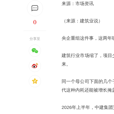
来源：市场资讯
0
（来源：建筑业说）
央企重组这件事，这两年
分享至
建筑行业市场缩了，项目
来。
同一个母公司下面的几个
代这种内耗还能被增长掩
2026年上半年，中建集