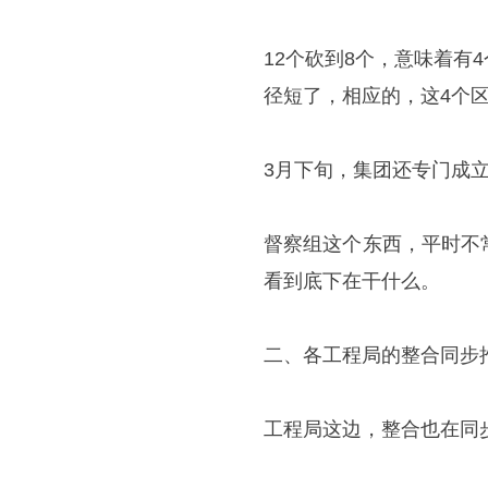
12个砍到8个，意味着
径短了，相应的，这4个
3月下旬，集团还专门成
督察组这个东西，平时不
看到底下在干什么。
二、各工程局的整合同步
工程局这边，整合也在同