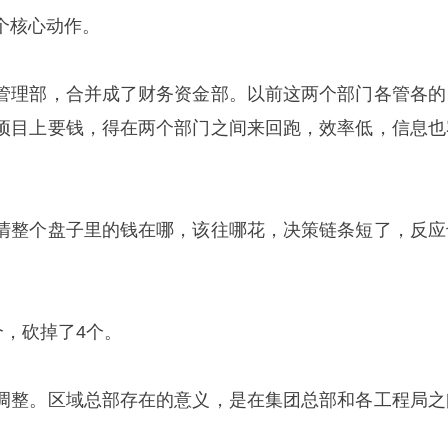
个核心动作。
管理部，合并成了财务资金部。以前这两个部门各管各的
项目上要钱，得在两个部门之间来回跑，效率低，信息也
清整个盘子里的钱在哪，该往哪花，决策链条短了，反应
个，砍掉了4个。
调整。区域总部存在的意义，是在集团总部和各工程局之