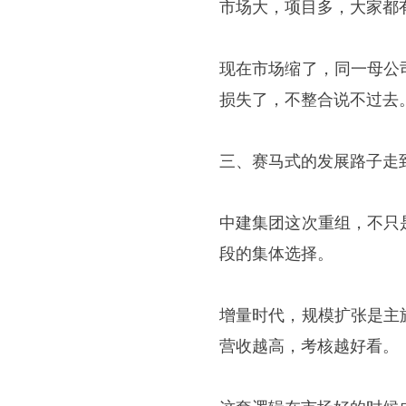
市场大，项目多，大家都
现在市场缩了，同一母公
损失了，不整合说不过去
三、赛马式的发展路子走
中建集团这次重组，不只
段的集体选择。
增量时代，规模扩张是主
营收越高，考核越好看。