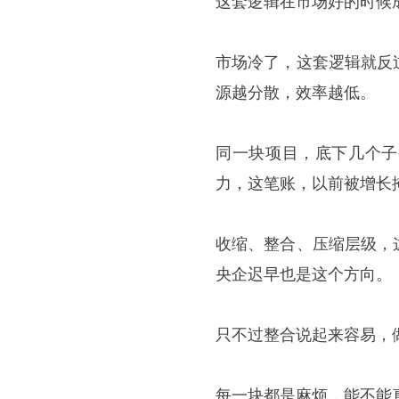
这套逻辑在市场好的时候
市场冷了，这套逻辑就反
源越分散，效率越低。
同一块项目，底下几个子
力，这笔账，以前被增长
收缩、整合、压缩层级，
央企迟早也是这个方向。
只不过整合说起来容易，
每一块都是麻烦，能不能