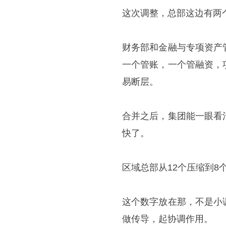
这次调整，总部这边有两
财务部和金融与专项资产
一个管账，一个管融资，
易断层。
合并之后，集团能一眼看
快了。
区域总部从12个压缩到8
这个数字放在那，不是小
做传导，起协调作用。