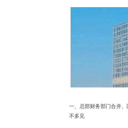
一、总部财务部门合并、
不多见