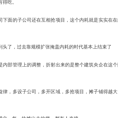
有得吃。
司下面的子公司还在互相抢项目，这个内耗就是实实在在
。
到头了，过去靠规模扩张掩盖内耗的时代基本上结束了
是内部管理上的调整，折射出来的是整个建筑央企在这个
旋律，多设子公司，多开区域，多抢项目，摊子铺得越大