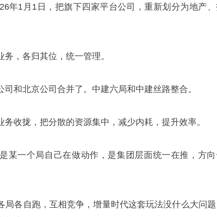
026年1月1日，把旗下四家平台公司，重新划分为地产、
业务，各归其位，统一管理。
公司和北京公司合并了。中建六局和中建丝路整合。
业务收拢，把分散的资源集中，减少内耗，提升效率。
是某一个局自己在做动作，是集团层面统一在推，方向
各局各自跑，互相竞争，增量时代这套玩法没什么大问题