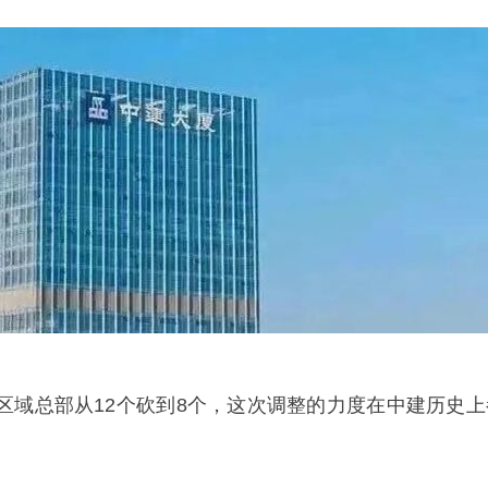
区域总部从12个砍到8个，这次调整的力度在中建历史上