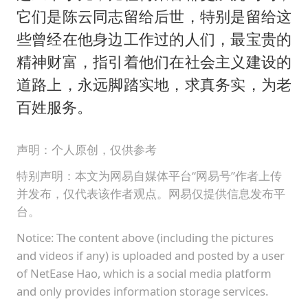
它们是陈云同志留给后世，特别是留给这
些曾经在他身边工作过的人们，最宝贵的
精神财富，指引着他们在社会主义建设的
道路上，永远脚踏实地，求真务实，为老
百姓服务。
声明：个人原创，仅供参考
特别声明：本文为网易自媒体平台“网易号”作者上传
并发布，仅代表该作者观点。网易仅提供信息发布平
台。
Notice: The content above (including the pictures
and videos if any) is uploaded and posted by a user
of NetEase Hao, which is a social media platform
and only provides information storage services.