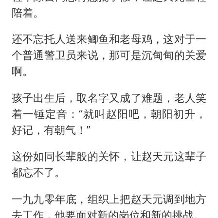
陪着。
还不忘托人送来鲫鱼和老母鸡，这对于一
个普通警卫员来说，那可是沉甸甸的关爱
啊。
孩子出生后，取名字又成了难题，老人笑
着一锤定音：“就叫赵阳吧，朝阳初升，
好记，有朝气！”
这份如同长辈般的关怀，让赵天元这辈子
都忘不了。
一九九零年底，组织上把赵天元调到地方
去工作，他要面对新的岗位和新的挑战。