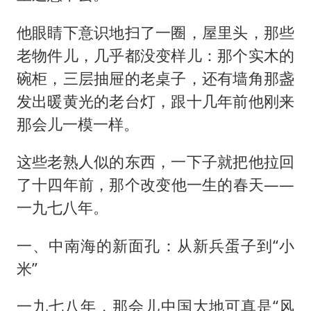
他眼睛下意识地扫了一圈，屋里头，那些
老物件儿，几乎都没变样儿：那个实木的
碗柜，三层抽屉的老桌子，还有墙角那盏
发出暖黄光的老台灯，跟十几年前他刚来
那会儿一模一样。
这些老熟人似的东西，一下子就把他拉回
了十四年前，那个改变他一生的春天——
一九七八年。
一、中南海的新面孔：从新兵蛋子到“小
米”
一九七八年，那会儿中国大地可真是“风