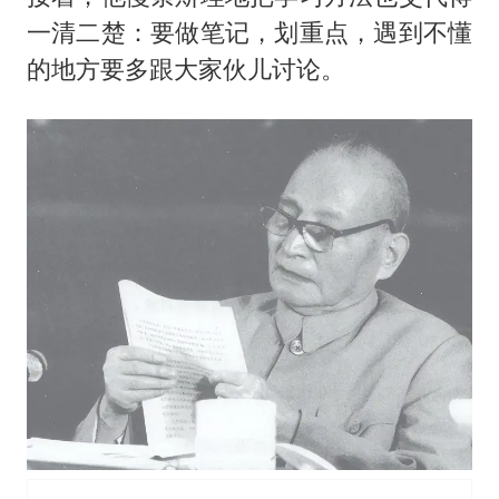
一清二楚：要做笔记，划重点，遇到不懂
的地方要多跟大家伙儿讨论。