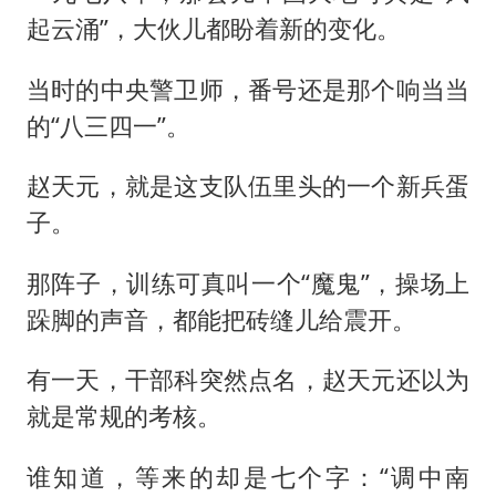
起云涌”，大伙儿都盼着新的变化。
当时的中央警卫师，番号还是那个响当当
的“八三四一”。
赵天元，就是这支队伍里头的一个新兵蛋
子。
那阵子，训练可真叫一个“魔鬼”，操场上
跺脚的声音，都能把砖缝儿给震开。
有一天，干部科突然点名，赵天元还以为
就是常规的考核。
谁知道，等来的却是七个字：“调中南