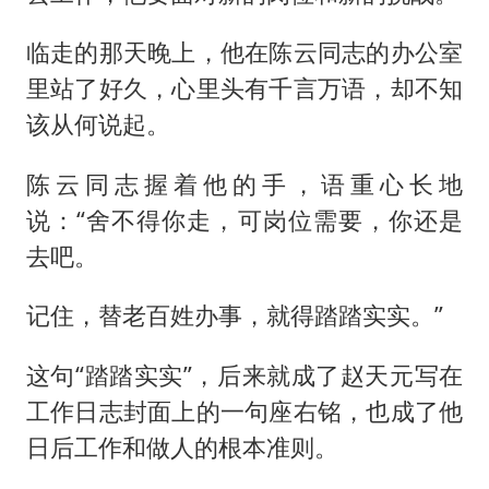
临走的那天晚上，他在陈云同志的办公室
里站了好久，心里头有千言万语，却不知
该从何说起。
陈云同志握着他的手，语重心长地
说：“舍不得你走，可岗位需要，你还是
去吧。
记住，替老百姓办事，就得踏踏实实。”
这句“踏踏实实”，后来就成了赵天元写在
工作日志封面上的一句座右铭，也成了他
日后工作和做人的根本准则。