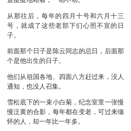
从那往后，每年的四月十号和六月十三
号，就成了这些老部下们心照不宣的日
子。
前面那个日子是陈云同志的忌日，后面那
个是他出生的日子。
他们从祖国各地、四面八方赶过来，没人
通知，也没人召集。
雪松底下的一束小白菊，纪念室里一张慢
慢泛黄的合影，每年都在变老，可过来缅
怀的人，却一年比一年多。