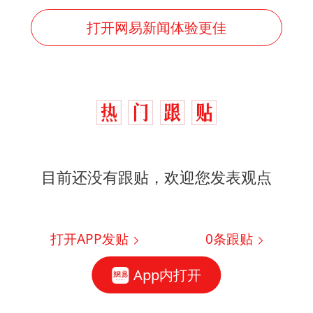
打开网易新闻体验更佳
目前还没有跟贴，欢迎您发表观点
打开APP发贴
0
条跟贴
App内打开