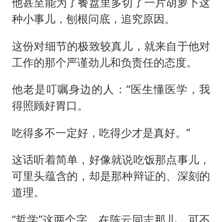
他甚至能为了餐盘里多切了一片胡萝卜这
种小事儿，刨根问底，追究原因。
这份对细节的极致较真儿，就来自于他对
工作的那个严谨劲儿和负责任的态度。
他老是叮嘱身边的人：“医生懂医学，我
得照顾好胃口。
吃得多不一定好，吃得少才是真好。”
这话听着简单，好像就说吃饭那点事儿，
可里头蕴含的，却是那种辩证的、深刻的
道理。
“哲学”这两个字，在陈云同志那儿，可不